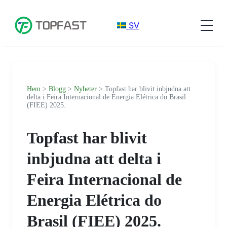
SV
Hem
>
Blogg
>
Nyheter
> Topfast har blivit inbjudna att
delta i Feira Internacional de Energia Elétrica do Brasil
(FIEE) 2025.
Topfast har blivit
inbjudna att delta i
Feira Internacional de
Energia Elétrica do
Brasil (FIEE) 2025.