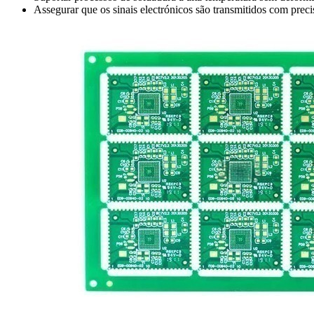
Assegurar que os sinais electrónicos são transmitidos com prec