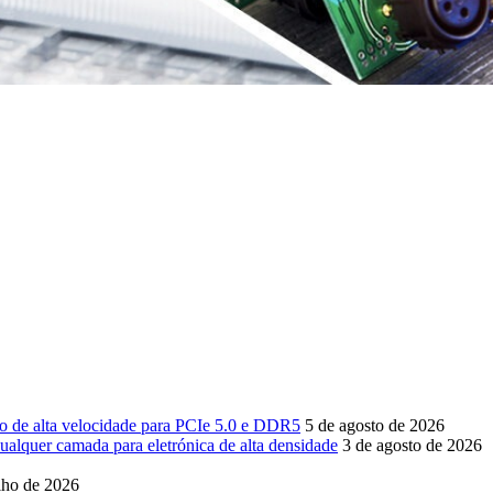
sso de alta velocidade para PCIe 5.0 e DDR5
5 de agosto de 2026
ualquer camada para eletrónica de alta densidade
3 de agosto de 2026
lho de 2026