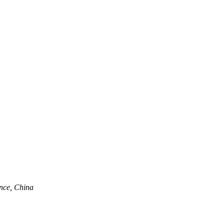
nce, China