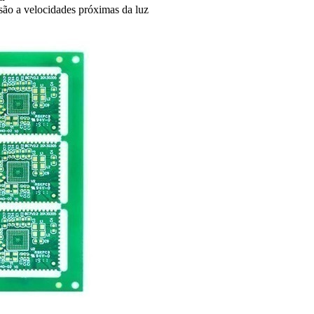
isão a velocidades próximas da luz