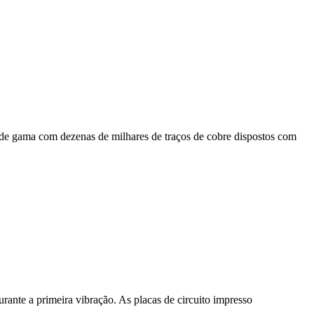
po de gama com dezenas de milhares de traços de cobre dispostos com
urante a primeira vibração. As placas de circuito impresso