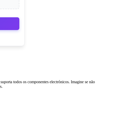
o suporta todos os componentes electrónicos. Imagine se não
s.