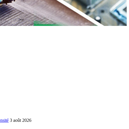
nsité
3 août 2026