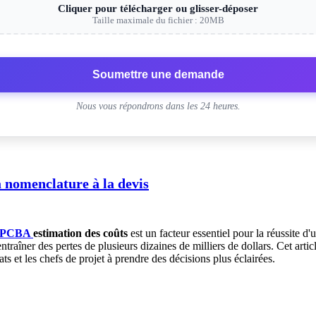
Cliquer pour télécharger ou glisser-déposer
Taille maximale du fichier : 20MB
Soumettre une demande
Nous vous répondrons dans les 24 heures.
a nomenclature à la devis
PCBA
estimation des coûts
est un facteur essentiel pour la réussite 
raîner des pertes de plusieurs dizaines de milliers de dollars. Cet art
ats et les chefs de projet à prendre des décisions plus éclairées.