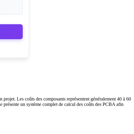
d'un projet. Les coûts des composants représentent généralement 40 à 60
icle présente un système complet de calcul des coûts des PCBA afin