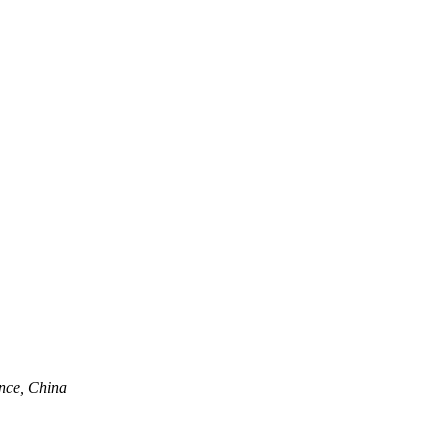
nce, China