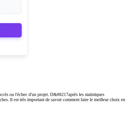
ccès ou l'échec d'un projet. D&#8217après les statistiques
es. Il est très important de savoir comment faire le meilleur choix en