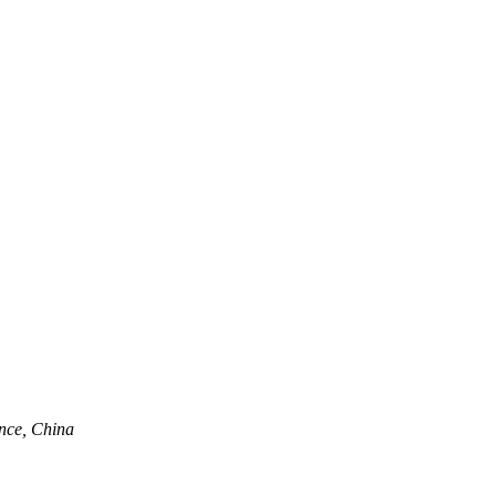
nce, China