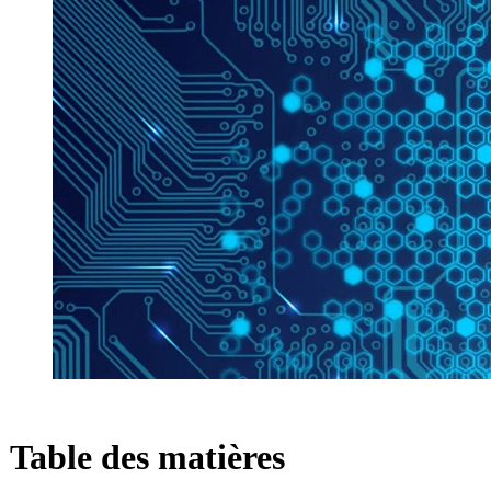
Table des matières