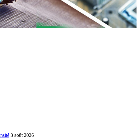
nsité
3 août 2026