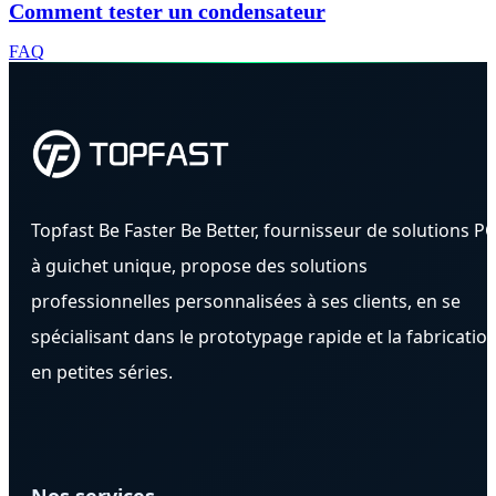
Comment tester un condensateur
FAQ
Topfast Be Faster Be Better, fournisseur de solutions P
à guichet unique, propose des solutions
professionnelles personnalisées à ses clients, en se
spécialisant dans le prototypage rapide et la fabricatio
en petites séries.
Nos services