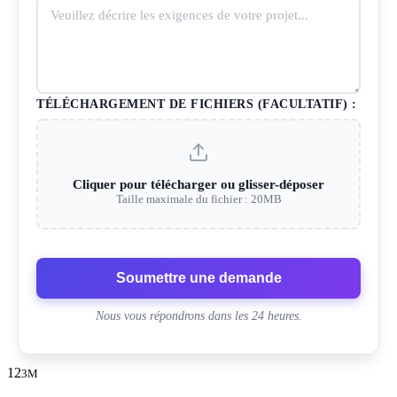
TÉLÉCHARGEMENT DE FICHIERS (FACULTATIF) :
Cliquer pour télécharger ou glisser-déposer
Taille maximale du fichier : 20MB
Soumettre une demande
Nous vous répondrons dans les 24 heures.
12
3M