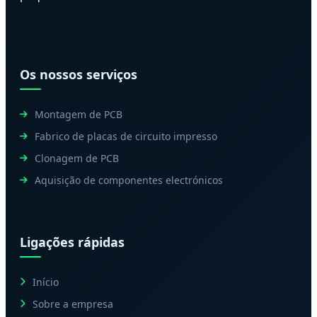
Os nossos serviços
Montagem de PCB
Fabrico de placas de circuito impresso
Clonagem de PCB
Aquisição de componentes electrónicos
Ligações rápidas
Início
Sobre a empresa