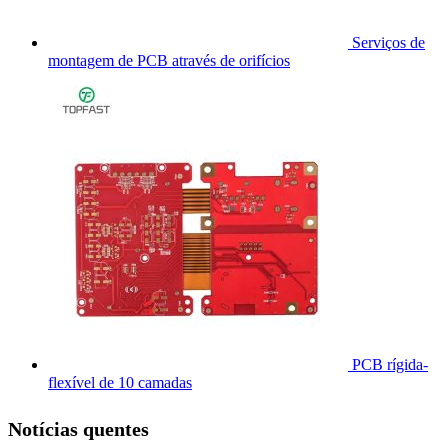
Serviços de
montagem de PCB através de orifícios
PCB rígida-
flexível de 10 camadas
Notícias quentes