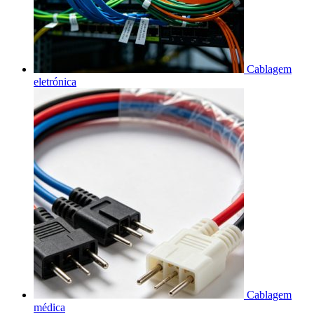
Cablagem
eletrónica
Cablagem
médica