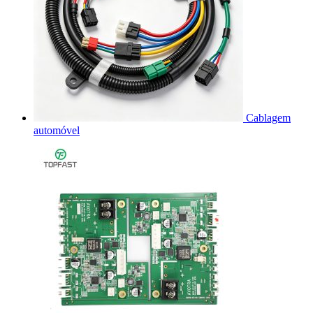
Cablagem
automóvel