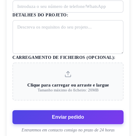
DETALHES DO PROJETO:
CARREGAMENTO DE FICHEIROS (OPCIONAL):
Clique para carregar ou arraste e largue
Tamanho máximo do ficheiro: 20MB
Enviar pedido
Entraremos em contacto consigo no prazo de 24 horas