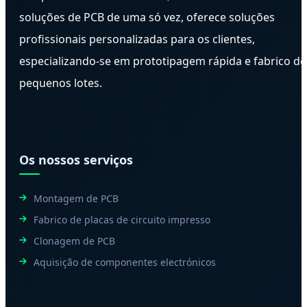
soluções de PCB de uma só vez, oferece soluções
profissionais personalizadas para os clientes,
especializando-se em prototipagem rápida e fabrico de
pequenos lotes.
Os nossos serviços
Montagem de PCB
Fabrico de placas de circuito impresso
Clonagem de PCB
Aquisição de componentes electrónicos