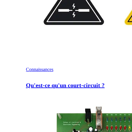
Connaissances
Qu'est-ce qu'un court-circuit ?