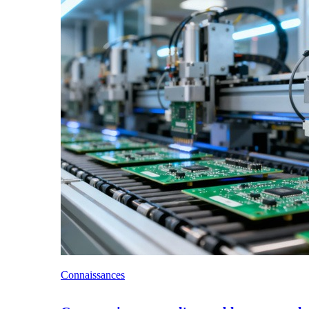
Connaissances