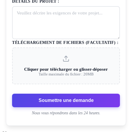
DÉTAILS DU PROJET :
TÉLÉCHARGEMENT DE FICHIERS (FACULTATIF) :
Cliquer pour télécharger ou glisser-déposer
Taille maximale du fichier : 20MB
Soumettre une demande
Nous vous répondrons dans les 24 heures.