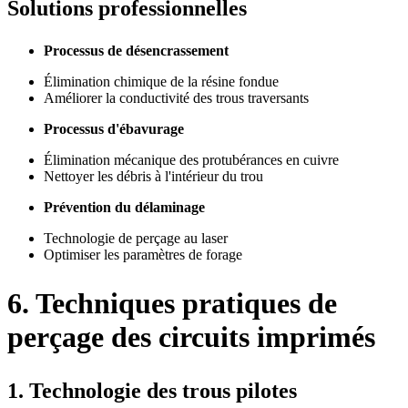
Solutions professionnelles
Processus de désencrassement
Élimination chimique de la résine fondue
Améliorer la conductivité des trous traversants
Processus d'ébavurage
Élimination mécanique des protubérances en cuivre
Nettoyer les débris à l'intérieur du trou
Prévention du délaminage
Technologie de perçage au laser
Optimiser les paramètres de forage
6. Techniques pratiques de
perçage des circuits imprimés
1. Technologie des trous pilotes