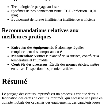
Technologie de perçage au laser
Systèmes de positionnement visuel CCD (précision ±0,01
mm)
Équipement de forage intelligent à intelligence artificielle
Recommandations relatives aux
meilleures pratiques
Entretien des équipements
: Étalonnage régulier,
remplacement des composants usés
Manutention
: Assurer la planéité de la surface, contrôler la
température et l'humidité.
Contrôle des processus
: Établir des normes strictes, mettre
en œuvre l'inspection des premiers articles.
Résumé
Le perçage des circuits imprimés est un processus critique dans la
fabrication des cartes de circuits imprimés, qui nécessite une prise en
compte globale des capacités des équipements, des caractéristiques