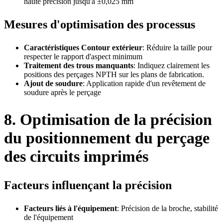
haute précision jusqu'à ±0,025 mm
Mesures d'optimisation des processus
Caractéristiques Contour extérieur
: Réduire la taille pour
respecter le rapport d'aspect minimum
Traitement des trous manquants
: Indiquez clairement les
positions des perçages NPTH sur les plans de fabrication.
Ajout de soudure
: Application rapide d'un revêtement de
soudure après le perçage
8. Optimisation de la précision
du positionnement du perçage
des circuits imprimés
Facteurs influençant la précision
Facteurs liés à l'équipement
: Précision de la broche, stabilité
de l'équipement