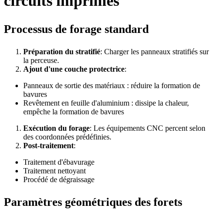
circuits imprimés
Processus de forage standard
Préparation du stratifié
: Charger les panneaux stratifiés sur
la perceuse.
Ajout d'une couche protectrice
:
Panneaux de sortie des matériaux : réduire la formation de
bavures
Revêtement en feuille d'aluminium : dissipe la chaleur,
empêche la formation de bavures
Exécution du forage
: Les équipements CNC percent selon
des coordonnées prédéfinies.
Post-traitement
:
Traitement d'ébavurage
Traitement nettoyant
Procédé de dégraissage
Paramètres géométriques des forets