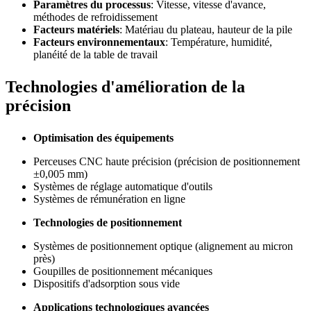
Paramètres du processus
: Vitesse, vitesse d'avance,
méthodes de refroidissement
Facteurs matériels
: Matériau du plateau, hauteur de la pile
Facteurs environnementaux
: Température, humidité,
planéité de la table de travail
Technologies d'amélioration de la
précision
Optimisation des équipements
Perceuses CNC haute précision (précision de positionnement
±0,005 mm)
Systèmes de réglage automatique d'outils
Systèmes de rémunération en ligne
Technologies de positionnement
Systèmes de positionnement optique (alignement au micron
près)
Goupilles de positionnement mécaniques
Dispositifs d'adsorption sous vide
Applications technologiques avancées