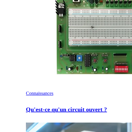
Connaissances
Qu'est-ce qu'un circuit ouvert ?