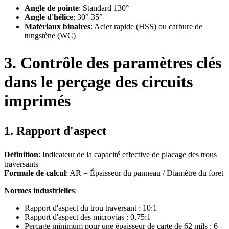
Angle de pointe
: Standard 130°
Angle d'hélice
: 30°-35°
Matériaux binaires
: Acier rapide (HSS) ou carbure de
tungstène (WC)
3. Contrôle des paramètres clés
dans le perçage des circuits
imprimés
1. Rapport d'aspect
Définition
: Indicateur de la capacité effective de placage des trous
traversants
Formule de calcul
: AR = Épaisseur du panneau / Diamètre du foret
Normes industrielles
:
Rapport d'aspect du trou traversant : 10:1
Rapport d'aspect des microvias : 0,75:1
Perçage minimum pour une épaisseur de carte de 62 mils : 6