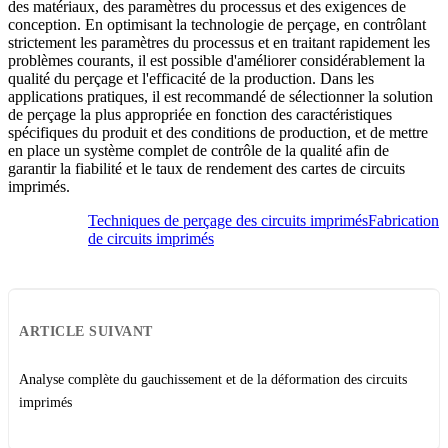
des matériaux, des paramètres du processus et des exigences de
conception. En optimisant la technologie de perçage, en contrôlant
strictement les paramètres du processus et en traitant rapidement les
problèmes courants, il est possible d'améliorer considérablement la
qualité du perçage et l'efficacité de la production. Dans les
applications pratiques, il est recommandé de sélectionner la solution
de perçage la plus appropriée en fonction des caractéristiques
spécifiques du produit et des conditions de production, et de mettre
en place un système complet de contrôle de la qualité afin de
garantir la fiabilité et le taux de rendement des cartes de circuits
imprimés.
Techniques de perçage des circuits imprimés
Fabrication
de circuits imprimés
ARTICLE SUIVANT
Analyse complète du gauchissement et de la déformation des circuits
imprimés