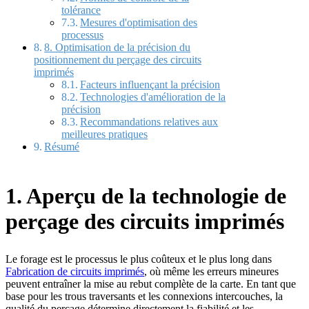
tolérance
Mesures d'optimisation des
processus
8. Optimisation de la précision du
positionnement du perçage des circuits
imprimés
Facteurs influençant la précision
Technologies d'amélioration de la
précision
Recommandations relatives aux
meilleures pratiques
Résumé
1. Aperçu de la technologie de
perçage des circuits imprimés
Le forage est le processus le plus coûteux et le plus long dans
Fabrication de circuits imprimés
, où même les erreurs mineures
peuvent entraîner la mise au rebut complète de la carte. En tant que
base pour les trous traversants et les connexions intercouches, la
qualité du perçage détermine directement la fiabilité et les