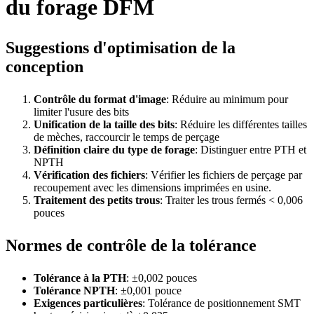
du forage DFM
Suggestions d'optimisation de la
conception
Contrôle du format d'image
: Réduire au minimum pour
limiter l'usure des bits
Unification de la taille des bits
: Réduire les différentes tailles
de mèches, raccourcir le temps de perçage
Définition claire du type de forage
: Distinguer entre PTH et
NPTH
Vérification des fichiers
: Vérifier les fichiers de perçage par
recoupement avec les dimensions imprimées en usine.
Traitement des petits trous
: Traiter les trous fermés < 0,006
pouces
Normes de contrôle de la tolérance
Tolérance à la PTH
: ±0,002 pouces
Tolérance NPTH
: ±0,001 pouce
Exigences particulières
: Tolérance de positionnement SMT