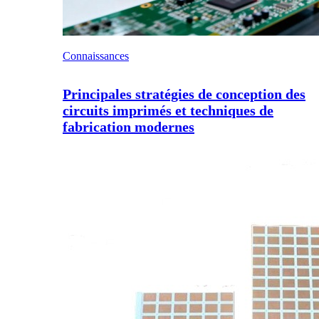
Connaissances
Principales stratégies de conception des
circuits imprimés et techniques de
fabrication modernes