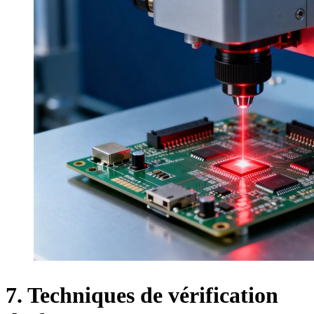
7. Techniques de vérification