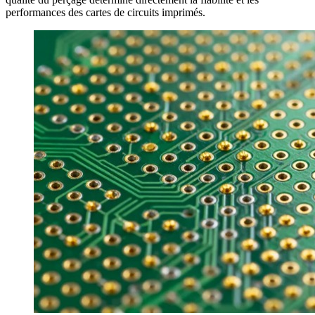
performances des cartes de circuits imprimés.