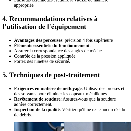
appropriée
4. Recommandations relatives à
l'utilisation de l'équipement
Avantages des perceuses
: précision 4 fois supérieure
Éléments essentiels du fonctionnement
:
Assurer la correspondance des angles de mèche
Contrôle de la pression appliquée
Portez des lunettes de sécurité.
5. Techniques de post-traitement
Exigences en matière de nettoyage
: Utilisez des brosses et
des solvants pour éliminer les copeaux métalliques.
Revêtement de soudure
: Assurez-vous que la soudure
adhère correctement.
Inspection de la qualité
: Vérifier qu'il ne reste aucun résidu
de débris.