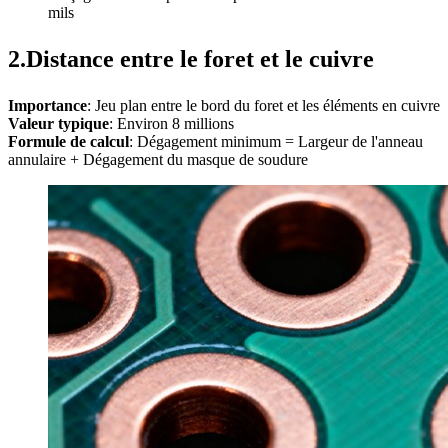
mils
2.Distance entre le foret et le cuivre
Importance
: Jeu plan entre le bord du foret et les éléments en cuivre
Valeur typique
: Environ 8 millions
Formule de calcul
: Dégagement minimum = Largeur de l'anneau
annulaire + Dégagement du masque de soudure