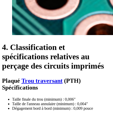
4. Classification et
spécifications relatives au
perçage des circuits imprimés
Plaqué
Trou traversant
(PTH)
Spécifications
Taille finale du trou (minimum) : 0,006″
Taille de l'anneau annulaire (minimum) : 0,004″
Dégagement bord à bord (minimum) : 0,009 pouce