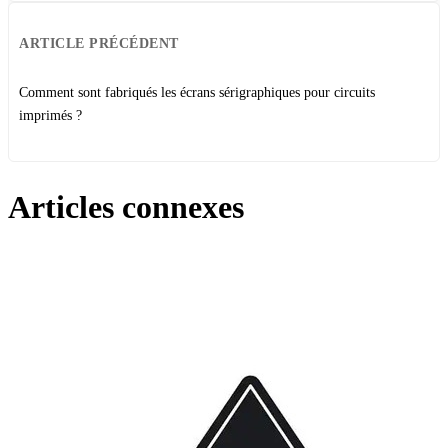
ARTICLE PRÉCÉDENT
Comment sont fabriqués les écrans sérigraphiques pour circuits
imprimés ?
Articles connexes