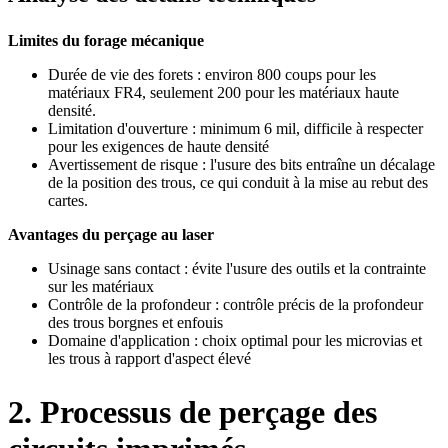
Limites du forage mécanique
Durée de vie des forets : environ 800 coups pour les
matériaux FR4, seulement 200 pour les matériaux haute
densité.
Limitation d'ouverture : minimum 6 mil, difficile à respecter
pour les exigences de haute densité
Avertissement de risque : l'usure des bits entraîne un décalage
de la position des trous, ce qui conduit à la mise au rebut des
cartes.
Avantages du perçage au laser
Usinage sans contact : évite l'usure des outils et la contrainte
sur les matériaux
Contrôle de la profondeur : contrôle précis de la profondeur
des trous borgnes et enfouis
Domaine d'application : choix optimal pour les microvias et
les trous à rapport d'aspect élevé
2. Processus de perçage des