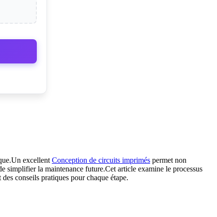
sique.Un excellent
Conception de circuits imprimés
permet non
 de simplifier la maintenance future.Cet article examine le processus
et des conseils pratiques pour chaque étape.