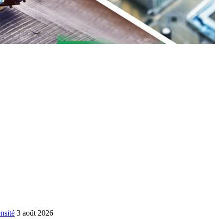
nsité
3 août 2026