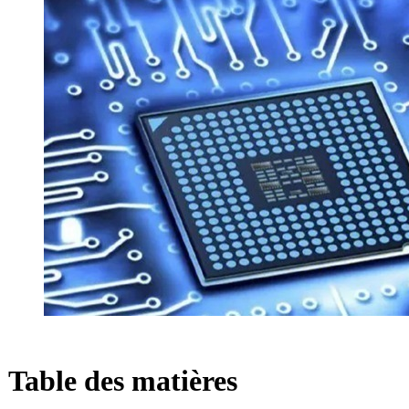
Table des matières