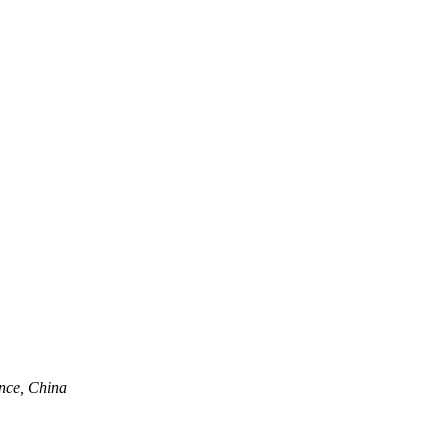
nce, China