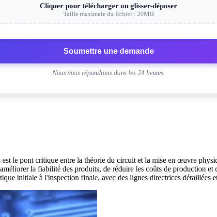
Cliquer pour télécharger ou glisser-déposer
Taille maximale du fichier : 20MB
Soumettre une demande
Nous vous répondrons dans les 24 heures.
est le pont critique entre la théorie du circuit et la mise en œuvre phy
méliorer la fiabilité des produits, de réduire les coûts de production et
e initiale à l'inspection finale, avec des lignes directrices détaillées 