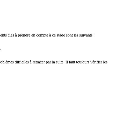
s clés à prendre en compte à ce stade sont les suivants :
.
mes difficiles à retracer par la suite. Il faut toujours vérifier les