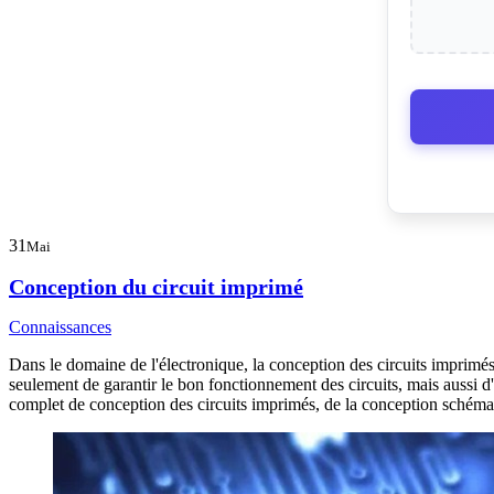
31
Mai
Conception du circuit imprimé
Connaissances
Dans le domaine de l'électronique, la conception des circuits imprimés 
seulement de garantir le bon fonctionnement des circuits, mais aussi d'a
complet de conception des circuits imprimés, de la conception schématiqu