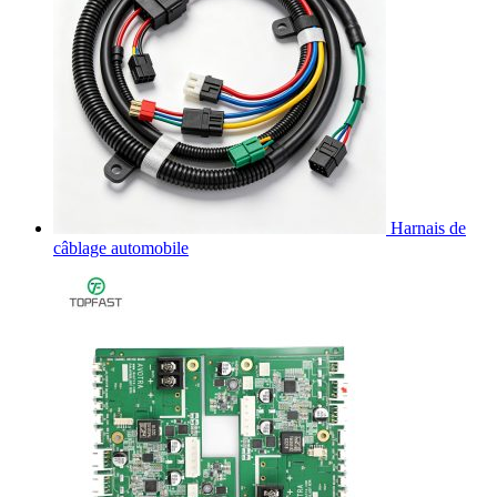
Harnais de
câblage automobile