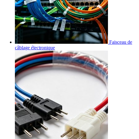
Faisceau de
câblage électronique