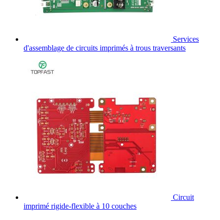
Services
d'assemblage de circuits imprimés à trous traversants
Circuit
imprimé rigide-flexible à 10 couches