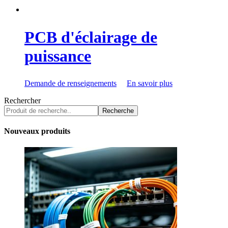
PCB d'éclairage de
puissance
Demande de renseignements
En savoir plus
Rechercher
Recherche
Nouveaux produits