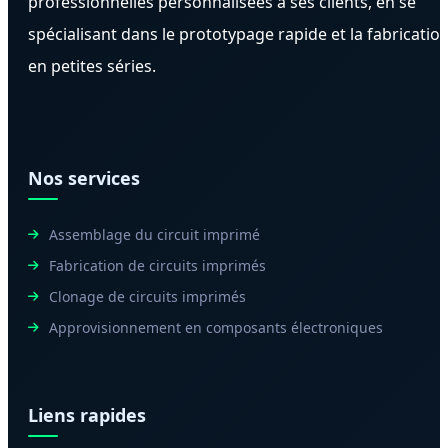
professionnelles personnalisées à ses clients, en se
spécialisant dans le prototypage rapide et la fabricatio
en petites séries.
Nos services
Assemblage du circuit imprimé
Fabrication de circuits imprimés
Clonage de circuits imprimés
Approvisionnement en composants électroniques
Liens rapides