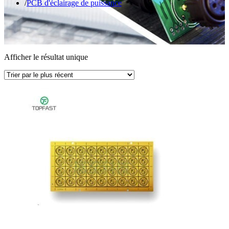
PCB d'éclairage de puissance
Afficher le résultat unique