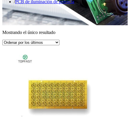
PCB de iluminación de potencia
Mostrando el único resultado