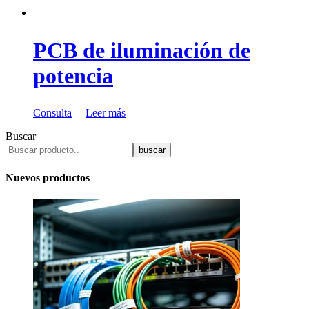
PCB de iluminación de
potencia
Consulta
Leer más
Buscar
buscar
Nuevos productos