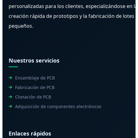
personalizadas para los clientes, especializándose en la
creación rápida de prototipos y la fabricación de lotes
pequeños.
Nuestros servicios
Ensamblaje de PCB
Fabricación de PCB
Clonación de PCB
Adquisición de componentes electrónicos
Enlaces rápidos