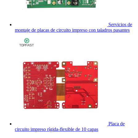
Servicios de
montaje de placas de circuito impreso con taladros pasantes
Placa de
circuito impreso rígida-flexible de 10 capas