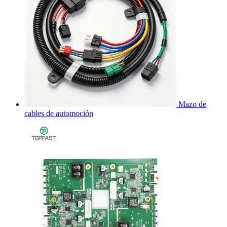
Mazo de
cables de automoción