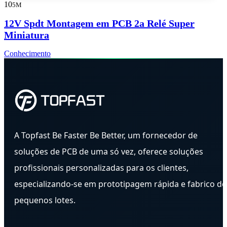
10
5M
12V Spdt Montagem em PCB 2a Relé Super
Miniatura
Conhecimento
A Topfast Be Faster Be Better, um fornecedor de
soluções de PCB de uma só vez, oferece soluções
profissionais personalizadas para os clientes,
especializando-se em prototipagem rápida e fabrico de
pequenos lotes.