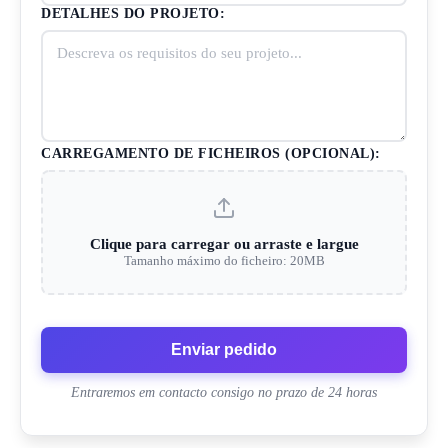
DETALHES DO PROJETO:
CARREGAMENTO DE FICHEIROS (OPCIONAL):
Clique para carregar ou arraste e largue
Tamanho máximo do ficheiro: 20MB
Enviar pedido
Entraremos em contacto consigo no prazo de 24 horas