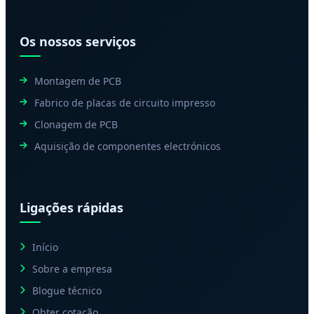
Os nossos serviços
Montagem de PCB
Fabrico de placas de circuito impresso
Clonagem de PCB
Aquisição de componentes electrónicos
Ligações rápidas
Início
Sobre a empresa
Blogue técnico
Obter cotação