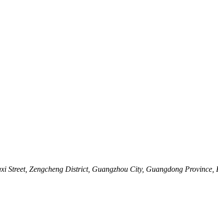
i Street, Zengcheng District, Guangzhou City, Guangdong Province, 