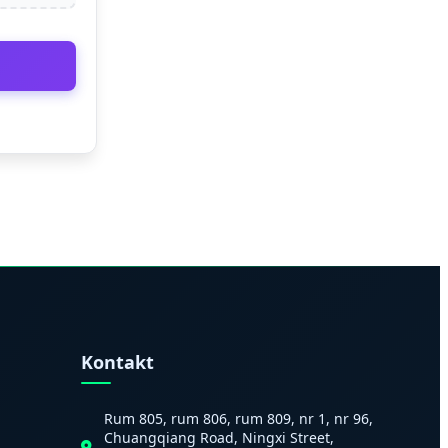
Kontakt
Rum 805, rum 806, rum 809, nr 1, nr 96,
Chuangqiang Road, Ningxi Street,