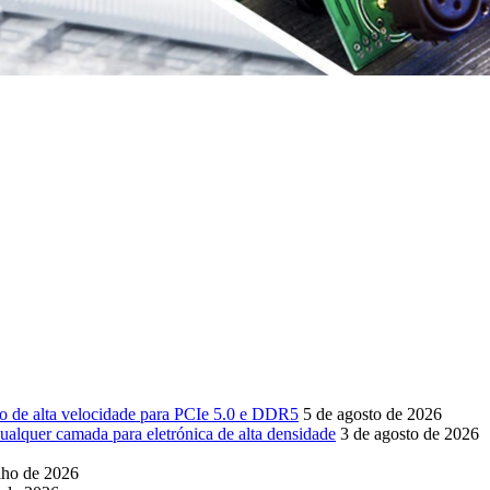
sso de alta velocidade para PCIe 5.0 e DDR5
5 de agosto de 2026
ualquer camada para eletrónica de alta densidade
3 de agosto de 2026
lho de 2026