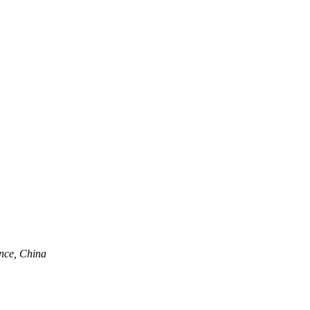
nce, China