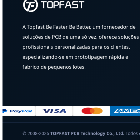
A Topfast Be Faster Be Better, um fornecedor de
soluções de PCB de uma só vez, oferece soluções
profissionais personalizadas para os clientes,
especializando-se em prototipagem rápida e
fabrico de pequenos lotes.
© 2008-2026
TOPFAST PCB Technology Co., Ltd.
Todos o