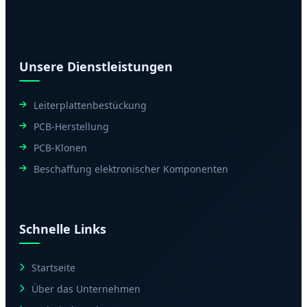
Unsere Dienstleistungen
Leiterplattenbestückung
PCB-Herstellung
PCB-Klonen
Beschaffung elektronischer Komponenten
Schnelle Links
Startseite
Über das Unternehmen