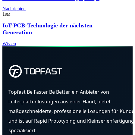
Nachrichten
1
8M
IoT-PCB-Technologie der nächsten
Generation
Wissen
Topfast Be Faster Be Better, ein Anbieter von
Leiterplattenlösungen aus einer Hand, bietet
maßgeschneiderte, professionelle Lösungen für Kunde
und ist auf Rapid Prototyping und Kleinserienfertigung
spezialisiert.