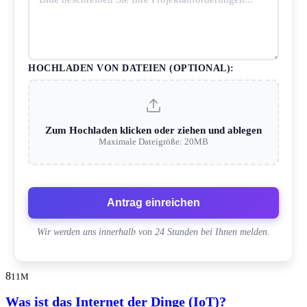
HOCHLADEN VON DATEIEN (OPTIONAL):
Zum Hochladen klicken oder ziehen und ablegen
Maximale Dateigröße: 20MB
Antrag einreichen
Wir werden uns innerhalb von 24 Stunden bei Ihnen melden.
8
11M
Was ist das Internet der Dinge (IoT)?