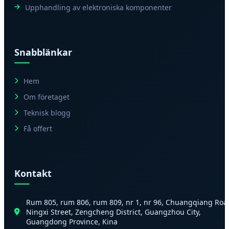
Upphandling av elektroniska komponenter
Snabblänkar
Hem
Om företaget
Teknisk blogg
Få offert
Kontakt
Rum 805, rum 806, rum 809, nr 1, nr 96, Chuangqiang Roa
Ningxi Street, Zengcheng District, Guangzhou City,
Guangdong Province, Kina