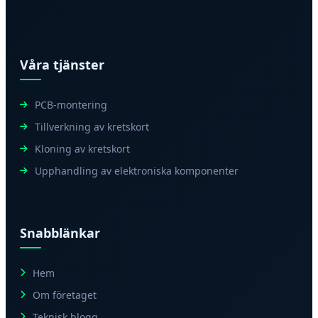
Våra tjänster
PCB-montering
Tillverkning av kretskort
Kloning av kretskort
Upphandling av elektroniska komponenter
Snabblänkar
Hem
Om företaget
Teknisk blogg