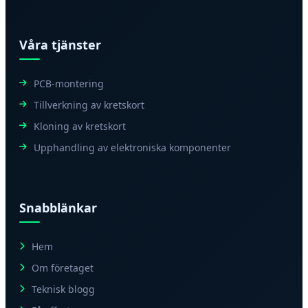
Våra tjänster
PCB-montering
Tillverkning av kretskort
Kloning av kretskort
Upphandling av elektroniska komponenter
Snabblänkar
Hem
Om företaget
Teknisk blogg