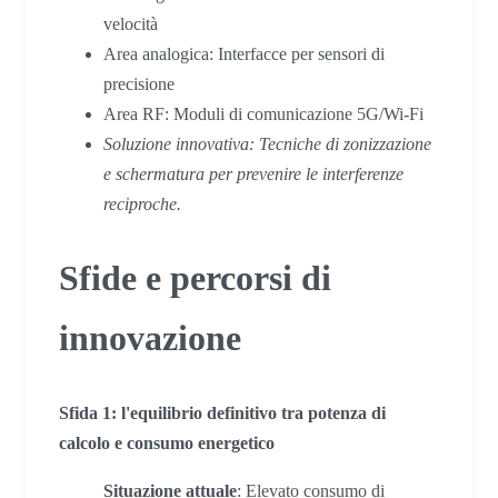
velocità
Area analogica: Interfacce per sensori di
precisione
Area RF: Moduli di comunicazione 5G/Wi-Fi
Soluzione innovativa: Tecniche di zonizzazione
e schermatura per prevenire le interferenze
reciproche.
Sfide e percorsi di
innovazione
Sfida 1: l'equilibrio definitivo tra potenza di
calcolo e consumo energetico
Situazione attuale
: Elevato consumo di