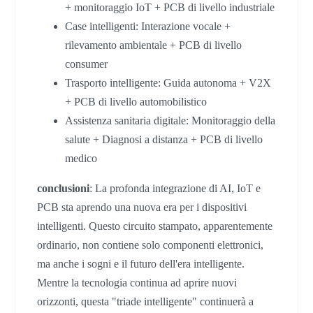
+ monitoraggio IoT + PCB di livello industriale
Case intelligenti: Interazione vocale +
rilevamento ambientale + PCB di livello
consumer
Trasporto intelligente: Guida autonoma + V2X
+ PCB di livello automobilistico
Assistenza sanitaria digitale: Monitoraggio della
salute + Diagnosi a distanza + PCB di livello
medico
conclusioni
: La profonda integrazione di AI, IoT e
PCB sta aprendo una nuova era per i dispositivi
intelligenti. Questo circuito stampato, apparentemente
ordinario, non contiene solo componenti elettronici,
ma anche i sogni e il futuro dell'era intelligente.
Mentre la tecnologia continua ad aprire nuovi
orizzonti, questa "triade intelligente" continuerà a