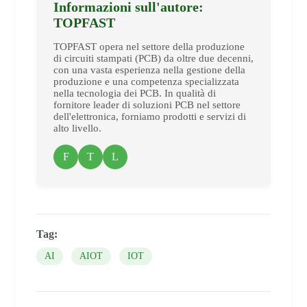
Informazioni sull'autore:
TOPFAST
TOPFAST opera nel settore della produzione
di circuiti stampati (PCB) da oltre due decenni,
con una vasta esperienza nella gestione della
produzione e una competenza specializzata
nella tecnologia dei PCB. In qualità di
fornitore leader di soluzioni PCB nel settore
dell'elettronica, forniamo prodotti e servizi di
alto livello.
F
T
L
Tag:
AI
AIOT
IOT