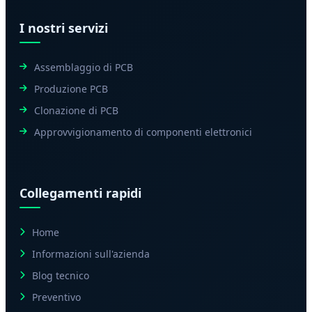
I nostri servizi
Assemblaggio di PCB
Produzione PCB
Clonazione di PCB
Approvvigionamento di componenti elettronici
Collegamenti rapidi
Home
Informazioni sull'azienda
Blog tecnico
Preventivo