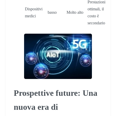
Prestazioni
Dispositivi
ottimali, il
basso
Molto alto
medici
costo è
secondario
Prospettive future: Una
nuova era di