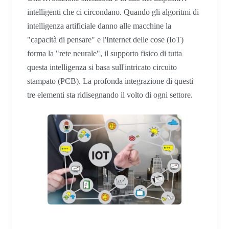
intelligenti che ci circondano. Quando gli algoritmi di
intelligenza artificiale danno alle macchine la
"capacità di pensare" e l'Internet delle cose (IoT)
forma la "rete neurale", il supporto fisico di tutta
questa intelligenza si basa sull'intricato circuito
stampato (PCB). La profonda integrazione di questi
tre elementi sta ridisegnando il volto di ogni settore.