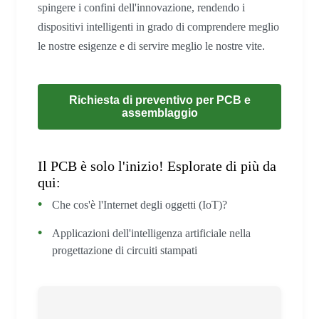
spingere i confini dell'innovazione, rendendo i
dispositivi intelligenti in grado di comprendere meglio
le nostre esigenze e di servire meglio le nostre vite.
Richiesta di preventivo per PCB e
assemblaggio
Il PCB è solo l'inizio! Esplorate di più da
qui:
Che cos'è l'Internet degli oggetti (IoT)?
Applicazioni dell'intelligenza artificiale nella
progettazione di circuiti stampati