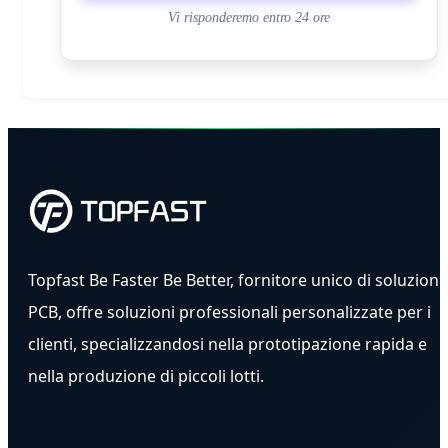
Vi risponderemo entro 24 ore
Topfast Be Faster Be Better, fornitore unico di soluzioni
PCB, offre soluzioni professionali personalizzate per i
clienti, specializzandosi nella prototipazione rapida e
nella produzione di piccoli lotti.