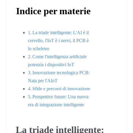
Indice per materie
La triade intelligente: L'AI è il
cervello, l'IoT è i nervi, il PCB è
lo scheletro
Come l'intelligenza artificiale
potenzia i dispositivi IoT
Innovazione tecnologica PCB:
Nata per l'AIoT
Sfide e percorsi di innovazione
Prospettive future: Una nuova
era di integrazione intelligente
La triade intelligente: