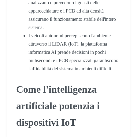
analizzano e prevedono i guasti delle
apparecchiature e i PCB ad alta densità
assicurano il funzionamento stabile dell'intero
sistema.
I veicoli autonomi percepiscono l'ambiente
attraverso il LiDAR (IoT), la piattaforma
informatica AI prende decisioni in pochi
millisecondi e i PCB specializzati garantiscono
l'affidabilità del sistema in ambienti difficili.
Come l'intelligenza
artificiale potenzia i
dispositivi IoT