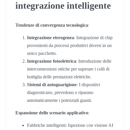
integrazione intelligente
Tendenze di convergenza tecnologica
:
Integrazione eterogenea
: Integrazione di chip
provenienti da processi produttivi diversi in un
unico pacchetto.
Integrazione fotoelettrica
: Introduzione delle
interconnessioni ottiche per superare i colli di
bottiglia delle prestazioni elettriche.
Sistemi di autoguarigione
: I dispositivi
diagnosticano, prevedono e riparano
automaticamente i potenziali guasti.
Espansione dello scenario applicativo
:
Fabbriche intelligenti: Ispezione con visione AI