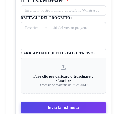
TELEFONO/WHATSAPP:
*
DETTAGLI DEL PROGETTO:
CARICAMENTO DI FILE (FACOLTATIVO):
Fare clic per caricare o trascinare e
rilasciare
Dimensione massima del file: 20MB
Invia la richiesta