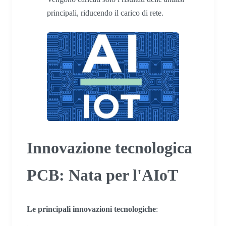
principali, riducendo il carico di rete.
Innovazione tecnologica
PCB: Nata per l'AIoT
Le principali innovazioni tecnologiche
: