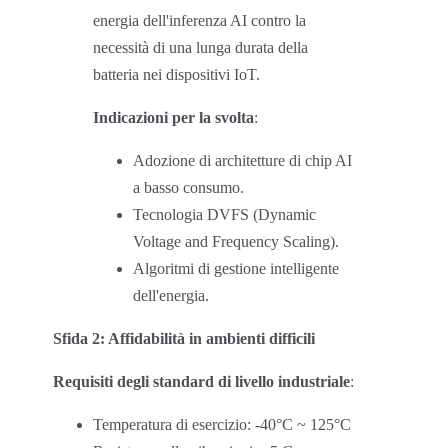
energia dell'inferenza AI contro la
necessità di una lunga durata della
batteria nei dispositivi IoT.
Indicazioni per la svolta
:
Adozione di architetture di chip AI
a basso consumo.
Tecnologia DVFS (Dynamic
Voltage and Frequency Scaling).
Algoritmi di gestione intelligente
dell'energia.
Sfida 2: Affidabilità in ambienti difficili
Requisiti degli standard di livello industriale
:
Temperatura di esercizio: -40°C ~ 125°C