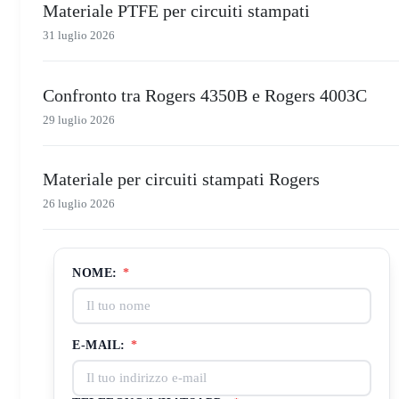
Materiale PTFE per circuiti stampati
31 luglio 2026
Confronto tra Rogers 4350B e Rogers 4003C
29 luglio 2026
Materiale per circuiti stampati Rogers
26 luglio 2026
NOME:
*
E-MAIL:
*