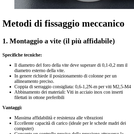
Metodi di fissaggio meccanico
1. Montaggio a vite (il più affidabile)
Specifiche tecniche:
Il diametro del foro della vite deve superare di 0,1-0,2 mm il
diametro esterno della vite.
In genere richiede il posizionamento di colonne per un
allineamento preciso.
Coppia di serraggio consigliata: 0,6-1,2N-m per viti M2,5-M4
Abbinamento dei materiali: Viti in acciaio inox con inserti
filettati in ottone preferibili
Vantaggi:
Massima affidabilità e resistenza alle vibrazioni
Eccellente capacità di carico (ideale per le schede madri dei
computer)
Consente un controllo preciso della pressione attraverso la