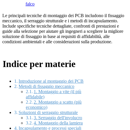
falco
Le principali tecniche di montaggio dei PCB includono il fissaggio
meccanico, il serraggio strutturale e i metodi di incapsulamento.
Include specifiche tecniche dettagliate, confronti di prestazioni e
guide alla selezione per aiutare gli ingegneri a scegliere la migliore
soluzione di fissaggio in base ai requisiti di affidabilità, alle
condizioni ambientali e alle considerazioni sulla produzione.
Indice per materie
Introduzione al montaggio dei PCB
Metodi di fissaggio meccanico
1. Montaggio a vite (il più
affidabile)
2. Montaggio a scatto (più
economico)
Soluzioni di serraggio strutturale
3. Serraggio dell'involucro
4. Montaggio della lamiera
Incapsulamento e processi speciali