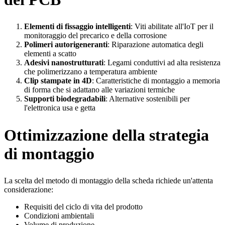
Elementi di fissaggio intelligenti
: Viti abilitate all'IoT per il
monitoraggio del precarico e della corrosione
Polimeri autorigeneranti
: Riparazione automatica degli
elementi a scatto
Adesivi nanostrutturati
: Legami conduttivi ad alta resistenza
che polimerizzano a temperatura ambiente
Clip stampate in 4D
: Caratteristiche di montaggio a memoria
di forma che si adattano alle variazioni termiche
Supporti biodegradabili
: Alternative sostenibili per
l'elettronica usa e getta
Ottimizzazione della strategia
di montaggio
La scelta del metodo di montaggio della scheda richiede un'attenta
considerazione:
Requisiti del ciclo di vita del prodotto
Condizioni ambientali
Volume di produzione