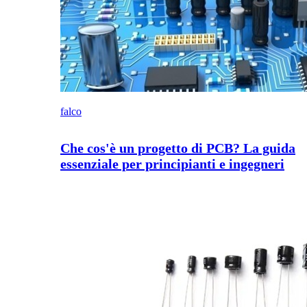
falco
Che cos'è un progetto di PCB? La guida
essenziale per principianti e ingegneri