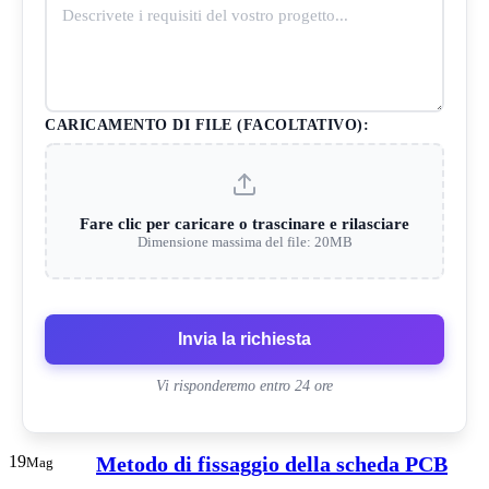
CARICAMENTO DI FILE (FACOLTATIVO):
Fare clic per caricare o trascinare e rilasciare
Dimensione massima del file: 20MB
Invia la richiesta
Vi risponderemo entro 24 ore
19
Metodo di fissaggio della scheda PCB
Mag