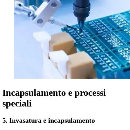
Incapsulamento e processi
speciali
5. Invasatura e incapsulamento