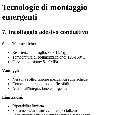
Tecnologie di montaggio
emergenti
7. Incollaggio adesivo conduttivo
Specifiche tecniche:
Resistenza del foglio: <0,01Ω/sq
Temperatura di polimerizzazione: 120-150°C
Forza di adesione: 5-10MPa
Vantaggi:
Nessuna sollecitazione meccanica sulle schede
Consente interconnessioni flessibili
Adatto all'integrazione eterogenea
Limitazioni:
Riparabilità limitata
Sono necessarie attrezzature specializzate