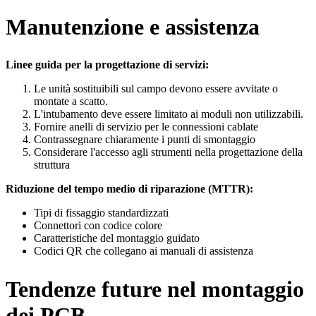
Manutenzione e assistenza
Linee guida per la progettazione di servizi:
Le unità sostituibili sul campo devono essere avvitate o
montate a scatto.
L'intubamento deve essere limitato ai moduli non utilizzabili.
Fornire anelli di servizio per le connessioni cablate
Contrassegnare chiaramente i punti di smontaggio
Considerare l'accesso agli strumenti nella progettazione della
struttura
Riduzione del tempo medio di riparazione (MTTR):
Tipi di fissaggio standardizzati
Connettori con codice colore
Caratteristiche del montaggio guidato
Codici QR che collegano ai manuali di assistenza
Tendenze future nel montaggio
dei PCB