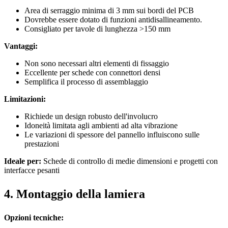
Area di serraggio minima di 3 mm sui bordi del PCB
Dovrebbe essere dotato di funzioni antidisallineamento.
Consigliato per tavole di lunghezza >150 mm
Vantaggi:
Non sono necessari altri elementi di fissaggio
Eccellente per schede con connettori densi
Semplifica il processo di assemblaggio
Limitazioni:
Richiede un design robusto dell'involucro
Idoneità limitata agli ambienti ad alta vibrazione
Le variazioni di spessore del pannello influiscono sulle
prestazioni
Ideale per:
Schede di controllo di medie dimensioni e progetti con
interfacce pesanti
4. Montaggio della lamiera
Opzioni tecniche: