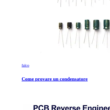
falco
Come provare un condensatore