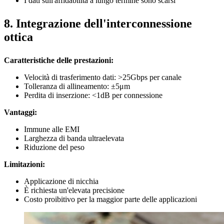
I dati sull'affidabilità a lungo termine sono scarsi
8. Integrazione dell'interconnessione
ottica
Caratteristiche delle prestazioni:
Velocità di trasferimento dati: >25Gbps per canale
Tolleranza di allineamento: ±5μm
Perdita di inserzione: <1dB per connessione
Vantaggi:
Immune alle EMI
Larghezza di banda ultraelevata
Riduzione del peso
Limitazioni:
Applicazione di nicchia
È richiesta un'elevata precisione
Costo proibitivo per la maggior parte delle applicazioni