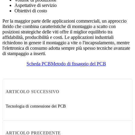
Aspettative di servizio
Obiettivi di costo
Per la maggior parte delle applicazioni commerciali, un approccio
ibrido che combina caratteristiche di montaggio a scatto con
posizioni strategiche delle viti offre il miglior equilibrio tra
affidabilità, producibilità e costi. Le applicazioni industriali
richiedono in genere il montaggio a vite o l'incapsulamento, mentre
l'elettronica di consumo adotta sempre più spesso tecniche avanzate
di stampaggio a inserti.
Scheda PCB
Metodo di fissaggio del PCB
ARTICOLO SUCCESSIVO
Tecnologia di connessione dei PCB
ARTICOLO PRECEDENTE