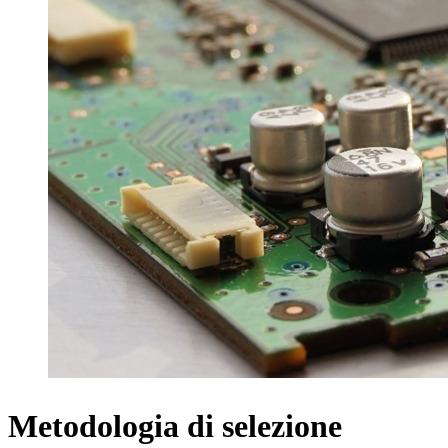
Metodologia di selezione