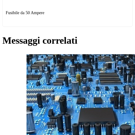
Fusibile da 50 Ampere
Messaggi correlati