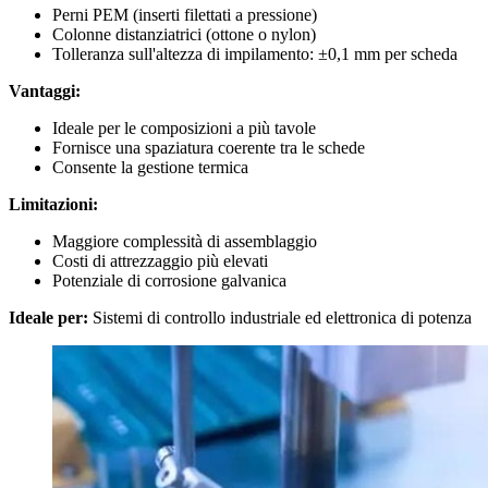
Perni PEM (inserti filettati a pressione)
Colonne distanziatrici (ottone o nylon)
Tolleranza sull'altezza di impilamento: ±0,1 mm per scheda
Vantaggi:
Ideale per le composizioni a più tavole
Fornisce una spaziatura coerente tra le schede
Consente la gestione termica
Limitazioni:
Maggiore complessità di assemblaggio
Costi di attrezzaggio più elevati
Potenziale di corrosione galvanica
Ideale per:
Sistemi di controllo industriale ed elettronica di potenza