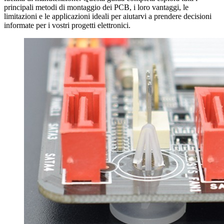
principali metodi di montaggio dei PCB, i loro vantaggi, le
limitazioni e le applicazioni ideali per aiutarvi a prendere decisioni
informate per i vostri progetti elettronici.