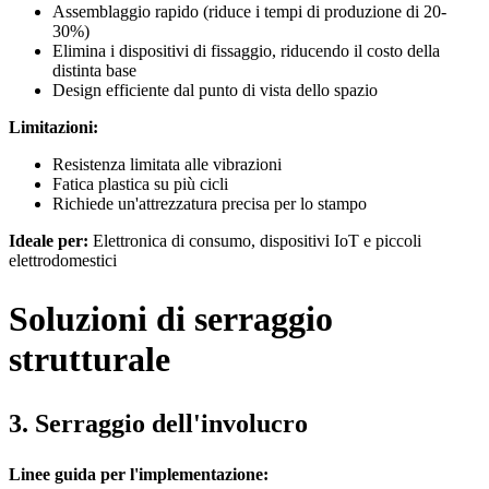
Assemblaggio rapido (riduce i tempi di produzione di 20-
30%)
Elimina i dispositivi di fissaggio, riducendo il costo della
distinta base
Design efficiente dal punto di vista dello spazio
Limitazioni:
Resistenza limitata alle vibrazioni
Fatica plastica su più cicli
Richiede un'attrezzatura precisa per lo stampo
Ideale per:
Elettronica di consumo, dispositivi IoT e piccoli
elettrodomestici
Soluzioni di serraggio
strutturale
3. Serraggio dell'involucro
Linee guida per l'implementazione: