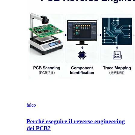
falco
Perché eseguire il reverse engineering
dei PCB?