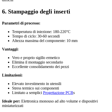
6. Stampaggio degli inserti
Parametri di processo:
Temperatura di iniezione: 180-220°C
Tempo di ciclo: 30-60 secondi
Altezza massima del componente: 10 mm
Vantaggi:
Vero e proprio sigillo ermetico
Elimina il montaggio secondario
Eccellente consolidamento dei pezzi
Limitazioni:
Elevato investimento in utensili
Stress termico sui componenti
Limitato a semplici
Progettazione PCB
s
Ideale per:
Elettronica monouso ad alto volume e dispositivi
miniaturizzati