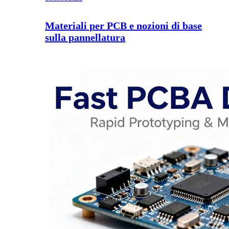
Materiali per PCB e nozioni di base
sulla pannellatura