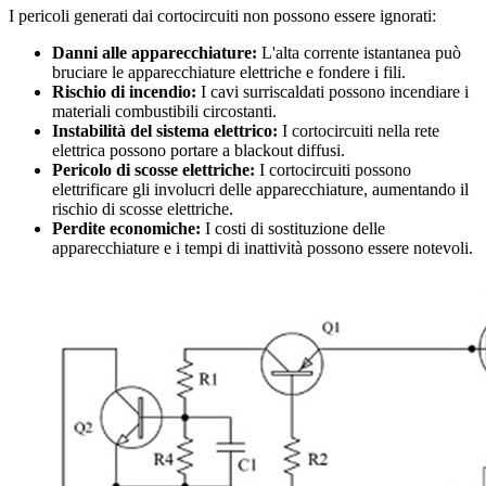
I pericoli generati dai cortocircuiti non possono essere ignorati:
Danni alle apparecchiature:
L'alta corrente istantanea può
bruciare le apparecchiature elettriche e fondere i fili.
Rischio di incendio:
I cavi surriscaldati possono incendiare i
materiali combustibili circostanti.
Instabilità del sistema elettrico:
I cortocircuiti nella rete
elettrica possono portare a blackout diffusi.
Pericolo di scosse elettriche:
I cortocircuiti possono
elettrificare gli involucri delle apparecchiature, aumentando il
rischio di scosse elettriche.
Perdite economiche:
I costi di sostituzione delle
apparecchiature e i tempi di inattività possono essere notevoli.