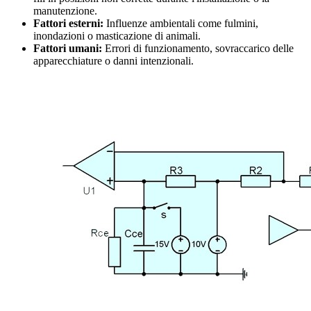
manutenzione.
Fattori esterni:
Influenze ambientali come fulmini,
inondazioni o masticazione di animali.
Fattori umani:
Errori di funzionamento, sovraccarico delle
apparecchiature o danni intenzionali.