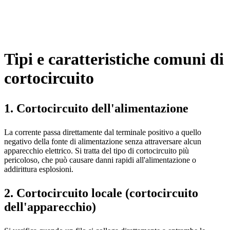
Tipi e caratteristiche comuni di
cortocircuito
1. Cortocircuito dell'alimentazione
La corrente passa direttamente dal terminale positivo a quello
negativo della fonte di alimentazione senza attraversare alcun
apparecchio elettrico. Si tratta del tipo di cortocircuito più
pericoloso, che può causare danni rapidi all'alimentazione o
addirittura esplosioni.
2. Cortocircuito locale (cortocircuito
dell'apparecchio)