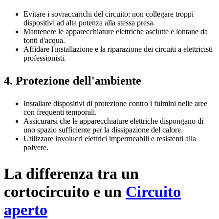
Evitare i sovraccarichi del circuito; non collegare troppi
dispositivi ad alta potenza alla stessa presa.
Mantenere le apparecchiature elettriche asciutte e lontane da
fonti d'acqua.
Affidare l'installazione e la riparazione dei circuiti a elettricisti
professionisti.
4. Protezione dell'ambiente
Installare dispositivi di protezione contro i fulmini nelle aree
con frequenti temporali.
Assicurarsi che le apparecchiature elettriche dispongano di
uno spazio sufficiente per la dissipazione del calore.
Utilizzare involucri elettrici impermeabili e resistenti alla
polvere.
La differenza tra un
cortocircuito e un
Circuito
aperto