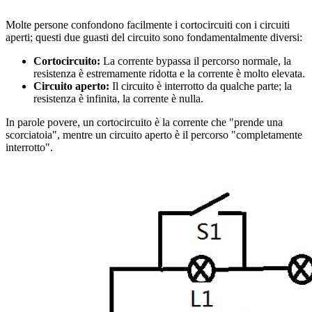
Molte persone confondono facilmente i cortocircuiti con i circuiti
aperti; questi due guasti del circuito sono fondamentalmente diversi:
Cortocircuito:
La corrente bypassa il percorso normale, la
resistenza è estremamente ridotta e la corrente è molto elevata.
Circuito aperto:
Il circuito è interrotto da qualche parte; la
resistenza è infinita, la corrente è nulla.
In parole povere, un cortocircuito è la corrente che "prende una
scorciatoia", mentre un circuito aperto è il percorso "completamente
interrotto".