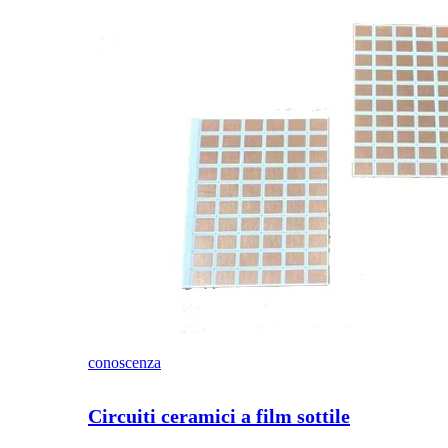
conoscenza
Circuiti ceramici a film sottile