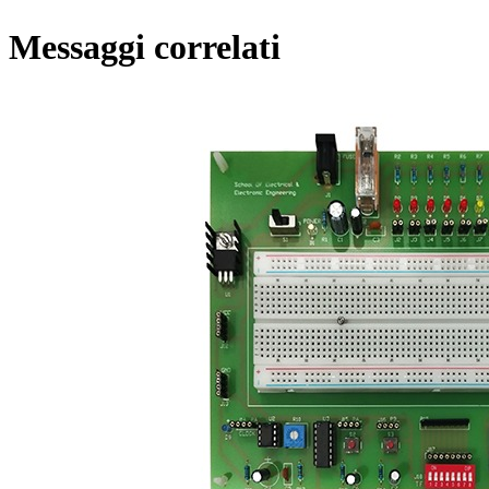
Messaggi correlati