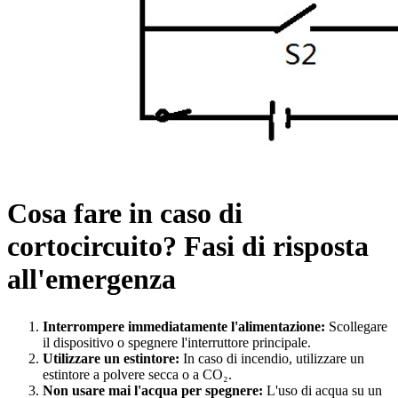
Cosa fare in caso di
cortocircuito? Fasi di risposta
all'emergenza
Interrompere immediatamente l'alimentazione:
Scollegare
il dispositivo o spegnere l'interruttore principale.
Utilizzare un estintore:
In caso di incendio, utilizzare un
estintore a polvere secca o a CO₂.
Non usare mai l'acqua per spegnere:
L'uso di acqua su un