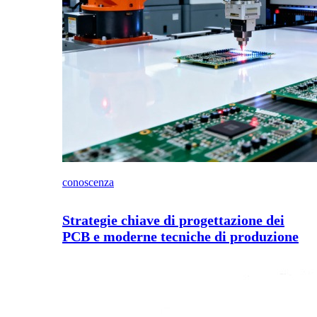
conoscenza
Strategie chiave di progettazione dei
PCB e moderne tecniche di produzione