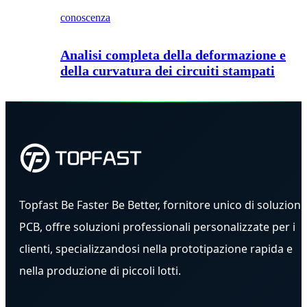
conoscenza
Analisi completa della deformazione e
della curvatura dei circuiti stampati
Topfast Be Faster Be Better, fornitore unico di soluzioni
PCB, offre soluzioni professionali personalizzate per i
clienti, specializzandosi nella prototipazione rapida e
nella produzione di piccoli lotti.