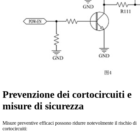
Prevenzione dei cortocircuiti e
misure di sicurezza
Misure preventive efficaci possono ridurre notevolmente il rischio di
cortocircuiti: