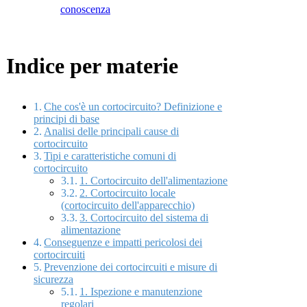
conoscenza
Indice per materie
Che cos'è un cortocircuito? Definizione e
principi di base
Analisi delle principali cause di
cortocircuito
Tipi e caratteristiche comuni di
cortocircuito
1. Cortocircuito dell'alimentazione
2. Cortocircuito locale
(cortocircuito dell'apparecchio)
3. Cortocircuito del sistema di
alimentazione
Conseguenze e impatti pericolosi dei
cortocircuiti
Prevenzione dei cortocircuiti e misure di
sicurezza
1. Ispezione e manutenzione
regolari