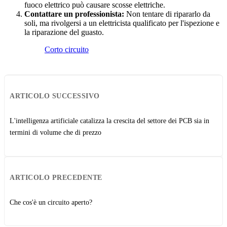
fuoco elettrico può causare scosse elettriche.
Contattare un professionista:
Non tentare di ripararlo da
soli, ma rivolgersi a un elettricista qualificato per l'ispezione e
la riparazione del guasto.
Corto circuito
ARTICOLO SUCCESSIVO
L'intelligenza artificiale catalizza la crescita del settore dei PCB sia in
termini di volume che di prezzo
ARTICOLO PRECEDENTE
Che cos'è un circuito aperto?