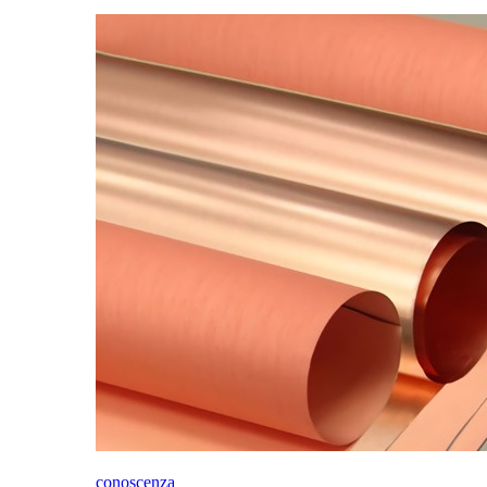
conoscenza