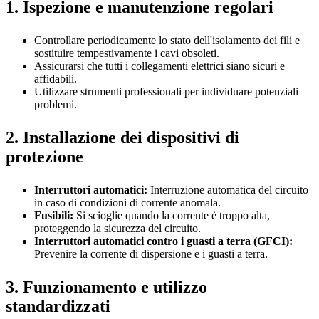
1. Ispezione e manutenzione regolari
Controllare periodicamente lo stato dell'isolamento dei fili e
sostituire tempestivamente i cavi obsoleti.
Assicurarsi che tutti i collegamenti elettrici siano sicuri e
affidabili.
Utilizzare strumenti professionali per individuare potenziali
problemi.
2. Installazione dei dispositivi di
protezione
Interruttori automatici:
Interruzione automatica del circuito
in caso di condizioni di corrente anomala.
Fusibili:
Si scioglie quando la corrente è troppo alta,
proteggendo la sicurezza del circuito.
Interruttori automatici contro i guasti a terra (GFCI):
Prevenire la corrente di dispersione e i guasti a terra.
3. Funzionamento e utilizzo
standardizzati