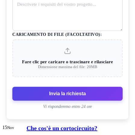
CARICAMENTO DI FILE (FACOLTATIVO):
Fare clic per caricare o trascinare e rilasciare
Dimensione massima del file: 20MB
Invia la richiesta
Vi risponderemo entro 24 ore
15
Che cos'è un cortocircuito?
Nov