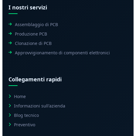
I nostri servizi
Assemblaggio di PCB
Produzione PCB
Clonazione di PCB
Approvvigionamento di componenti elettronici
Collegamenti rapidi
Home
Informazioni sull'azienda
Blog tecnico
Preventivo