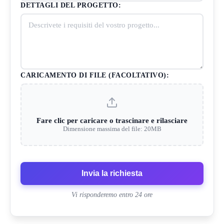
DETTAGLI DEL PROGETTO:
CARICAMENTO DI FILE (FACOLTATIVO):
Fare clic per caricare o trascinare e rilasciare
Dimensione massima del file: 20MB
Invia la richiesta
Vi risponderemo entro 24 ore