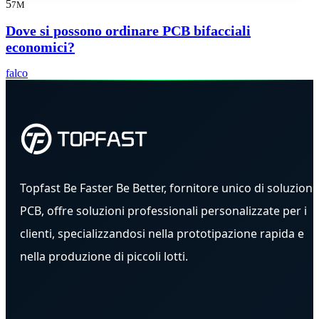
5
7M
Dove si possono ordinare PCB bifacciali
economici?
falco
Topfast Be Faster Be Better, fornitore unico di soluzioni
PCB, offre soluzioni professionali personalizzate per i
clienti, specializzandosi nella prototipazione rapida e
nella produzione di piccoli lotti.