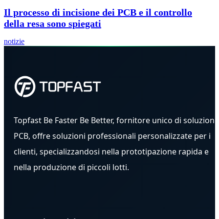
Il processo di incisione dei PCB e il controllo
della resa sono spiegati
notizie
Topfast Be Faster Be Better, fornitore unico di soluzioni
PCB, offre soluzioni professionali personalizzate per i
clienti, specializzandosi nella prototipazione rapida e
nella produzione di piccoli lotti.