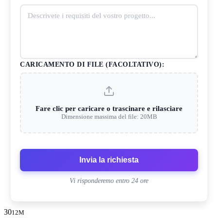
CARICAMENTO DI FILE (FACOLTATIVO):
Fare clic per caricare o trascinare e rilasciare
Dimensione massima del file: 20MB
Invia la richiesta
Vi risponderemo entro 24 ore
30
12M