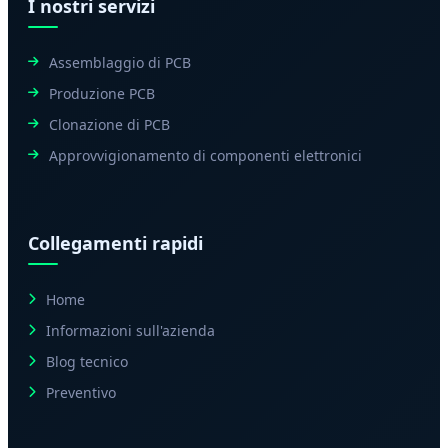
I nostri servizi
Assemblaggio di PCB
Produzione PCB
Clonazione di PCB
Approvvigionamento di componenti elettronici
Collegamenti rapidi
Home
Informazioni sull'azienda
Blog tecnico
Preventivo