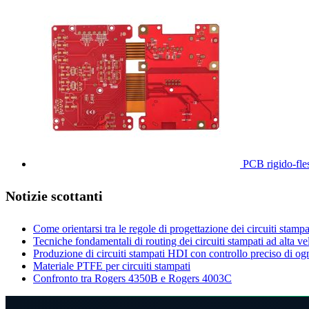
PCB rigido-fless
Notizie scottanti
Come orientarsi tra le regole di progettazione dei circuiti stampa
Tecniche fondamentali di routing dei circuiti stampati ad alta 
Produzione di circuiti stampati HDI con controllo preciso di ogni 
Materiale PTFE per circuiti stampati
Confronto tra Rogers 4350B e Rogers 4003C