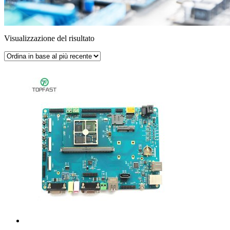
Visualizzazione del risultato