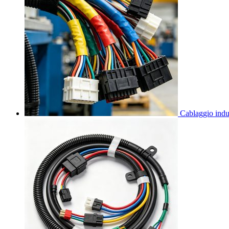
Cablaggio indus