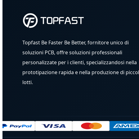
Topfast Be Faster Be Better, fornitore unico di
soluzioni PCB, offre soluzioni professionali
personalizzate per i clienti, specializzandosi nella
prototipazione rapida e nella produzione di piccol
lotti.