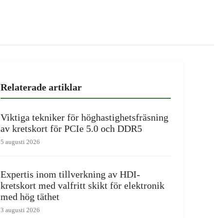
Relaterade artiklar
Viktiga tekniker för höghastighetsfräsning
av kretskort för PCIe 5.0 och DDR5
5 augusti 2026
Expertis inom tillverkning av HDI-
kretskort med valfritt skikt för elektronik
med hög täthet
3 augusti 2026