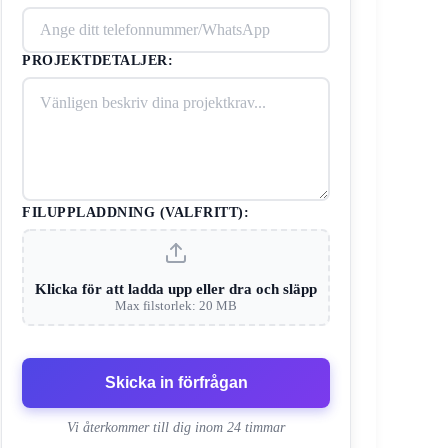
PROJEKTDETALJER:
FILUPPLADDNING (VALFRITT):
Klicka för att ladda upp eller dra och släpp
Max filstorlek: 20 MB
Skicka in förfrågan
Vi återkommer till dig inom 24 timmar