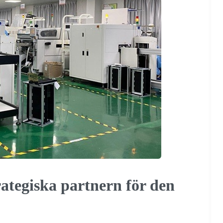
rategiska partnern för den