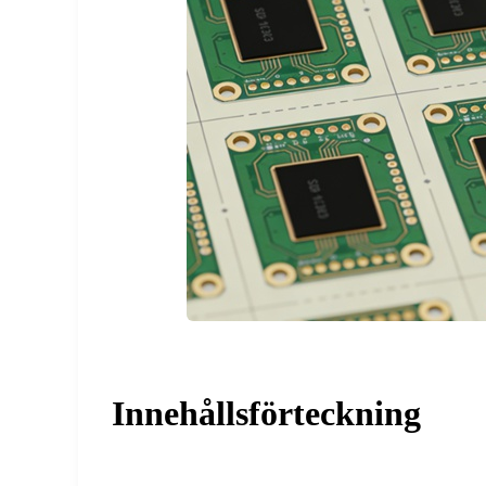
Innehållsförteckning