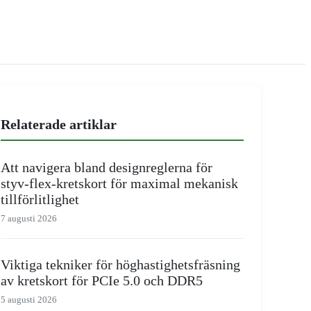
Relaterade artiklar
Att navigera bland designreglerna för
styv-flex-kretskort för maximal mekanisk
tillförlitlighet
7 augusti 2026
Viktiga tekniker för höghastighetsfräsning
av kretskort för PCIe 5.0 och DDR5
5 augusti 2026