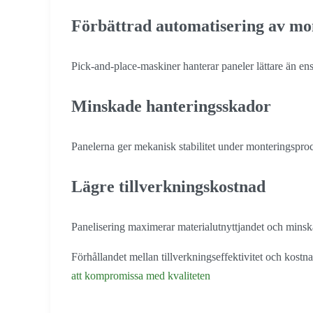
Förbättrad automatisering av mo
Pick-and-place-maskiner hanterar paneler lättare än ens
Minskade hanteringsskador
Panelerna ger mekanisk stabilitet under monteringsproc
Lägre tillverkningskostnad
Panelisering maximerar materialutnyttjandet och minska
Förhållandet mellan tillverkningseffektivitet och kostna
att kompromissa med kvaliteten