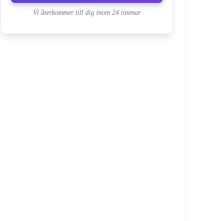
Vi återkommer till dig inom 24 timmar