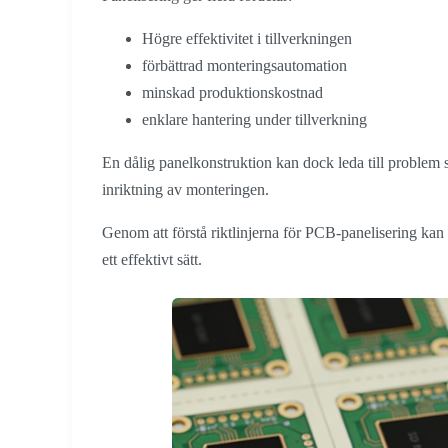
Högre effektivitet i tillverkningen
förbättrad monteringsautomation
minskad produktionskostnad
enklare hantering under tillverkning
En dålig panelkonstruktion kan dock leda till problem 
inriktning av monteringen.
Genom att förstå riktlinjerna för PCB-panelisering kan 
ett effektivt sätt.