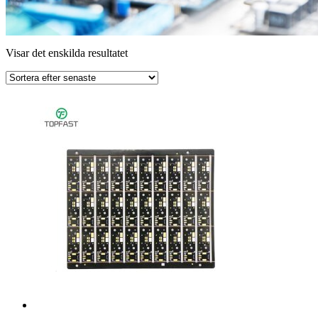
Visar det enskilda resultatet