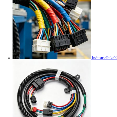
Industriellt kab