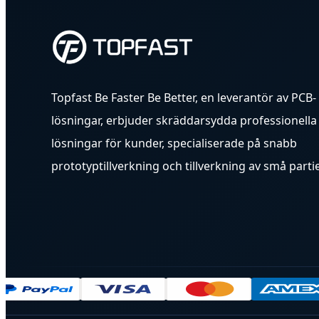
Topfast Be Faster Be Better, en leverantör av PCB-
lösningar, erbjuder skräddarsydda professionella
lösningar för kunder, specialiserade på snabb
prototyptillverkning och tillverkning av små partie