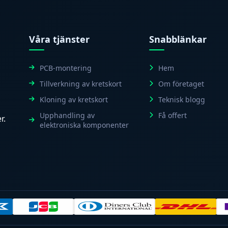
Våra tjänster
Snabblänkar
PCB-montering
Hem
Tillverkning av kretskort
Om företaget
Kloning av kretskort
Teknisk blogg
Upphandling av
Få offert
r.
elektroniska komponenter