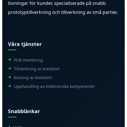
lösningar för kunder, specialiserade på snabb
prototyptillverkning och tillverkning av små partier.
Våra tjänster
PCB-montering
Tillverkning av kretskort
Kloning av kretskort
Upphandling av elektroniska komponenter
Snabblänkar