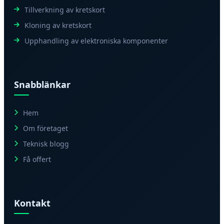
Tillverkning av kretskort
Kloning av kretskort
Upphandling av elektroniska komponenter
Snabblänkar
Hem
Om företaget
Teknisk blogg
Få offert
Kontakt