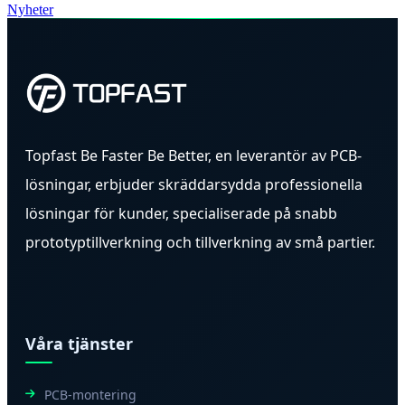
Nyheter
Topfast Be Faster Be Better, en leverantör av PCB-
lösningar, erbjuder skräddarsydda professionella
lösningar för kunder, specialiserade på snabb
prototyptillverkning och tillverkning av små partier.
Våra tjänster
PCB-montering