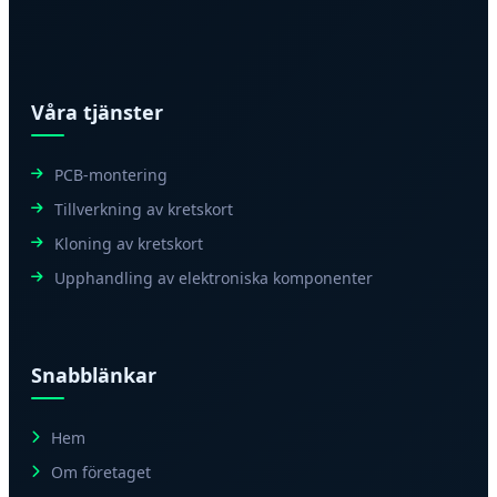
Våra tjänster
PCB-montering
Tillverkning av kretskort
Kloning av kretskort
Upphandling av elektroniska komponenter
Snabblänkar
Hem
Om företaget