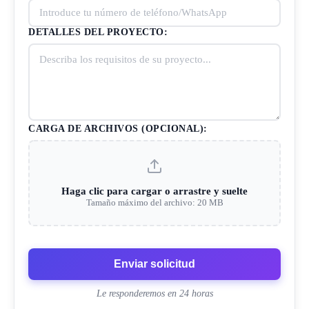
DETALLES DEL PROYECTO:
CARGA DE ARCHIVOS (OPCIONAL):
Haga clic para cargar o arrastre y suelte
Tamaño máximo del archivo: 20 MB
Enviar solicitud
Le responderemos en 24 horas