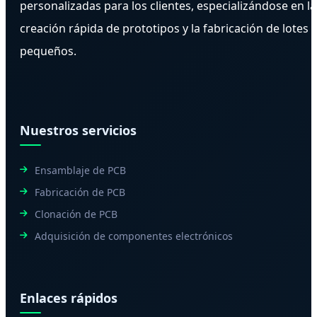
personalizadas para los clientes, especializándose en la
creación rápida de prototipos y la fabricación de lotes
pequeños.
Nuestros servicios
Ensamblaje de PCB
Fabricación de PCB
Clonación de PCB
Adquisición de componentes electrónicos
Enlaces rápidos