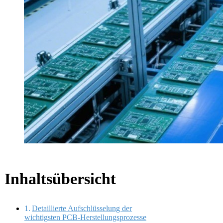
Inhaltsübersicht
Detaillierte Aufschlüsselung der
wichtigsten PCB-Herstellungsprozesse