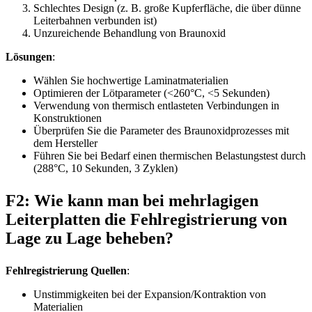
Schlechtes Design (z. B. große Kupferfläche, die über dünne
Leiterbahnen verbunden ist)
Unzureichende Behandlung von Braunoxid
Lösungen
:
Wählen Sie hochwertige Laminatmaterialien
Optimieren der Lötparameter (<260°C, <5 Sekunden)
Verwendung von thermisch entlasteten Verbindungen in
Konstruktionen
Überprüfen Sie die Parameter des Braunoxidprozesses mit
dem Hersteller
Führen Sie bei Bedarf einen thermischen Belastungstest durch
(288°C, 10 Sekunden, 3 Zyklen)
F2: Wie kann man bei mehrlagigen
Leiterplatten die Fehlregistrierung von
Lage zu Lage beheben?
Fehlregistrierung Quellen
:
Unstimmigkeiten bei der Expansion/Kontraktion von
Materialien