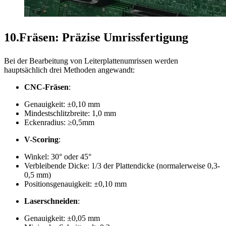
10.Fräsen: Präzise Umrissfertigung
Bei der Bearbeitung von Leiterplattenumrissen werden
hauptsächlich drei Methoden angewandt:
CNC-Fräsen
:
Genauigkeit: ±0,10 mm
Mindestschlitzbreite: 1,0 mm
Eckenradius: ≥0,5mm
V-Scoring
:
Winkel: 30° oder 45°
Verbleibende Dicke: 1/3 der Plattendicke (normalerweise 0,3-
0,5 mm)
Positionsgenauigkeit: ±0,10 mm
Laserschneiden
:
Genauigkeit: ±0,05 mm