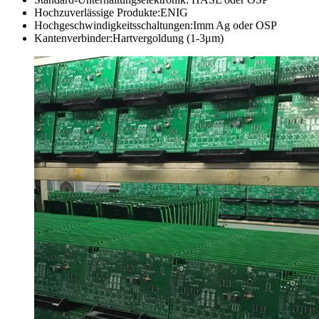
Hochzuverlässige Produkte:ENIG
Hochgeschwindigkeitsschaltungen:Imm Ag oder OSP
Kantenverbinder:Hartvergoldung (1-3μm)