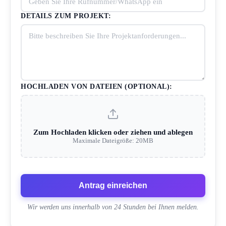
DETAILS ZUM PROJEKT:
HOCHLADEN VON DATEIEN (OPTIONAL):
Zum Hochladen klicken oder ziehen und ablegen
Maximale Dateigröße: 20MB
Antrag einreichen
Wir werden uns innerhalb von 24 Stunden bei Ihnen melden.