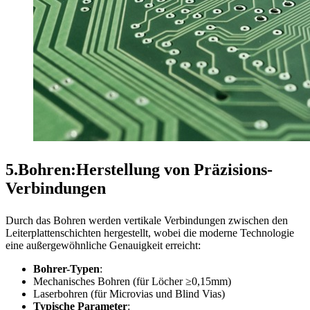
5.Bohren:Herstellung von Präzisions-
Verbindungen
Durch das Bohren werden vertikale Verbindungen zwischen den
Leiterplattenschichten hergestellt, wobei die moderne Technologie
eine außergewöhnliche Genauigkeit erreicht:
Bohrer-Typen
:
Mechanisches Bohren (für Löcher ≥0,15mm)
Laserbohren (für Microvias und Blind Vias)
Typische Parameter
: