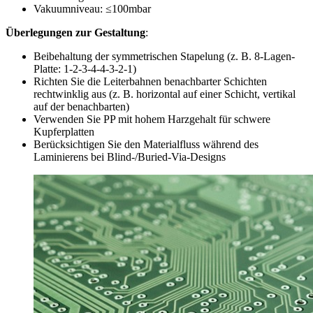
Vakuumniveau: ≤100mbar
Überlegungen zur Gestaltung
:
Beibehaltung der symmetrischen Stapelung (z. B. 8-Lagen-
Platte: 1-2-3-4-4-3-2-1)
Richten Sie die Leiterbahnen benachbarter Schichten
rechtwinklig aus (z. B. horizontal auf einer Schicht, vertikal
auf der benachbarten)
Verwenden Sie PP mit hohem Harzgehalt für schwere
Kupferplatten
Berücksichtigen Sie den Materialfluss während des
Laminierens bei Blind-/Buried-Via-Designs