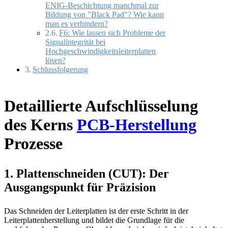
ENIG-Beschichtung manchmal zur
Bildung von "Black Pad"? Wie kann
man es verhindern?
F6: Wie lassen sich Probleme der
Signalintegrität bei
Hochgeschwindigkeitsleiterplatten
lösen?
Schlussfolgerung
Detaillierte Aufschlüsselung
des Kerns
PCB-Herstellung
Prozesse
1. Plattenschneiden (CUT): Der
Ausgangspunkt für Präzision
Das Schneiden der Leiterplatten ist der erste Schritt in der
Leiterplattenherstellung und bildet die Grundlage für die