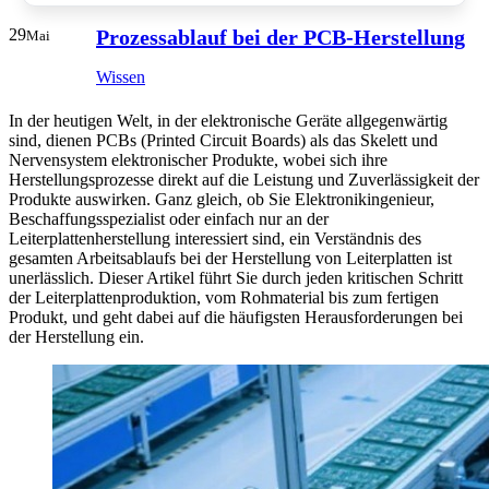
29
Prozessablauf bei der PCB-Herstellung
Mai
Wissen
In der heutigen Welt, in der elektronische Geräte allgegenwärtig
sind, dienen PCBs (Printed Circuit Boards) als das Skelett und
Nervensystem elektronischer Produkte, wobei sich ihre
Herstellungsprozesse direkt auf die Leistung und Zuverlässigkeit der
Produkte auswirken. Ganz gleich, ob Sie Elektronikingenieur,
Beschaffungsspezialist oder einfach nur an der
Leiterplattenherstellung interessiert sind, ein Verständnis des
gesamten Arbeitsablaufs bei der Herstellung von Leiterplatten ist
unerlässlich. Dieser Artikel führt Sie durch jeden kritischen Schritt
der Leiterplattenproduktion, vom Rohmaterial bis zum fertigen
Produkt, und geht dabei auf die häufigsten Herausforderungen bei
der Herstellung ein.