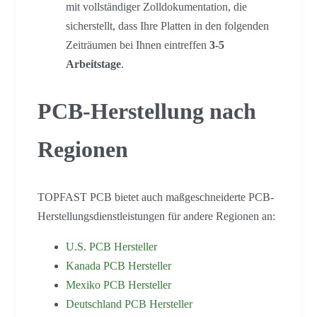
mit vollständiger Zolldokumentation, die
sicherstellt, dass Ihre Platten in den folgenden
Zeiträumen bei Ihnen eintreffen
3-5
Arbeitstage
.
PCB-Herstellung nach
Regionen
TOPFAST PCB bietet auch maßgeschneiderte PCB-
Herstellungsdienstleistungen für andere Regionen an:
U.S. PCB Hersteller
Kanada PCB Hersteller
Mexiko PCB Hersteller
Deutschland PCB Hersteller