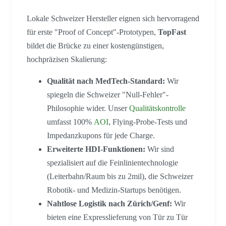
Lokale Schweizer Hersteller eignen sich hervorragend
für erste "Proof of Concept"-Prototypen,
TopFast
bildet die Brücke zu einer kostengünstigen,
hochpräzisen Skalierung:
Qualität nach MedTech-Standard:
Wir
spiegeln die Schweizer "Null-Fehler"-
Philosophie wider. Unser
Qualitätskontrolle
umfasst 100%
AOI
, Flying-Probe-Tests und
Impedanzkupons für jede Charge.
Erweiterte HDI-Funktionen:
Wir sind
spezialisiert auf die Feinlinientechnologie
(Leiterbahn/Raum bis zu 2mil), die Schweizer
Robotik- und Medizin-Startups benötigen.
Nahtlose Logistik nach Zürich/Genf:
Wir
bieten eine Expresslieferung von Tür zu Tür