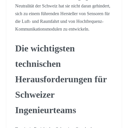
Neutralität der Schweiz hat sie nicht daran gehindert,
sich zu einem führenden Hersteller von Sensoren für
die Luft- und Raumfahrt und von Hochfrequenz-
Kommunikationsmodulen zu entwickeln.
Die wichtigsten
technischen
Herausforderungen für
Schweizer
Ingenieurteams