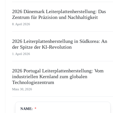
2026 Dänemark Leiterplattenherstellung: Das
Zentrum für Präzision und Nachhaltigkeit
8. April 2026
2026 Leiterplattenherstellung in Südkorea: An
der Spitze der KI-Revolution
1. April 2026
2026 Portugal Leiterplattenherstellung: Vom
industriellen Kernland zum globalen
Technologiezentrum
März 30, 2026
NAME:
*