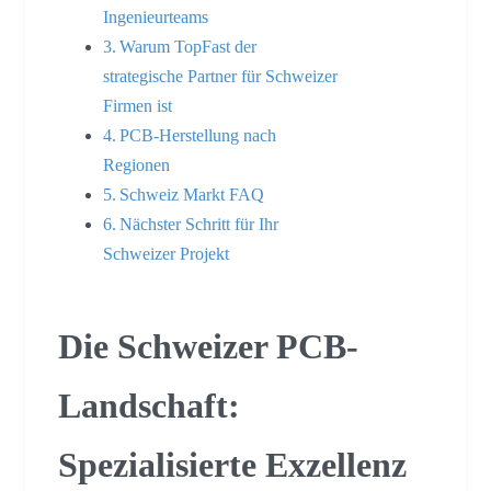
Ingenieurteams
Warum TopFast der
strategische Partner für Schweizer
Firmen ist
PCB-Herstellung nach
Regionen
Schweiz Markt FAQ
Nächster Schritt für Ihr
Schweizer Projekt
Die Schweizer PCB-
Landschaft:
Spezialisierte Exzellenz