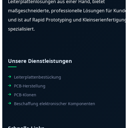
Leiterplattenlösungen aus einer Hand, bietet
maßgeschneiderte, professionelle Lösungen für Kunde
und ist auf Rapid Prototyping und Kleinserienfertigung
spezialisiert.
Unsere Dienstleistungen
Leiterplattenbestückung
PCB-Herstellung
PCB-Klonen
Beschaffung elektronischer Komponenten