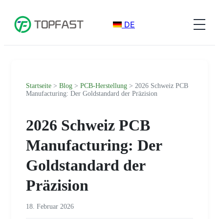
DE
Startseite
>
Blog
>
PCB-Herstellung
> 2026 Schweiz PCB
Manufacturing: Der Goldstandard der Präzision
2026 Schweiz PCB
Manufacturing: Der
Goldstandard der
Präzision
18. Februar 2026