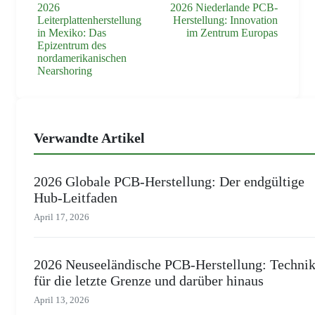
2026
2026 Niederlande PCB-
Leiterplattenherstellung
Herstellung: Innovation
in Mexiko: Das
im Zentrum Europas
Epizentrum des
nordamerikanischen
Nearshoring
Verwandte Artikel
2026 Globale PCB-Herstellung: Der endgültige
Hub-Leitfaden
April 17, 2026
2026 Neuseeländische PCB-Herstellung: Techni
für die letzte Grenze und darüber hinaus
April 13, 2026