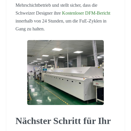
Mehrschichtbetrieb und stellt sicher, dass die
Schweizer Designer ihre
Kostenloser DFM-Bericht
innerhalb von 24 Stunden, um die FuE-Zyklen in
Gang zu halten.
Nächster Schritt für Ihr