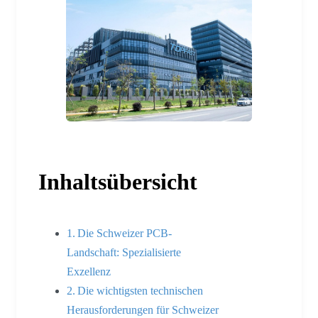
Inhaltsübersicht
Die Schweizer PCB-
Landschaft: Spezialisierte
Exzellenz
Die wichtigsten technischen
Herausforderungen für Schweizer