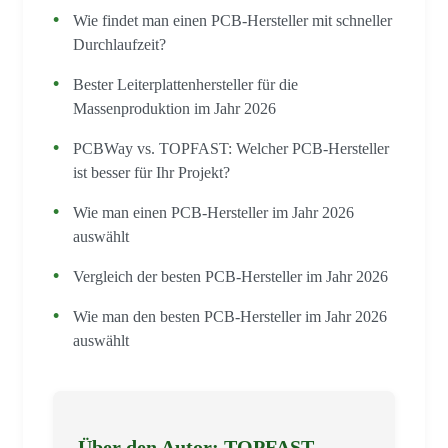
Wie findet man einen PCB-Hersteller mit schneller
Durchlaufzeit?
Bester Leiterplattenhersteller für die
Massenproduktion im Jahr 2026
PCBWay vs. TOPFAST: Welcher PCB-Hersteller
ist besser für Ihr Projekt?
Wie man einen PCB-Hersteller im Jahr 2026
auswählt
Vergleich der besten PCB-Hersteller im Jahr 2026
Wie man den besten PCB-Hersteller im Jahr 2026
auswählt
Über den Autor: TOPFAST