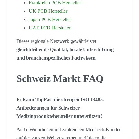
Frankreich PCB Hersteller
UK PCB Hersteller
Japan PCB Hersteller
UAE PCB Hersteller
Dieses regionale Netzwerk gewährleistet
gleichbleibende Qualität, lokale Unterstützung
und branchenspezifisches Fachwissen
.
Schweiz Markt FAQ
F: Kann TopFast die strengen ISO 13485-
Anforderungen für Schweizer
Medizinproduktehersteller unterstützen?
A:
Ja. Wir arbeiten mit zahlreichen MedTech-Kunden
auf der ganzen Welt zusammen und bieten die