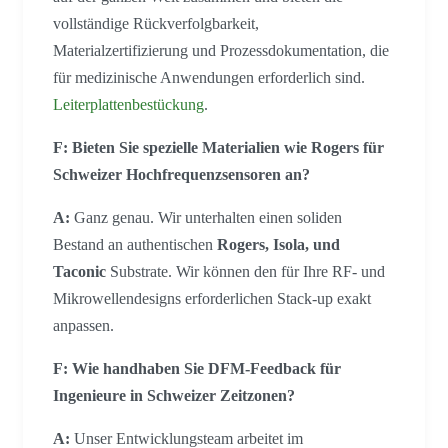
vollständige Rückverfolgbarkeit,
Materialzertifizierung und Prozessdokumentation, die
für medizinische Anwendungen erforderlich sind.
Leiterplattenbestückung
.
F: Bieten Sie spezielle Materialien wie Rogers für
Schweizer Hochfrequenzsensoren an?
A:
Ganz genau. Wir unterhalten einen soliden
Bestand an authentischen
Rogers, Isola, und
Taconic
Substrate. Wir können den für Ihre RF- und
Mikrowellendesigns erforderlichen Stack-up exakt
anpassen.
F: Wie handhaben Sie DFM-Feedback für
Ingenieure in Schweizer Zeitzonen?
A:
Unser Entwicklungsteam arbeitet im