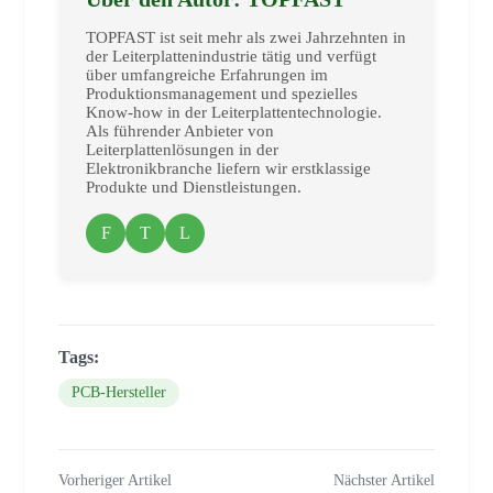
TOPFAST ist seit mehr als zwei Jahrzehnten in
der Leiterplattenindustrie tätig und verfügt
über umfangreiche Erfahrungen im
Produktionsmanagement und spezielles
Know-how in der Leiterplattentechnologie.
Als führender Anbieter von
Leiterplattenlösungen in der
Elektronikbranche liefern wir erstklassige
Produkte und Dienstleistungen.
F
T
L
Tags:
PCB-Hersteller
Vorheriger Artikel
Nächster Artikel