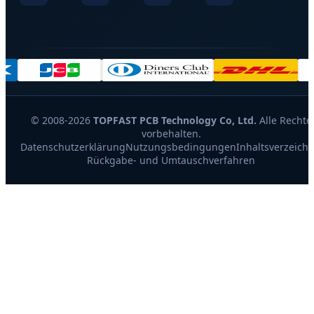
© 2008-2026
TOPFAST PCB Technology Co, Ltd.
Alle Rechte
vorbehalten.
Datenschutzerklärung
Nutzungsbedingungen
Inhaltsverzeichn
Rückgabe- und Umtauschverfahren