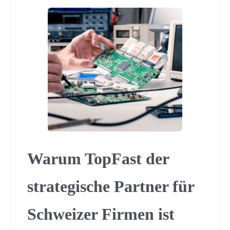
Warum TopFast der
strategische Partner für
Schweizer Firmen ist