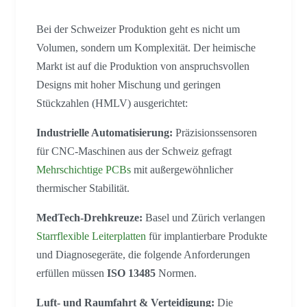
Bei der Schweizer Produktion geht es nicht um
Volumen, sondern um Komplexität. Der heimische
Markt ist auf die Produktion von anspruchsvollen
Designs mit hoher Mischung und geringen
Stückzahlen (HMLV) ausgerichtet:
Industrielle Automatisierung:
Präzisionssensoren
für CNC-Maschinen aus der Schweiz gefragt
Mehrschichtige PCBs
mit außergewöhnlicher
thermischer Stabilität.
MedTech-Drehkreuze:
Basel und Zürich verlangen
Starrflexible Leiterplatten
für implantierbare Produkte
und Diagnosegeräte, die folgende Anforderungen
erfüllen müssen
ISO 13485
Normen.
Luft- und Raumfahrt & Verteidigung:
Die