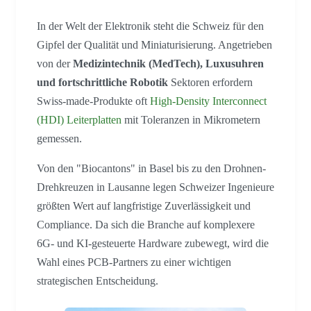
In der Welt der Elektronik steht die Schweiz für den
Gipfel der Qualität und Miniaturisierung. Angetrieben
von der
Medizintechnik (MedTech), Luxusuhren
und fortschrittliche Robotik
Sektoren erfordern
Swiss-made-Produkte oft
High-Density Interconnect
(HDI) Leiterplatten
mit Toleranzen in Mikrometern
gemessen.
Von den "Biocantons" in Basel bis zu den Drohnen-
Drehkreuzen in Lausanne legen Schweizer Ingenieure
größten Wert auf langfristige Zuverlässigkeit und
Compliance. Da sich die Branche auf komplexere
6G- und KI-gesteuerte Hardware zubewegt, wird die
Wahl eines PCB-Partners zu einer wichtigen
strategischen Entscheidung.