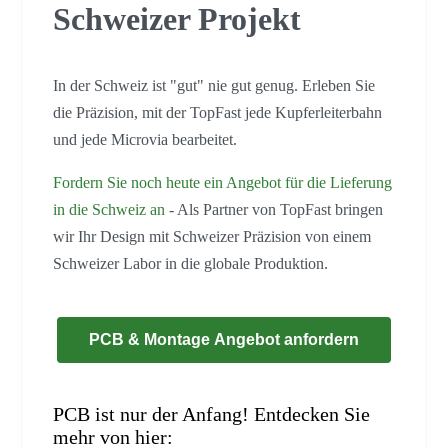
Schweizer Projekt
In der Schweiz ist "gut" nie gut genug. Erleben Sie
die Präzision, mit der TopFast jede Kupferleiterbahn
und jede Microvia bearbeitet.
Fordern Sie noch heute ein Angebot für die Lieferung
in die Schweiz an
- Als Partner von TopFast bringen
wir Ihr Design mit Schweizer Präzision von einem
Schweizer Labor in die globale Produktion.
PCB & Montage Angebot anfordern
PCB ist nur der Anfang! Entdecken Sie
mehr von hier: