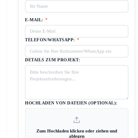
E-MAIL:
*
TELEFON/WHATSAPP:
*
DETAILS ZUM PROJEKT:
HOCHLADEN VON DATEIEN (OPTIONAL):
Zum Hochladen klicken oder ziehen und
ablegen