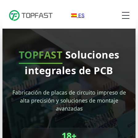
ES
TOPFAST
Soluciones
integrales de PCB
Fabricación de placas de circuito impreso de
alta precisión y soluciones de montaje
avanzadas
18+