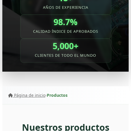
AÑOS DE EXPERIENCIA
98.7%
CALIDAD ÍNDICE DE APROBADOS
5,000+
CLIENTES DE TODO EL MUNDO
Página de inicio
Productos
Nuestros productos