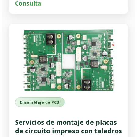
Consulta
Ensamblaje de PCB
Servicios de montaje de placas
de circuito impreso con taladros