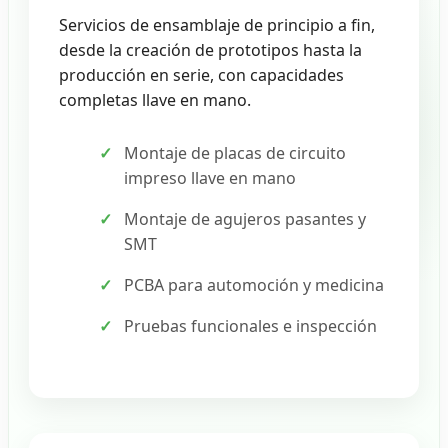
Servicios de ensamblaje de principio a fin,
desde la creación de prototipos hasta la
producción en serie, con capacidades
completas llave en mano.
Montaje de placas de circuito
impreso llave en mano
Montaje de agujeros pasantes y
SMT
PCBA para automoción y medicina
Pruebas funcionales e inspección