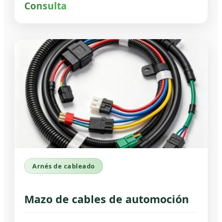
Consulta
Arnés de cableado
Mazo de cables de automoción