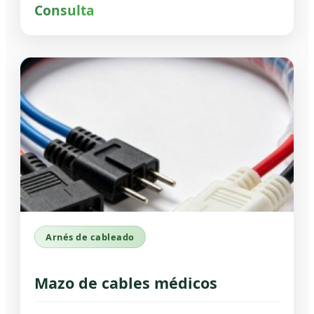
Consulta
Arnés de cableado
Mazo de cables médicos