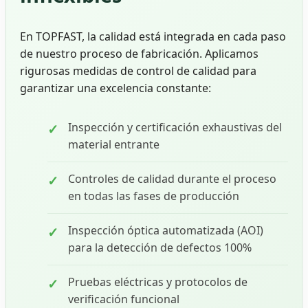
En TOPFAST, la calidad está integrada en cada paso
de nuestro proceso de fabricación. Aplicamos
rigurosas medidas de control de calidad para
garantizar una excelencia constante:
Inspección y certificación exhaustivas del
material entrante
Controles de calidad durante el proceso
en todas las fases de producción
Inspección óptica automatizada (AOI)
para la detección de defectos 100%
Pruebas eléctricas y protocolos de
verificación funcional