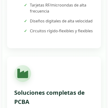
Tarjetas RF/microondas de alta
frecuencia
Diseños digitales de alta velocidad
Circuitos rígido-flexibles y flexibles
Soluciones completas de
PCBA