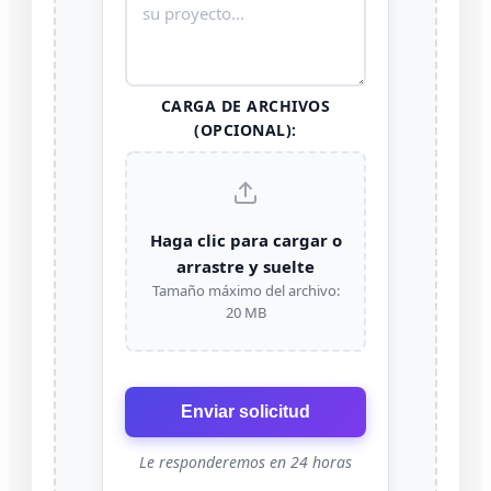
CARGA DE ARCHIVOS
(OPCIONAL):
Haga clic para cargar o
arrastre y suelte
Tamaño máximo del archivo:
20 MB
Enviar solicitud
Le responderemos en 24 horas