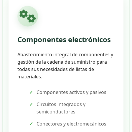
Componentes electrónicos
Abastecimiento integral de componentes y
gestión de la cadena de suministro para
todas sus necesidades de listas de
materiales.
Componentes activos y pasivos
Circuitos integrados y
semiconductores
Conectores y electromecánicos