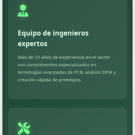
Equipo de ingenieros
expertos
Más de 25 años de experiencia en el sector
con conocimientos especializados en
tecnologías avanzadas de PCB, análisis DFM y
creación rápida de prototipos.