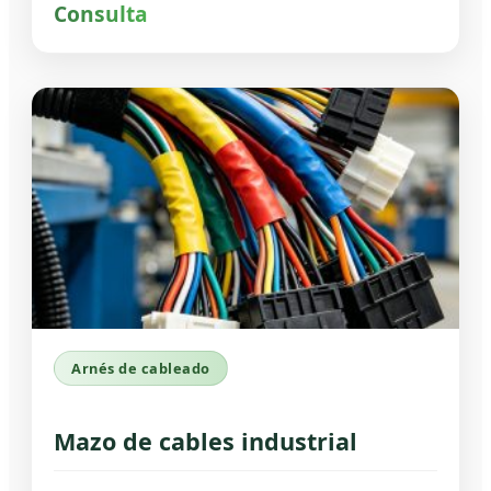
Consulta
Arnés de cableado
Mazo de cables industrial