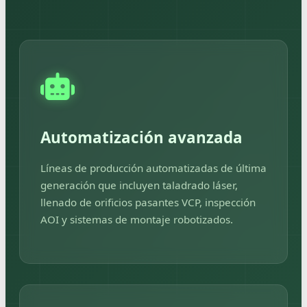
Automatización avanzada
Líneas de producción automatizadas de última
generación que incluyen taladrado láser,
llenado de orificios pasantes VCP, inspección
AOI y sistemas de montaje robotizados.