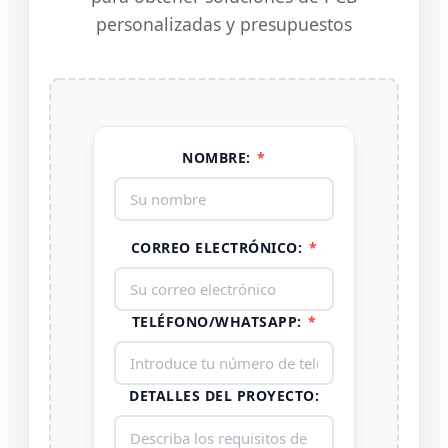
personalizadas y presupuestos
NOMBRE:
*
CORREO ELECTRÓNICO:
*
TELÉFONO/WHATSAPP:
*
DETALLES DEL PROYECTO: