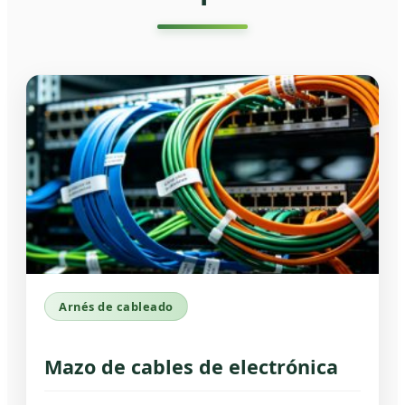
Arnés de cableado
Mazo de cables de electrónica