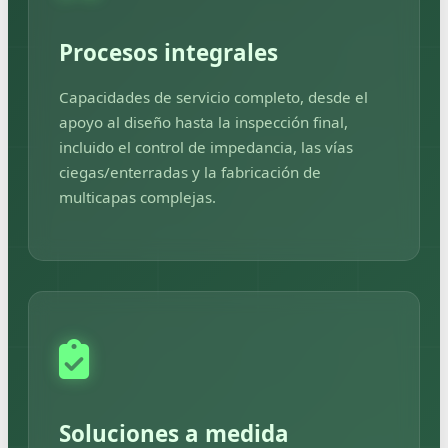
Procesos integrales
Capacidades de servicio completo, desde el
apoyo al diseño hasta la inspección final,
incluido el control de impedancia, las vías
ciegas/enterradas y la fabricación de
multicapas complejas.
Soluciones a medida