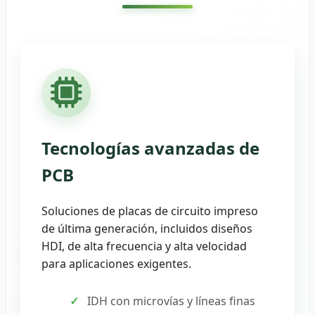
Tecnologías avanzadas de
PCB
Soluciones de placas de circuito impreso
de última generación, incluidos diseños
HDI, de alta frecuencia y alta velocidad
para aplicaciones exigentes.
IDH con microvías y líneas finas