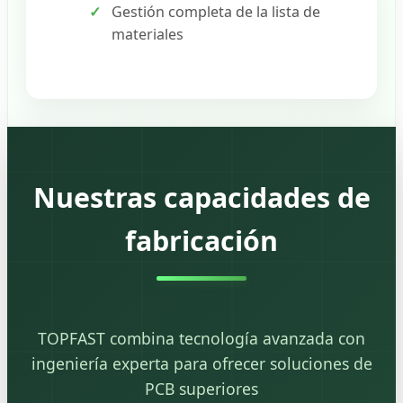
Gestión completa de la lista de
materiales
Nuestras capacidades de
fabricación
TOPFAST combina tecnología avanzada con
ingeniería experta para ofrecer soluciones de
PCB superiores