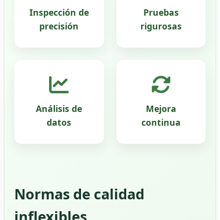
Inspección de
Pruebas
precisión
rigurosas
Análisis de
Mejora
datos
continua
Normas de calidad
inflexibles