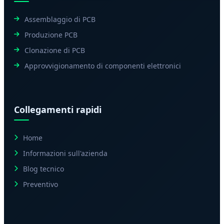
Assemblaggio di PCB
Produzione PCB
Clonazione di PCB
Approvvigionamento di componenti elettronici
Collegamenti rapidi
Home
Informazioni sull'azienda
Blog tecnico
Preventivo