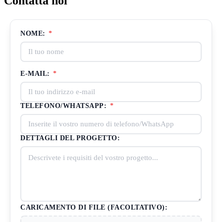
Contatta noi
NOME:
*
E-MAIL:
*
TELEFONO/WHATSAPP:
*
DETTAGLI DEL PROGETTO:
CARICAMENTO DI FILE (FACOLTATIVO):