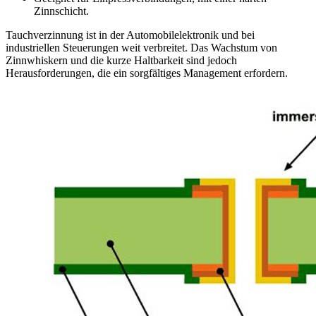
Zinnschicht.
Tauchverzinnung ist in der Automobilelektronik und bei
industriellen Steuerungen weit verbreitet. Das Wachstum von
Zinnwhiskern und die kurze Haltbarkeit sind jedoch
Herausforderungen, die ein sorgfältiges Management erfordern.