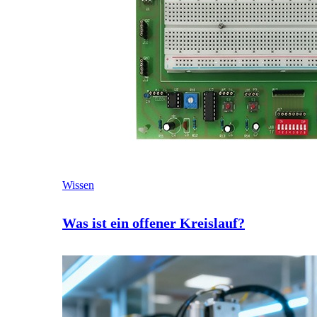
Wissen
Was ist ein offener Kreislauf?