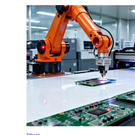
Wissen