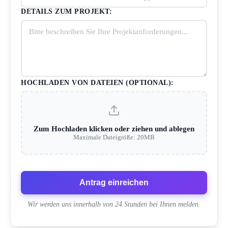
DETAILS ZUM PROJEKT:
HOCHLADEN VON DATEIEN (OPTIONAL):
Zum Hochladen klicken oder ziehen und ablegen
Maximale Dateigröße: 20MB
Antrag einreichen
Wir werden uns innerhalb von 24 Stunden bei Ihnen melden.