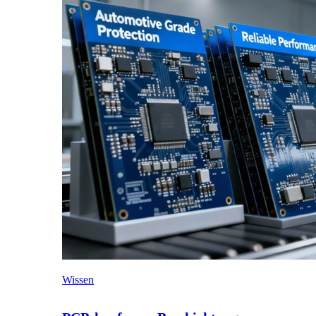
Wissen