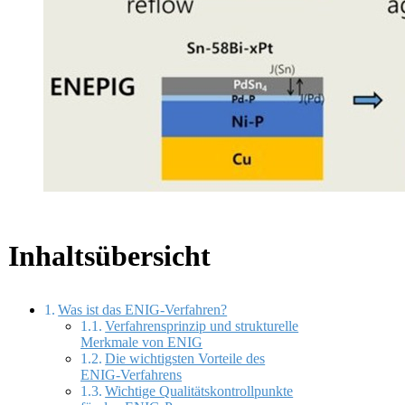
Inhaltsübersicht
Was ist das ENIG-Verfahren?
Verfahrensprinzip und strukturelle
Merkmale von ENIG
Die wichtigsten Vorteile des
ENIG-Verfahrens
Wichtige Qualitätskontrollpunkte