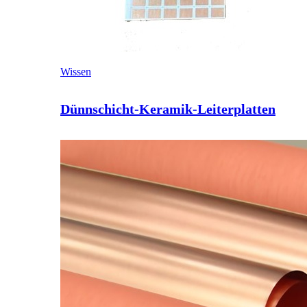
Wissen
Dünnschicht-Keramik-Leiterplatten