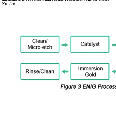
Kunden.