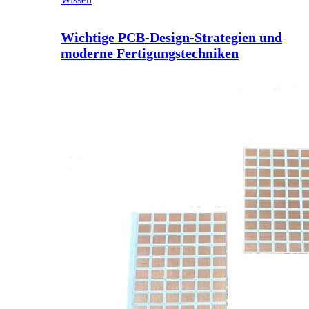
Wichtige PCB-Design-Strategien und
moderne Fertigungstechniken