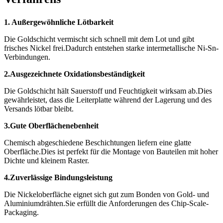
1. Außergewöhnliche Lötbarkeit
Die Goldschicht vermischt sich schnell mit dem Lot und gibt
frisches Nickel frei.Dadurch entstehen starke intermetallische Ni-Sn-
Verbindungen.
2.Ausgezeichnete Oxidationsbeständigkeit
Die Goldschicht hält Sauerstoff und Feuchtigkeit wirksam ab.Dies
gewährleistet, dass die Leiterplatte während der Lagerung und des
Versands lötbar bleibt.
3.Gute Oberflächenebenheit
Chemisch abgeschiedene Beschichtungen liefern eine glatte
Oberfläche.Dies ist perfekt für die Montage von Bauteilen mit hoher
Dichte und kleinem Raster.
4.Zuverlässige Bindungsleistung
Die Nickeloberfläche eignet sich gut zum Bonden von Gold- und
Aluminiumdrähten.Sie erfüllt die Anforderungen des Chip-Scale-
Packaging.