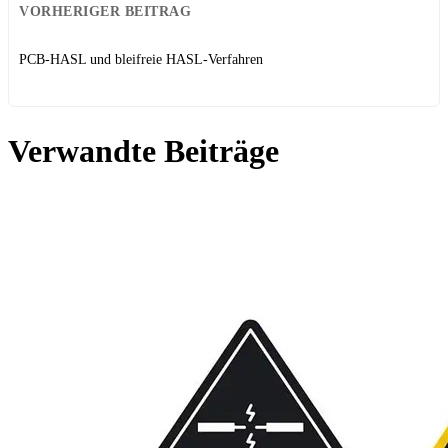
VORHERIGER BEITRAG
PCB-HASL und bleifreie HASL-Verfahren
Verwandte Beiträge