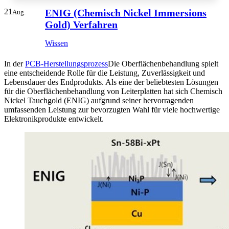
21
ENIG (Chemisch Nickel Immersions
Aug.
Gold) Verfahren
Wissen
In der
PCB-Herstellungsprozess
Die Oberflächenbehandlung spielt
eine entscheidende Rolle für die Leistung, Zuverlässigkeit und
Lebensdauer des Endprodukts. Als eine der beliebtesten Lösungen
für die Oberflächenbehandlung von Leiterplatten hat sich Chemisch
Nickel Tauchgold (ENIG) aufgrund seiner hervorragenden
umfassenden Leistung zur bevorzugten Wahl für viele hochwertige
Elektronikprodukte entwickelt.