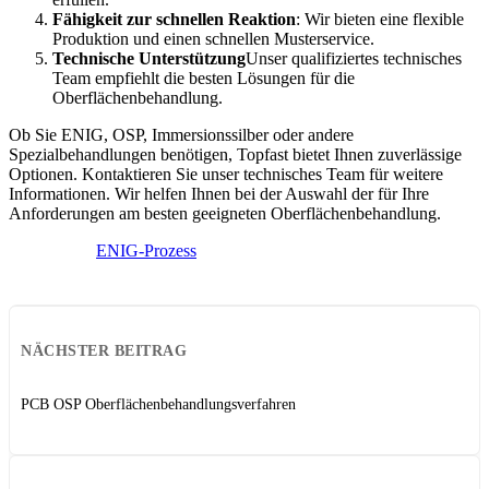
Fähigkeit zur schnellen Reaktion
: Wir bieten eine flexible
Produktion und einen schnellen Musterservice.
Technische Unterstützung
Unser qualifiziertes technisches
Team empfiehlt die besten Lösungen für die
Oberflächenbehandlung.
Ob Sie ENIG, OSP, Immersionssilber oder andere
Spezialbehandlungen benötigen, Topfast bietet Ihnen zuverlässige
Optionen. Kontaktieren Sie unser technisches Team für weitere
Informationen. Wir helfen Ihnen bei der Auswahl der für Ihre
Anforderungen am besten geeigneten Oberflächenbehandlung.
ENIG-Prozess
NÄCHSTER BEITRAG
PCB OSP Oberflächenbehandlungsverfahren