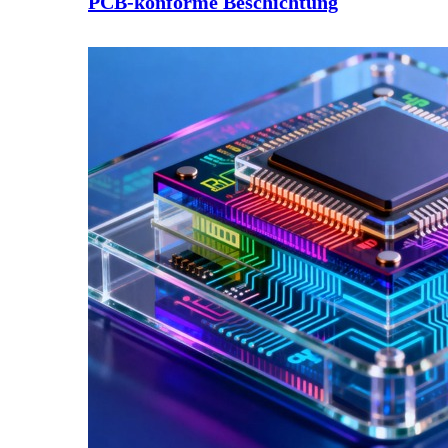
PCB-konforme Beschichtung