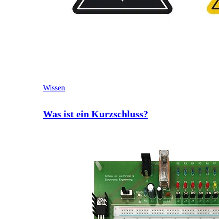
Wissen
Was ist ein Kurzschluss?