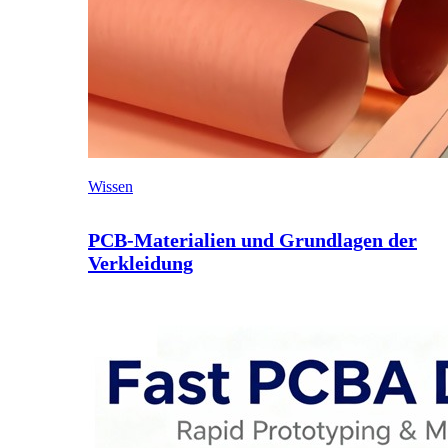
Wissen
PCB-Materialien und Grundlagen der
Verkleidung