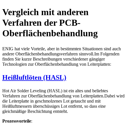
Vergleich mit anderen
Verfahren der PCB-
Oberflächenbehandlung
ENIG hat viele Vorteile, aber in bestimmten Situationen sind auch
andere Oberflächenbehandlungsverfahren sinnvoll.Im Folgenden
finden Sie kurze Beschreibungen verschiedener gängiger
Technologien zur Oberflächenbehandlung von Leiterplatten:
Heißluftlöten (HASL)
Hot Air Solder Leveling (HASL) ist ein altes und beliebtes
Verfahren zur Oberflächenbehandlung von Leiterplatten.Dabei wird
die Leiterplatte in geschmolzenes Lot getaucht und mit
Heißluftmessern überschüssiges Lot entfernt, so dass eine
gleichmäßige Beschichtung entsteht.
Prozessvorteile
: