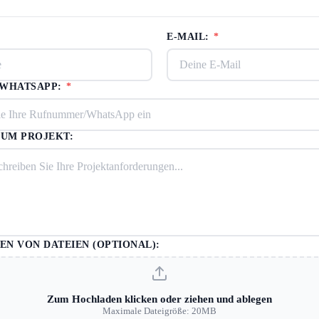
E-MAIL:
*
/WHATSAPP:
*
ZUM PROJEKT:
N VON DATEIEN (OPTIONAL):
Zum Hochladen klicken oder ziehen und ablegen
Maximale Dateigröße: 20MB