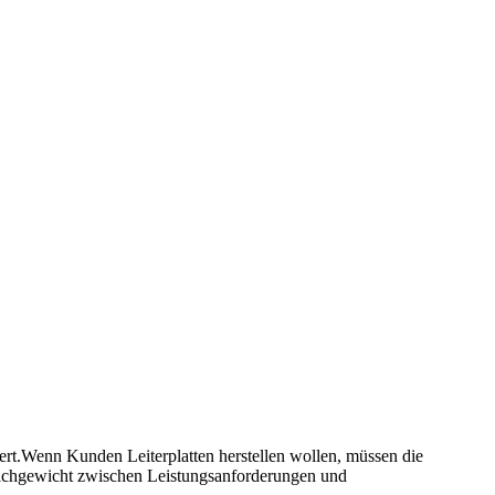
ert.Wenn Kunden Leiterplatten herstellen wollen, müssen die
eichgewicht zwischen Leistungsanforderungen und