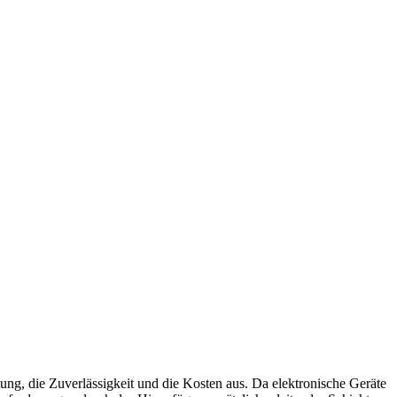
tung, die Zuverlässigkeit und die Kosten aus. Da elektronische Geräte