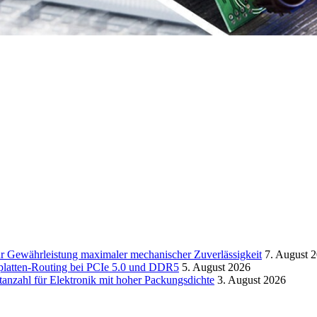
zur Gewährleistung maximaler mechanischer Zuverlässigkeit
7. August 
platten-Routing bei PCIe 5.0 und DDR5
5. August 2026
tanzahl für Elektronik mit hoher Packungsdichte
3. August 2026