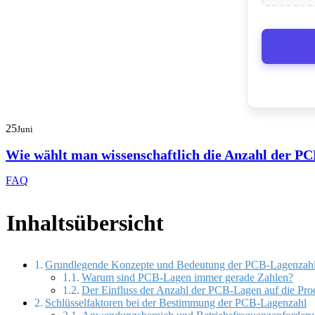
25
Juni
Wie wählt man wissenschaftlich die Anzahl der P
FAQ
Inhaltsübersicht
Grundlegende Konzepte und Bedeutung der PCB-Lagenzah
Warum sind PCB-Lagen immer gerade Zahlen?
Der Einfluss der Anzahl der PCB-Lagen auf die Pro
Schlüsselfaktoren bei der Bestimmung der PCB-Lagenzahl