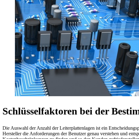
Schlüsselfaktoren bei der Bes
Die Auswahl der Anzahl der Leiterplattenlagen ist ein Entscheidungs
Hersteller die Anforderungen der Benutzer genau verstehen und ent