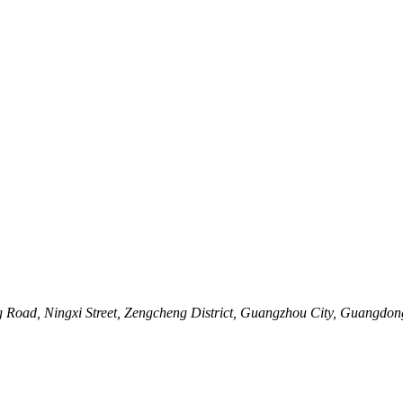
 Road, Ningxi Street, Zengcheng District, Guangzhou City, Guangdon