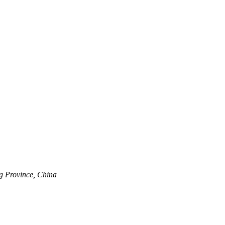
g Province, China