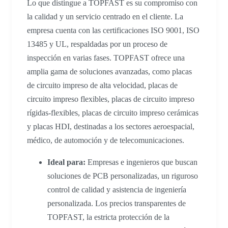
Lo que distingue a TOPFAST es su compromiso con
la calidad y un servicio centrado en el cliente. La
empresa cuenta con las certificaciones ISO 9001, ISO
13485 y UL, respaldadas por un proceso de
inspección en varias fases. TOPFAST ofrece una
amplia gama de soluciones avanzadas, como placas
de circuito impreso de alta velocidad, placas de
circuito impreso flexibles, placas de circuito impreso
rígidas-flexibles, placas de circuito impreso cerámicas
y placas HDI, destinadas a los sectores aeroespacial,
médico, de automoción y de telecomunicaciones.
Ideal para:
Empresas e ingenieros que buscan
soluciones de PCB personalizadas, un riguroso
control de calidad y asistencia de ingeniería
personalizada. Los precios transparentes de
TOPFAST, la estricta protección de la