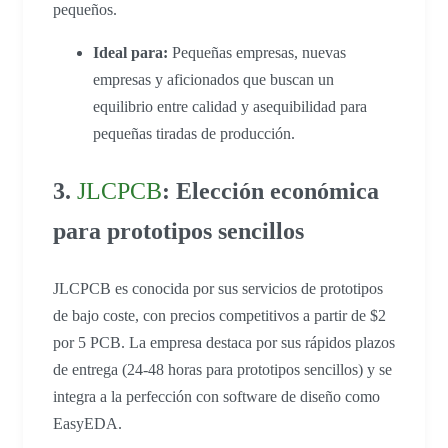
pequeños.
Ideal para:
Pequeñas empresas, nuevas
empresas y aficionados que buscan un
equilibrio entre calidad y asequibilidad para
pequeñas tiradas de producción.
3.
JLCPCB
: Elección económica
para prototipos sencillos
JLCPCB es conocida por sus servicios de prototipos
de bajo coste, con precios competitivos a partir de $2
por 5 PCB. La empresa destaca por sus rápidos plazos
de entrega (24-48 horas para prototipos sencillos) y se
integra a la perfección con software de diseño como
EasyEDA.