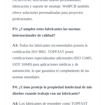
fabricación y soporte de montaje. WellPCB también
ofrece soluciones personalizadas para proyectos
profesionales.
P3: ¿Cumplen estos fabricantes las normas
internacionales de calidad?
A3:
Todos los fabricantes recomendados poseen la
certificación ISO 9001. TOPFAST posee
certificaciones especializadas adicionales (ISO 13485,
IATF 16949) para aplicaciones médicas y de
automoción, lo que garantiza el cumplimiento de las
normas mundiales.
P4: ¿Cómo protejo la propiedad intelectual de mis
diseños cuando trabajo con un fabricante?
A4:
Los fabricantes de renombre como TOPFAST