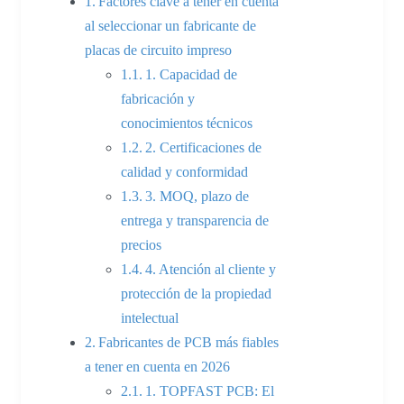
Factores clave a tener en cuenta
al seleccionar un fabricante de
placas de circuito impreso
1. Capacidad de
fabricación y
conocimientos técnicos
2. Certificaciones de
calidad y conformidad
3. MOQ, plazo de
entrega y transparencia de
precios
4. Atención al cliente y
protección de la propiedad
intelectual
Fabricantes de PCB más fiables
a tener en cuenta en 2026
1. TOPFAST PCB: El