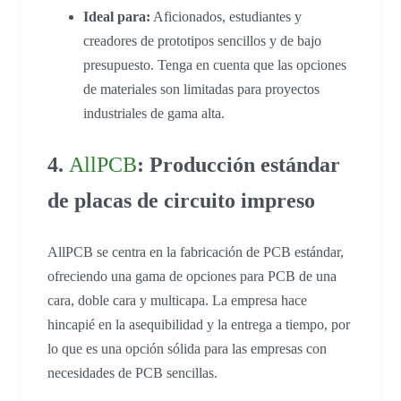
Ideal para:
Aficionados, estudiantes y
creadores de prototipos sencillos y de bajo
presupuesto. Tenga en cuenta que las opciones
de materiales son limitadas para proyectos
industriales de gama alta.
4.
AllPCB
: Producción estándar
de placas de circuito impreso
AllPCB se centra en la fabricación de PCB estándar,
ofreciendo una gama de opciones para PCB de una
cara, doble cara y multicapa. La empresa hace
hincapié en la asequibilidad y la entrega a tiempo, por
lo que es una opción sólida para las empresas con
necesidades de PCB sencillas.