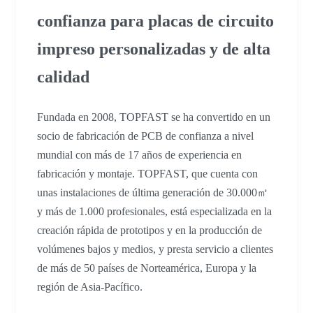
confianza para placas de circuito
impreso personalizadas y de alta
calidad
Fundada en 2008, TOPFAST se ha convertido en un
socio de fabricación de PCB de confianza a nivel
mundial con más de 17 años de experiencia en
fabricación y montaje. TOPFAST, que cuenta con
unas instalaciones de última generación de 30.000㎡
y más de 1.000 profesionales, está especializada en la
creación rápida de prototipos y en la producción de
volúmenes bajos y medios, y presta servicio a clientes
de más de 50 países de Norteamérica, Europa y la
región de Asia-Pacífico.