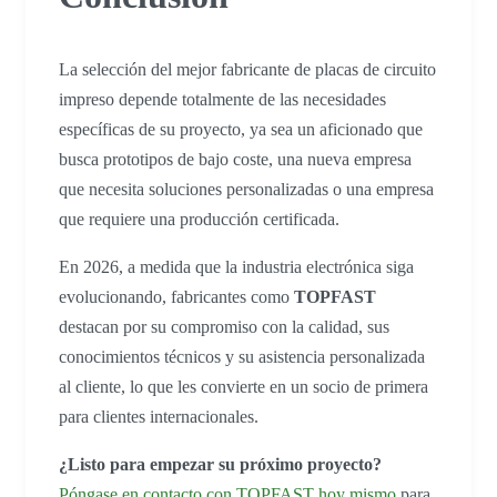
La selección del mejor fabricante de placas de circuito
impreso depende totalmente de las necesidades
específicas de su proyecto, ya sea un aficionado que
busca prototipos de bajo coste, una nueva empresa
que necesita soluciones personalizadas o una empresa
que requiere una producción certificada.
En 2026, a medida que la industria electrónica siga
evolucionando, fabricantes como
TOPFAST
destacan por su compromiso con la calidad, sus
conocimientos técnicos y su asistencia personalizada
al cliente, lo que les convierte en un socio de primera
para clientes internacionales.
¿Listo para empezar su próximo proyecto?
Póngase en contacto con TOPFAST hoy mismo
para