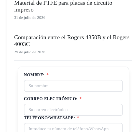
Material de PTFE para placas de circuito
impreso
31 de julio de 2026
Comparación entre el Rogers 4350B y el Rogers
4003C
29 de julio de 2026
NOMBRE:
*
CORREO ELECTRÓNICO:
*
TELÉFONO/WHATSAPP:
*