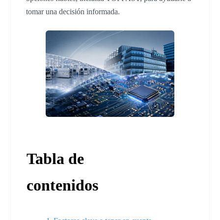
tomar una decisión informada.
Tabla de
contenidos