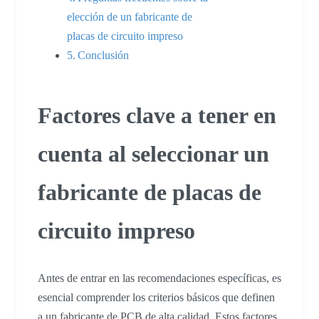
elección de un fabricante de
placas de circuito impreso
Conclusión
Factores clave a tener en
cuenta al seleccionar un
fabricante de placas de
circuito impreso
Antes de entrar en las recomendaciones específicas, es
esencial comprender los criterios básicos que definen
a un fabricante de PCB de alta calidad. Estos factores