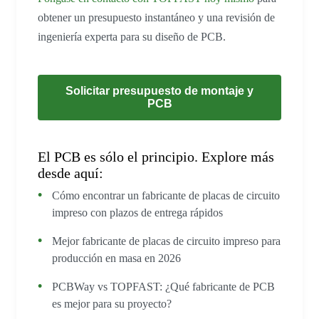
obtener un presupuesto instantáneo y una revisión de
ingeniería experta para su diseño de PCB.
Solicitar presupuesto de montaje y
PCB
El PCB es sólo el principio. Explore más
desde aquí:
Cómo encontrar un fabricante de placas de circuito
impreso con plazos de entrega rápidos
Mejor fabricante de placas de circuito impreso para
producción en masa en 2026
PCBWay vs TOPFAST: ¿Qué fabricante de PCB
es mejor para su proyecto?