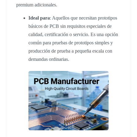
premium adicionales.
Ideal para
: Aquellos que necesitan prototipos
básicos de PCB sin requisitos especiales de
calidad, certificación o servicio. Es una opción
común para pruebas de prototipos simples y
producción de prueba a pequeña escala con
demandas ordinarias.