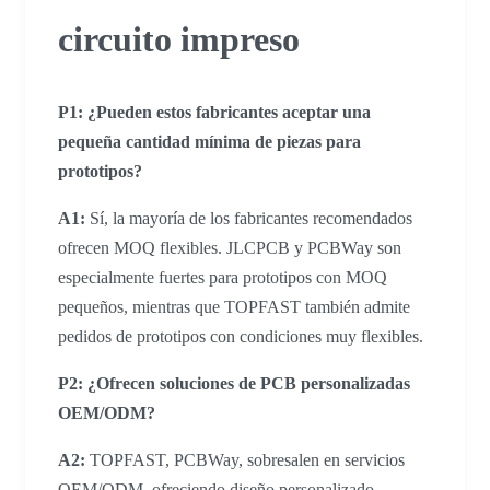
circuito impreso
P1: ¿Pueden estos fabricantes aceptar una
pequeña cantidad mínima de piezas para
prototipos?
A1:
Sí, la mayoría de los fabricantes recomendados
ofrecen MOQ flexibles. JLCPCB y PCBWay son
especialmente fuertes para prototipos con MOQ
pequeños, mientras que TOPFAST también admite
pedidos de prototipos con condiciones muy flexibles.
P2: ¿Ofrecen soluciones de PCB personalizadas
OEM/ODM?
A2:
TOPFAST, PCBWay, sobresalen en servicios
OEM/ODM, ofreciendo diseño personalizado,