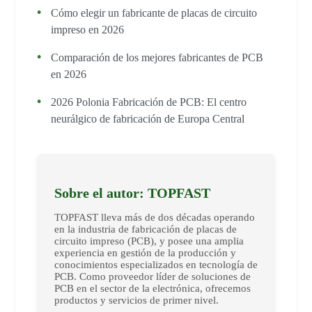
Cómo elegir un fabricante de placas de circuito
impreso en 2026
Comparación de los mejores fabricantes de PCB
en 2026
2026 Polonia Fabricación de PCB: El centro
neurálgico de fabricación de Europa Central
Sobre el autor: TOPFAST
TOPFAST lleva más de dos décadas operando
en la industria de fabricación de placas de
circuito impreso (PCB), y posee una amplia
experiencia en gestión de la producción y
conocimientos especializados en tecnología de
PCB. Como proveedor líder de soluciones de
PCB en el sector de la electrónica, ofrecemos
productos y servicios de primer nivel.