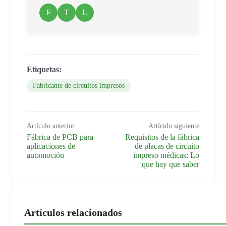
F
T
L
Etiquetas:
Fabricante de circuitos impresos
Artículo anterior
Artículo siguiente
Fábrica de PCB para
Requisitos de la fábrica
aplicaciones de
de placas de circuito
automoción
impreso médicas: Lo
que hay que saber
Artículos relacionados