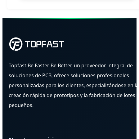
Topfast Be Faster Be Better, un proveedor integral de
soluciones de PCB, ofrece soluciones profesionales
personalizadas para los clientes, especializándose en la
creación rápida de prototipos y la fabricación de lotes
pequeños.