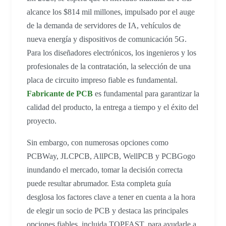
alcance los $814 mil millones, impulsado por el auge
de la demanda de servidores de IA, vehículos de
nueva energía y dispositivos de comunicación 5G.
Para los diseñadores electrónicos, los ingenieros y los
profesionales de la contratación, la selección de una
placa de circuito impreso fiable es fundamental.
Fabricante de PCB
es fundamental para garantizar la
calidad del producto, la entrega a tiempo y el éxito del
proyecto.
Sin embargo, con numerosas opciones como
PCBWay, JLCPCB, AllPCB, WellPCB y PCBGogo
inundando el mercado, tomar la decisión correcta
puede resultar abrumador. Esta completa guía
desglosa los factores clave a tener en cuenta a la hora
de elegir un socio de PCB y destaca las principales
opciones fiables, incluida TOPFAST, para ayudarle a