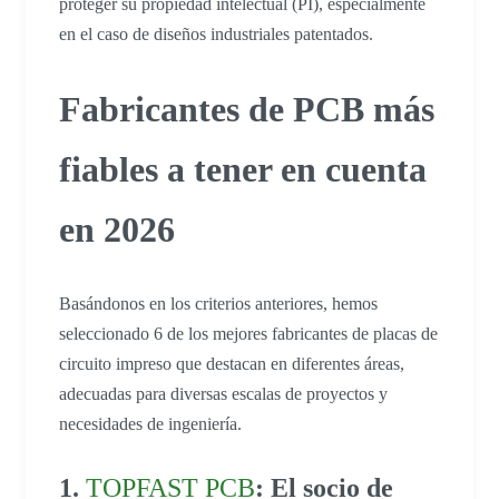
proteger su propiedad intelectual (PI), especialmente
en el caso de diseños industriales patentados.
Fabricantes de PCB más
fiables a tener en cuenta
en 2026
Basándonos en los criterios anteriores, hemos
seleccionado 6 de los mejores fabricantes de placas de
circuito impreso que destacan en diferentes áreas,
adecuadas para diversas escalas de proyectos y
necesidades de ingeniería.
1.
TOPFAST PCB
: El socio de