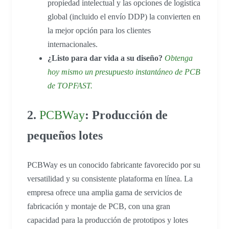
propiedad intelectual y las opciones de logística
global (incluido el envío DDP) la convierten en
la mejor opción para los clientes
internacionales.
¿Listo para dar vida a su diseño?
Obtenga
hoy mismo un presupuesto instantáneo de PCB
de TOPFAST.
2.
PCBWay
: Producción de
pequeños lotes
PCBWay es un conocido fabricante favorecido por su
versatilidad y su consistente plataforma en línea. La
empresa ofrece una amplia gama de servicios de
fabricación y montaje de PCB, con una gran
capacidad para la producción de prototipos y lotes