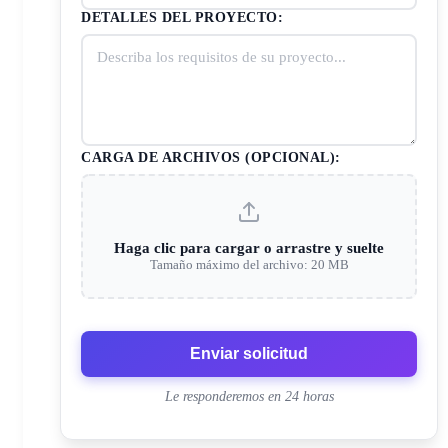
DETALLES DEL PROYECTO:
CARGA DE ARCHIVOS (OPCIONAL):
Haga clic para cargar o arrastre y suelte
Tamaño máximo del archivo: 20 MB
Enviar solicitud
Le responderemos en 24 horas