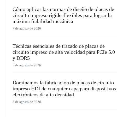
Cómo aplicar las normas de diseño de placas de
circuito impreso rígido-flexibles para lograr la
máxima fiabilidad mecánica
7 de agosto de 2026
Técnicas esenciales de trazado de placas de
circuito impreso de alta velocidad para PCIe 5.0
y DDR5
5 de agosto de 2026
Dominamos la fabricación de placas de circuito
impreso HDI de cualquier capa para dispositivos
electrónicos de alta densidad
3 de agosto de 2026