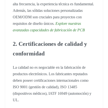
alta frecuencia, la experiencia técnica es fundamental.
Además, las sólidas soluciones personalizadas
OEM/ODM son cruciales para proyectos con
requisitos de diseño únicos.
Explore nuestras
avanzadas capacidades de fabricación de PCB
2. Certificaciones de calidad y
conformidad
La calidad no es negociable en la fabricación de
productos electrónicos. Los fabricantes reputados
deben poseer certificaciones internacionales como
ISO 9001 (gestión de calidad), ISO 13485
(dispositivos médicos), IATF 16949 (automoción) y
UL.