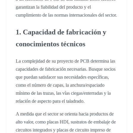
garantizan la fiabilidad del producto y el
cumplimiento de las normas internacionales del sector.
1. Capacidad de fabricación y
conocimientos técnicos
La complejidad de su proyecto de PCB determina las
capacidades de fabricación necesarias. Busque socios
que puedan satisfacer sus necesidades específicas,
como el número de capas, la anchura/espaciado
mínimo de las trazas, las vías ciegas/enterradas y la
relación de aspecto para el taladrado.
A medida que el sector se orienta hacia productos de
alto valor, como placas HDI, sustratos de embalaje de
circuitos integrados y placas de circuito impreso de