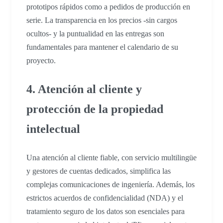
prototipos rápidos como a pedidos de producción en
serie. La transparencia en los precios -sin cargos
ocultos- y la puntualidad en las entregas son
fundamentales para mantener el calendario de su
proyecto.
4. Atención al cliente y
protección de la propiedad
intelectual
Una atención al cliente fiable, con servicio multilingüe
y gestores de cuentas dedicados, simplifica las
complejas comunicaciones de ingeniería. Además, los
estrictos acuerdos de confidencialidad (NDA) y el
tratamiento seguro de los datos son esenciales para