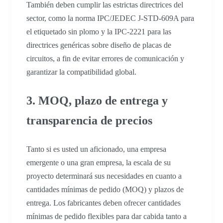
También deben cumplir las estrictas directrices del
sector, como la norma IPC/JEDEC J-STD-609A para
el etiquetado sin plomo y la IPC-2221 para las
directrices genéricas sobre diseño de placas de
circuitos, a fin de evitar errores de comunicación y
garantizar la compatibilidad global.
3. MOQ, plazo de entrega y
transparencia de precios
Tanto si es usted un aficionado, una empresa
emergente o una gran empresa, la escala de su
proyecto determinará sus necesidades en cuanto a
cantidades mínimas de pedido (MOQ) y plazos de
entrega. Los fabricantes deben ofrecer cantidades
mínimas de pedido flexibles para dar cabida tanto a