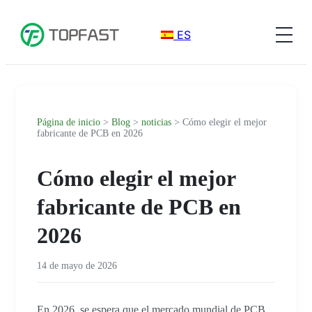
ES
Página de inicio
>
Blog
>
noticias
> Cómo elegir el mejor
fabricante de PCB en 2026
Cómo elegir el mejor
fabricante de PCB en
2026
14 de mayo de 2026
En 2026, se espera que el mercado mundial de PCB