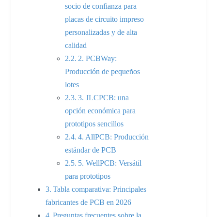
socio de confianza para
placas de circuito impreso
personalizadas y de alta
calidad
2. PCBWay:
Producción de pequeños
lotes
3. JLCPCB: una
opción económica para
prototipos sencillos
4. AllPCB: Producción
estándar de PCB
5. WellPCB: Versátil
para prototipos
Tabla comparativa: Principales
fabricantes de PCB en 2026
Preguntas frecuentes sobre la