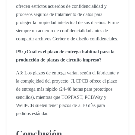
ofrecen estrictos acuerdos de confidencialidad y
procesos seguros de tratamiento de datos para
proteger la propiedad intelectual de sus diseños. Firme
siempre un acuerdo de confidencialidad antes de
compartir archivos Gerber o de diseño confidenciales.
P5: ¿Cuál es el plazo de entrega habitual para la
producción de placas de circuito impreso?
A3: Los plazos de entrega varían según el fabricante y
la complejidad del proyecto. JLCPCB ofrece el plazo
de entrega más rápido (24-48 horas para prototipos
sencillos), mientras que TOPFAST, PCBWay y
WellPCB suelen tener plazos de 3-10 días para
pedidos estándar.
Conclusión