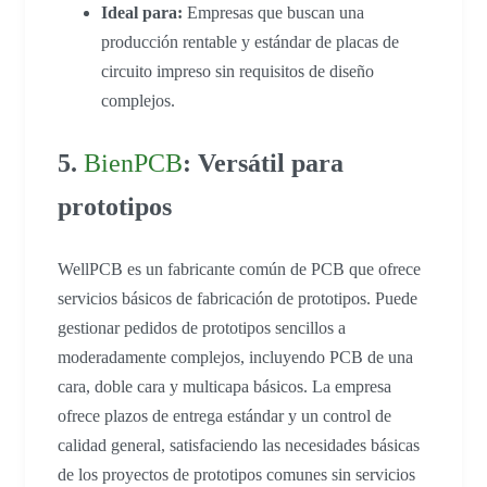
Ideal para:
Empresas que buscan una
producción rentable y estándar de placas de
circuito impreso sin requisitos de diseño
complejos.
5.
BienPCB
: Versátil para
prototipos
WellPCB es un fabricante común de PCB que ofrece
servicios básicos de fabricación de prototipos. Puede
gestionar pedidos de prototipos sencillos a
moderadamente complejos, incluyendo PCB de una
cara, doble cara y multicapa básicos. La empresa
ofrece plazos de entrega estándar y un control de
calidad general, satisfaciendo las necesidades básicas
de los proyectos de prototipos comunes sin servicios