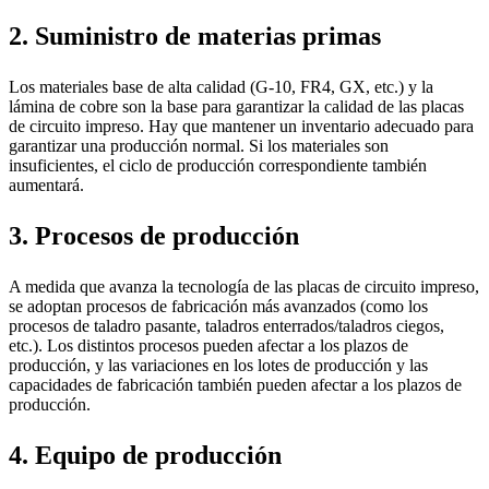
2. Suministro de materias primas
Los materiales base de alta calidad (G-10, FR4, GX, etc.) y la
lámina de cobre son la base para garantizar la calidad de las placas
de circuito impreso. Hay que mantener un inventario adecuado para
garantizar una producción normal. Si los materiales son
insuficientes, el ciclo de producción correspondiente también
aumentará.
3. Procesos de producción
A medida que avanza la tecnología de las placas de circuito impreso,
se adoptan procesos de fabricación más avanzados (como los
procesos de taladro pasante, taladros enterrados/taladros ciegos,
etc.). Los distintos procesos pueden afectar a los plazos de
producción, y las variaciones en los lotes de producción y las
capacidades de fabricación también pueden afectar a los plazos de
producción.
4. Equipo de producción