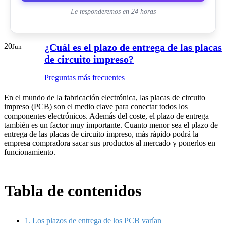
Le responderemos en 24 horas
20
¿Cuál es el plazo de entrega de las placas
Jun
de circuito impreso?
Preguntas más frecuentes
En el mundo de la fabricación electrónica, las placas de circuito
impreso (PCB) son el medio clave para conectar todos los
componentes electrónicos. Además del coste, el plazo de entrega
también es un factor muy importante. Cuanto menor sea el plazo de
entrega de las placas de circuito impreso, más rápido podrá la
empresa compradora sacar sus productos al mercado y ponerlos en
funcionamiento.
Tabla de contenidos
Los plazos de entrega de los PCB varían