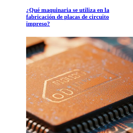
¿Qué maquinaria se utiliza en la
fabricación de placas de circuito
impreso?