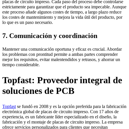
placas de circuito impreso. Cada paso del proceso debe controlarse
estrictamente para garantizar que el producto sea impecable. Aunque
este proceso añade algunos costes de tiempo, a largo plazo reduce
los costes de mantenimiento y mejora la vida útil del producto, por
lo que es un paso necesario.
7. Comunicación y coordinación
Mantener una comunicación oportuna y eficaz es crucial. Abordar
los problemas con prontitud permite a ambas partes comprender
mejor los requisitos, evitar malentendidos y retrasos, y ahorrar un
tiempo considerable.
Topfast: Proveedor integral de
soluciones de PCB
Topfast
se fundó en 2008 y es la opción preferida para la fabricación
electrónica global de placas de circuito impreso. Con 17 años de
experiencia, es un fabricante líder especializado en el diseño, la
fabricación y el montaje de placas de circuito impreso. La empresa
ofrece servicios personalizados para clientes que necesitan