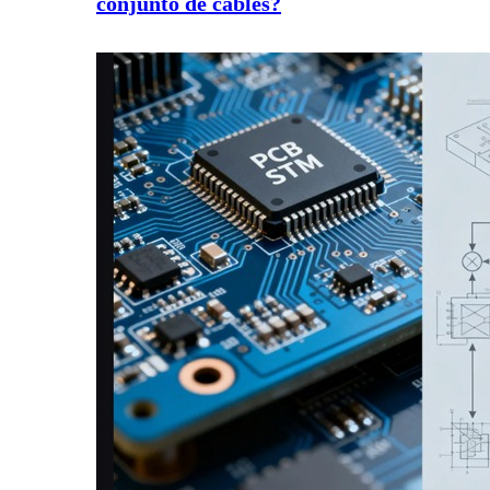
conjunto de cables?