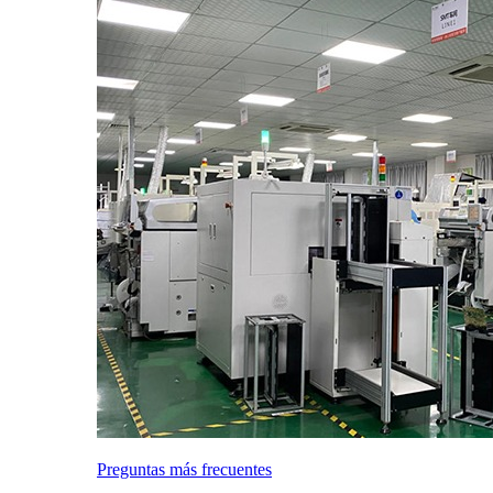
Preguntas más frecuentes