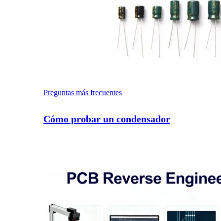
Preguntas más frecuentes
Cómo probar un condensador