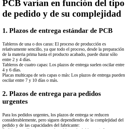
PCB varían en función del tipo
de pedido y de su complejidad
1. Plazos de entrega estándar de PCB
Tableros de una o dos caras: El proceso de producción es
relativamente sencillo, ya que todo el proceso, desde la preparación
de la materia prima hasta el producto acabado, puede durar sólo
entre 2 y 4 días.
Tableros de cuatro capas: Los plazos de entrega suelen oscilar entre
4 y 6 días.
Placas multicapa de seis capas o más: Los plazos de entrega pueden
oscilar entre 7 y 10 días o más.
2. Plazos de entrega para pedidos
urgentes
Para los pedidos urgentes, los plazos de entrega se reducen
considerablemente, pero siguen dependiendo de la complejidad del
pedido y de las capacidades del fabricante: