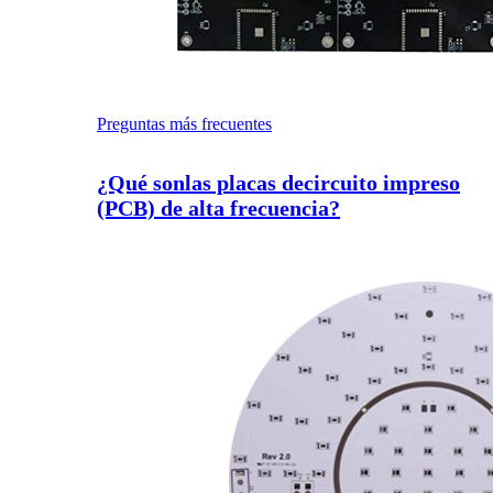
Preguntas más frecuentes
¿Qué sonlas placas decircuito impreso
(PCB) de alta frecuencia?