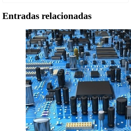
Entradas relacionadas