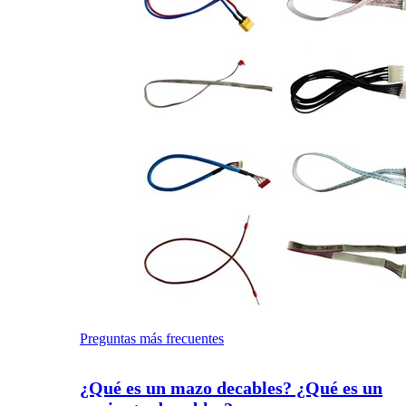
Preguntas más frecuentes
¿Qué es un mazo decables? ¿Qué es un