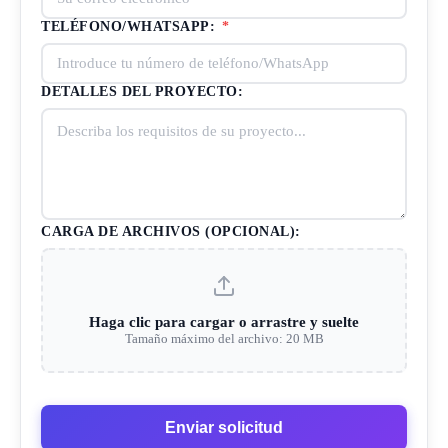
TELÉFONO/WHATSAPP:
*
DETALLES DEL PROYECTO:
CARGA DE ARCHIVOS (OPCIONAL):
Haga clic para cargar o arrastre y suelte
Tamaño máximo del archivo: 20 MB
Enviar solicitud