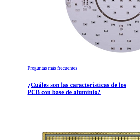
Preguntas más frecuentes
¿Cuáles son las características de los
PCB con base de aluminio?