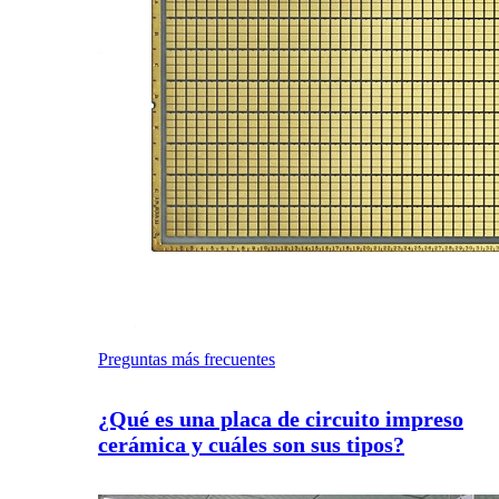
Preguntas más frecuentes
¿Qué es una placa de circuito impreso
cerámica y cuáles son sus tipos?