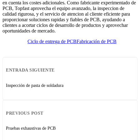
en cuenta los costes adicionales. Como fabricante experimentado de
PCB, Topfast aprovecha el equipo avanzado, la inspeccion de
calidad rigurosa, y el servicio de atencion al cliente eficiente para
proporcionar soluciones rapidas y fiables de PCB, ayudando a
clientes a acortar ciclos de desarrollo de productos y aprovechar
oportunidades de mercado.
Ciclo de entrega de PCB
Fabricación de PCB
ENTRADA SIGUIENTE
Inspección de pasta de soldadura
PREVIOUS POST
Pruebas exhaustivas de PCB