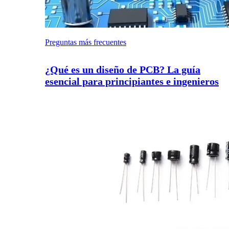
Preguntas más frecuentes
¿Qué es un diseño de PCB? La guía
esencial para principiantes e ingenieros