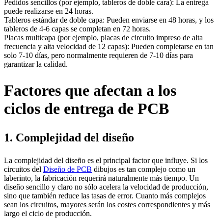
Pedidos sencillos (por ejemplo, tableros de doble cara): La entrega
puede realizarse en 24 horas.
Tableros estándar de doble capa: Pueden enviarse en 48 horas, y los
tableros de 4-6 capas se completan en 72 horas.
Placas multicapa (por ejemplo, placas de circuito impreso de alta
frecuencia y alta velocidad de 12 capas): Pueden completarse en tan
solo 7-10 días, pero normalmente requieren de 7-10 días para
garantizar la calidad.
Factores que afectan a los
ciclos de entrega de PCB
1. Complejidad del diseño
La complejidad del diseño es el principal factor que influye. Si los
circuitos del
Diseño de PCB
dibujos es tan complejo como un
laberinto, la fabricación requerirá naturalmente más tiempo. Un
diseño sencillo y claro no sólo acelera la velocidad de producción,
sino que también reduce las tasas de error. Cuanto más complejos
sean los circuitos, mayores serán los costes correspondientes y más
largo el ciclo de producción.