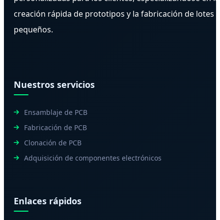
creación rápida de prototipos y la fabricación de lotes
pequeños.
Nuestros servicios
Ensamblaje de PCB
Fabricación de PCB
Clonación de PCB
Adquisición de componentes electrónicos
Enlaces rápidos