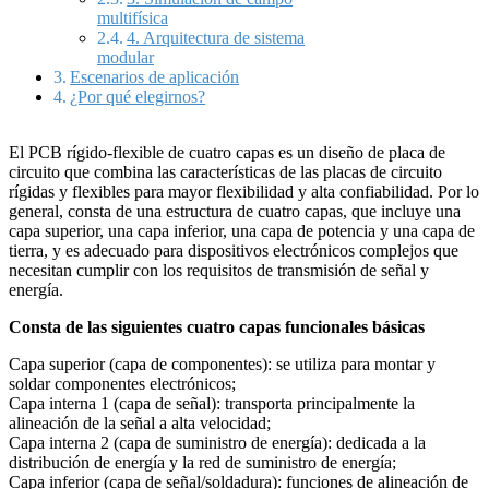
multifísica
4. Arquitectura de sistema
modular
Escenarios de aplicación
¿Por qué elegirnos?
El PCB rígido-flexible de cuatro capas es un diseño de placa de
circuito que combina las características de las placas de circuito
rígidas y flexibles para mayor flexibilidad y alta confiabilidad. Por lo
general, consta de una estructura de cuatro capas, que incluye una
capa superior, una capa inferior, una capa de potencia y una capa de
tierra, y es adecuado para dispositivos electrónicos complejos que
necesitan cumplir con los requisitos de transmisión de señal y
energía.
Consta de las siguientes cuatro capas funcionales básicas
Capa superior (capa de componentes): se utiliza para montar y
soldar componentes electrónicos;
Capa interna 1 (capa de señal): transporta principalmente la
alineación de la señal a alta velocidad;
Capa interna 2 (capa de suministro de energía): dedicada a la
distribución de energía y la red de suministro de energía;
Capa inferior (capa de señal/soldadura): funciones de alineación de