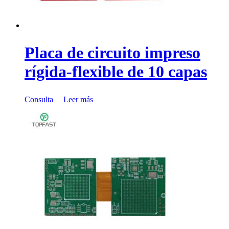
Placa de circuito impreso
rígida-flexible de 10 capas
Consulta
Leer más