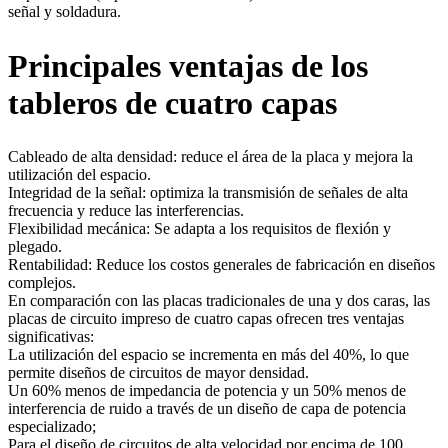
señal y soldadura.
Principales ventajas de los
tableros de cuatro capas
Cableado de alta densidad: reduce el área de la placa y mejora la
utilización del espacio.
Integridad de la señal: optimiza la transmisión de señales de alta
frecuencia y reduce las interferencias.
Flexibilidad mecánica: Se adapta a los requisitos de flexión y
plegado.
Rentabilidad: Reduce los costos generales de fabricación en diseños
complejos.
En comparación con las placas tradicionales de una y dos caras, las
placas de circuito impreso de cuatro capas ofrecen tres ventajas
significativas:
La utilización del espacio se incrementa en más del 40%, lo que
permite diseños de circuitos de mayor densidad.
Un 60% menos de impedancia de potencia y un 50% menos de
interferencia de ruido a través de un diseño de capa de potencia
especializado;
Para el diseño de circuitos de alta velocidad por encima de 100