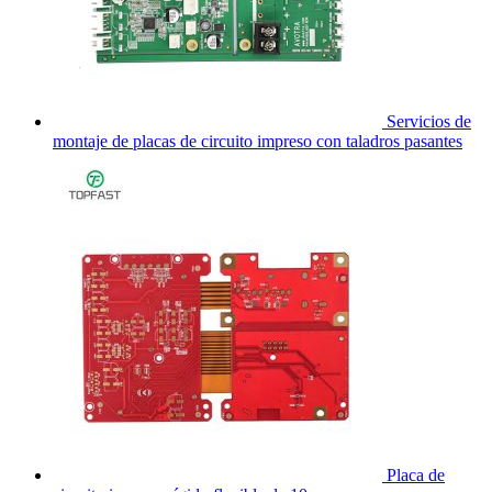
Servicios de
montaje de placas de circuito impreso con taladros pasantes
Placa de