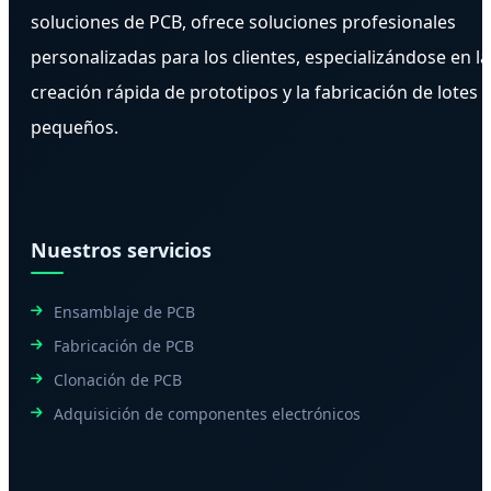
soluciones de PCB, ofrece soluciones profesionales
personalizadas para los clientes, especializándose en la
creación rápida de prototipos y la fabricación de lotes
pequeños.
Nuestros servicios
Ensamblaje de PCB
Fabricación de PCB
Clonación de PCB
Adquisición de componentes electrónicos