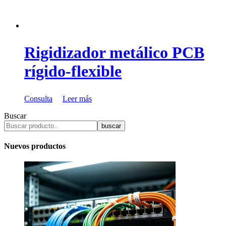
Rigidizador metálico PCB
rígido-flexible
Consulta
Leer más
Buscar
buscar
Nuevos productos