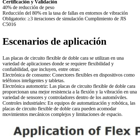
Certificación y Validación
40% de reducción de peso
Reducción del 80% en la tasa de fallas en entornos de vibración
Obligatorio: ≥3 iteraciones de simulación Cumplimiento de JIS
C5016
Escenarios de aplicación
Las placas de circuito flexible de doble cara se utilizan en una
variedad de aplicaciones donde se requiere flexibilidad y
confiabilidad, que incluyen, entre otras:
Electrónica de consumo: Conectores flexibles en dispositivos como
teléfonos inteligentes y tabletas.
Electrónica automotriz: Las placas de circuito flexible de doble cara
proporcionan una mejor resistencia a la flexión y la vibración en una
variedad de sensores y controladores dentro de los automóviles.
Controles industriales: En equipos de automatización y robótica, las
placas de circuito flexible de doble cara pueden acomodar
movimientos mecánicos complejos y limitaciones de espacio.