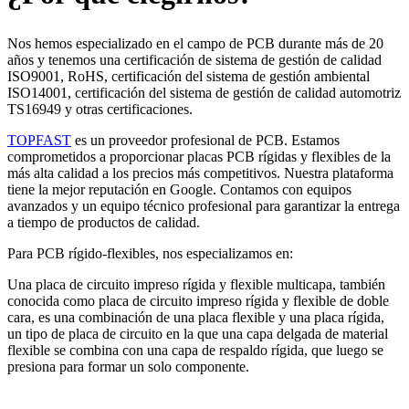
Nos hemos especializado en el campo de PCB durante más de 20
años y tenemos una certificación de sistema de gestión de calidad
ISO9001, RoHS, certificación del sistema de gestión ambiental
ISO14001, certificación del sistema de gestión de calidad automotriz
TS16949 y otras certificaciones.
TOPFAST
es un proveedor profesional de PCB. Estamos
comprometidos a proporcionar placas PCB rígidas y flexibles de la
más alta calidad a los precios más competitivos. Nuestra plataforma
tiene la mejor reputación en Google. Contamos con equipos
avanzados y un equipo técnico profesional para garantizar la entrega
a tiempo de productos de calidad.
Para PCB rígido-flexibles, nos especializamos en:
Una placa de circuito impreso rígida y flexible multicapa, también
conocida como placa de circuito impreso rígida y flexible de doble
cara, es una combinación de una placa flexible y una placa rígida,
un tipo de placa de circuito en la que una capa delgada de material
flexible se combina con una capa de respaldo rígida, que luego se
presiona para formar un solo componente.