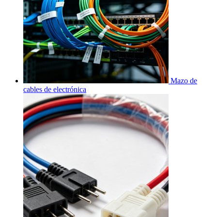
Mazo de
cables de electrónica