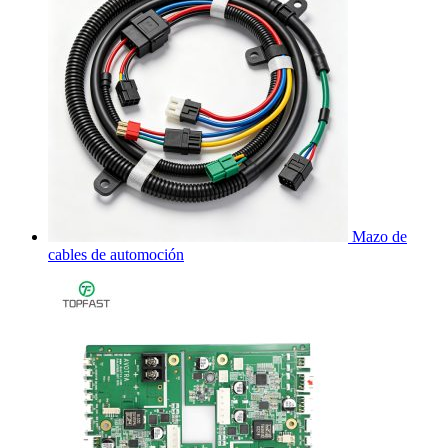
Mazo de
cables de automoción