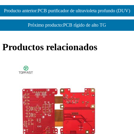
Producto anterior:PCB purificador de ultravioleta profundo (DUV)
Próximo producto:PCB rígido de alto TG
Productos relacionados