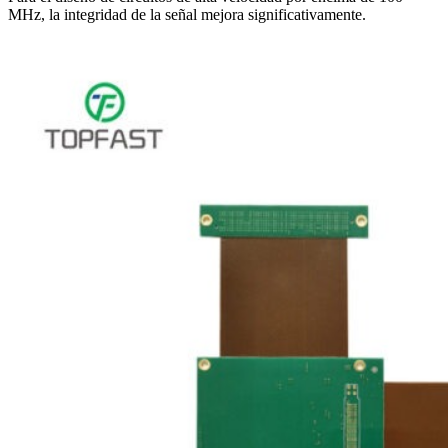
MHz, la integridad de la señal mejora significativamente.