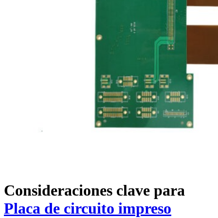
Consideraciones clave para
Placa de circuito impreso