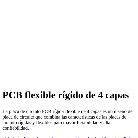
PCB flexible rígido de 4 capas
La placa de circuito PCB rígida-flexible de 4 capas es un diseño de
placa de circuito que combina las características de las placas de
circuito rígidas y flexibles para mayor flexibilidad y alta
confiabilidad.