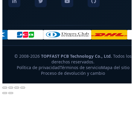
© 2008-2026
TOPFAST PCB Technology Co., Ltd.
Todos los
derechos reservados.
Política de privacidad
Términos de servicio
Mapa del sitio
Proceso de devolución y cambio