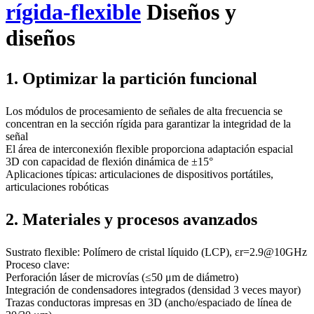
rígida-flexible
Diseños y
diseños
1. Optimizar la partición funcional
Los módulos de procesamiento de señales de alta frecuencia se
concentran en la sección rígida para garantizar la integridad de la
señal
El área de interconexión flexible proporciona adaptación espacial
3D con capacidad de flexión dinámica de ±15°
Aplicaciones típicas: articulaciones de dispositivos portátiles,
articulaciones robóticas
2. Materiales y procesos avanzados
Sustrato flexible: Polímero de cristal líquido (LCP), εr=2.9@10GHz
Proceso clave:
Perforación láser de microvías (≤50 μm de diámetro)
Integración de condensadores integrados (densidad 3 veces mayor)
Trazas conductoras impresas en 3D (ancho/espaciado de línea de