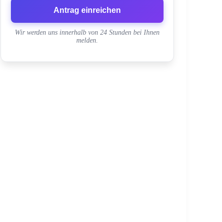
Antrag einreichen
Wir werden uns innerhalb von 24 Stunden bei Ihnen
melden.