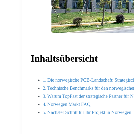
Inhaltsübersicht
Die norwegische PCB-Landschaft: Strategis
Technische Benchmarks für den norwegische
Warum TopFast der strategische Partner für N
Norwegen Markt FAQ
Nächster Schritt für Ihr Projekt in Norwegen