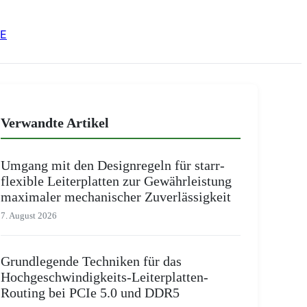
E
Verwandte Artikel
Umgang mit den Designregeln für starr-
flexible Leiterplatten zur Gewährleistung
maximaler mechanischer Zuverlässigkeit
7. August 2026
Grundlegende Techniken für das
Hochgeschwindigkeits-Leiterplatten-
Routing bei PCIe 5.0 und DDR5