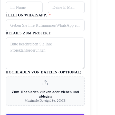
TELEFON/WHATSAPP:
*
DETAILS ZUM PROJEKT:
HOCHLADEN VON DATEIEN (OPTIONAL):
Zum Hochladen klicken oder ziehen und
ablegen
Maximale Dateigröße: 20MB