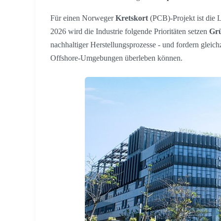
Für einen Norweger
Kretskort
(PCB)-Projekt ist die L
2026 wird die Industrie folgende Prioritäten setzen
Grü
nachhaltiger Herstellungsprozesse - und fordern gleich
Offshore-Umgebungen überleben können.