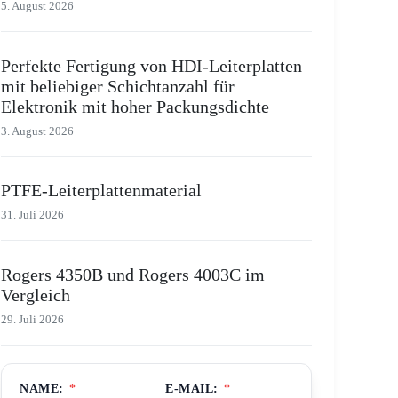
5. August 2026
Perfekte Fertigung von HDI-Leiterplatten
mit beliebiger Schichtanzahl für
Elektronik mit hoher Packungsdichte
3. August 2026
PTFE-Leiterplattenmaterial
31. Juli 2026
Rogers 4350B und Rogers 4003C im
Vergleich
29. Juli 2026
NAME:
*
E-MAIL:
*