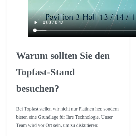
Warum sollten Sie den
Topfast-Stand
besuchen?
Bei Topfast stellen wir nicht nur Platinen her, sondern
bieten eine Grundlage für Ihre Technologie. Unser
Team wird vor Ort sein, um zu diskutieren: