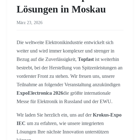
Lösungen in Moskau
März 23, 2026
Die weltweite Elektronikindustrie entwickelt sich
weiter und wird immer komplexer und strenger in
Bezug auf die Zuverlässigkeit,
Topfast
ist weiterhin
bestrebt, bei der Herstellung von Spitzenleistungen an
vorderster Front zu stehen. Wir freuen uns, unsere
Teilnahme an folgender Veranstaltung anzukündigen
ExpoElectronica 2026
die größte internationale
Messe für Elektronik in Russland und der EWU.
Wir laden Sie herzlich ein, uns auf der
Krokus-Expo
IEC
um zu erfahren, wie unsere integrierten
Lösungen Ihre nächste Innovation unterstützen