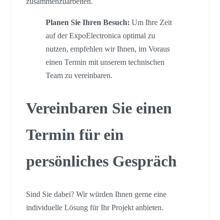
zusammenzuarbeiten.
Planen Sie Ihren Besuch:
Um Ihre Zeit
auf der ExpoElectronica optimal zu
nutzen, empfehlen wir Ihnen, im Voraus
einen Termin mit unserem technischen
Team zu vereinbaren.
Vereinbaren Sie einen
Termin für ein
persönliches Gespräch
Sind Sie dabei? Wir würden Ihnen gerne eine
individuelle Lösung für Ihr Projekt anbieten.