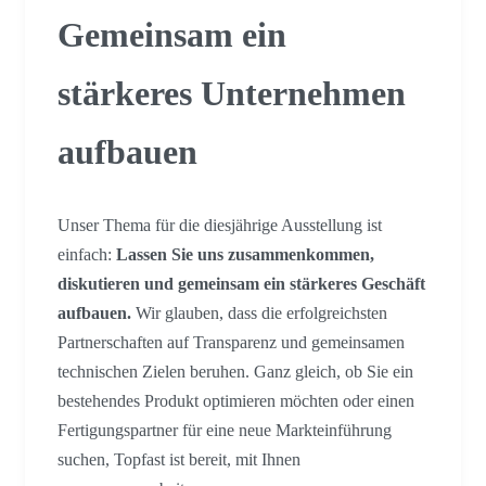
Gemeinsam ein
stärkeres Unternehmen
aufbauen
Unser Thema für die diesjährige Ausstellung ist
einfach:
Lassen Sie uns zusammenkommen,
diskutieren und gemeinsam ein stärkeres Geschäft
aufbauen.
Wir glauben, dass die erfolgreichsten
Partnerschaften auf Transparenz und gemeinsamen
technischen Zielen beruhen. Ganz gleich, ob Sie ein
bestehendes Produkt optimieren möchten oder einen
Fertigungspartner für eine neue Markteinführung
suchen, Topfast ist bereit, mit Ihnen