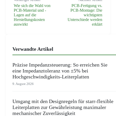
Wie sich die Wahl von
PCB-Fertigung vs.
PCB-Material und -
PCB-Montage: Die
Lagen auf die
wichtigsten
Herstellungskosten
Unterschiede werden
auswirkt
erklärt
Verwandte Artikel
Präzise Impedanzsteuerung: So erreichen Sie
eine Impedanztoleranz von ±5% bei
Hochgeschwindigkeits-Leiterplatten
9. August 2026
Umgang mit den Designregeln für starr-flexible
Leiterplatten zur Gewährleistung maximaler
mechanischer Zuverlässigkeit