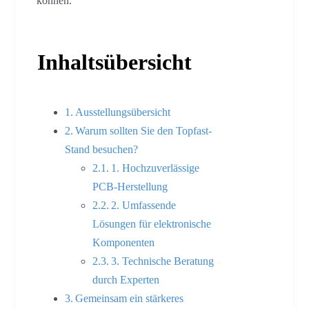
können.
Inhaltsübersicht
Ausstellungsübersicht
Warum sollten Sie den Topfast-
Stand besuchen?
1. Hochzuverlässige
PCB-Herstellung
2. Umfassende
Lösungen für elektronische
Komponenten
3. Technische Beratung
durch Experten
Gemeinsam ein stärkeres