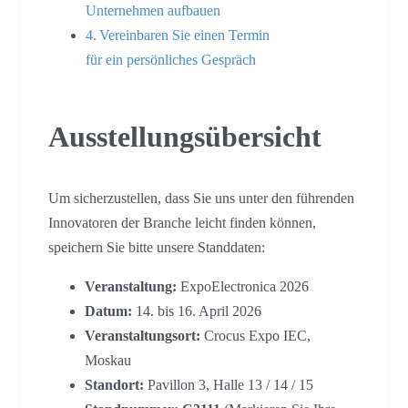
Unternehmen aufbauen
Vereinbaren Sie einen Termin
für ein persönliches Gespräch
Ausstellungsübersicht
Um sicherzustellen, dass Sie uns unter den führenden
Innovatoren der Branche leicht finden können,
speichern Sie bitte unsere Standdaten:
Veranstaltung:
ExpoElectronica 2026
Datum:
14. bis 16. April 2026
Veranstaltungsort:
Crocus Expo IEC,
Moskau
Standort:
Pavillon 3, Halle 13 / 14 / 15