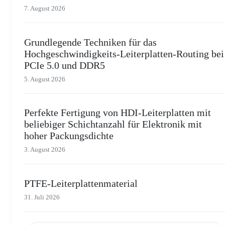
7. August 2026
Grundlegende Techniken für das
Hochgeschwindigkeits-Leiterplatten-Routing bei
PCIe 5.0 und DDR5
5. August 2026
Perfekte Fertigung von HDI-Leiterplatten mit
beliebiger Schichtanzahl für Elektronik mit
hoher Packungsdichte
3. August 2026
PTFE-Leiterplattenmaterial
31. Juli 2026