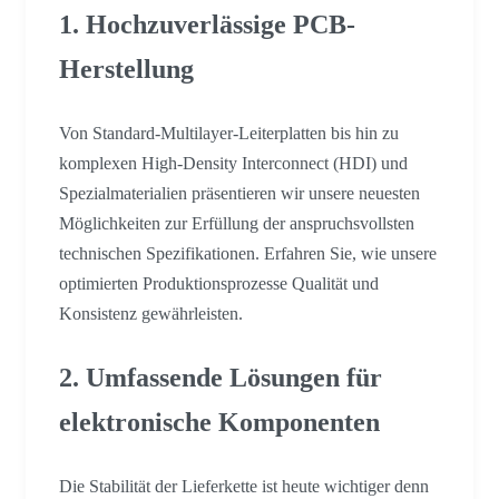
1. Hochzuverlässige PCB-
Herstellung
Von Standard-Multilayer-Leiterplatten bis hin zu
komplexen High-Density Interconnect (HDI) und
Spezialmaterialien präsentieren wir unsere neuesten
Möglichkeiten zur Erfüllung der anspruchsvollsten
technischen Spezifikationen. Erfahren Sie, wie unsere
optimierten Produktionsprozesse Qualität und
Konsistenz gewährleisten.
2. Umfassende Lösungen für
elektronische Komponenten
Die Stabilität der Lieferkette ist heute wichtiger denn