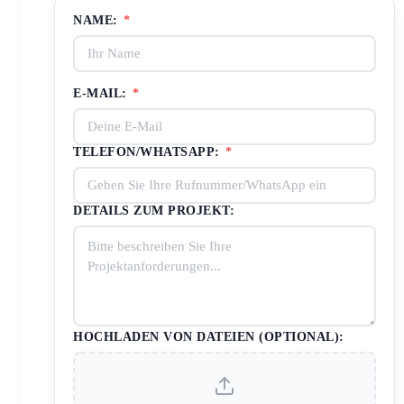
NAME:
*
E-MAIL:
*
TELEFON/WHATSAPP:
*
DETAILS ZUM PROJEKT:
HOCHLADEN VON DATEIEN (OPTIONAL):