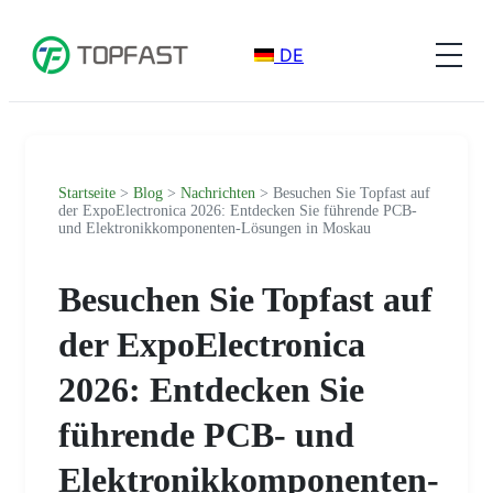
DE
Startseite
>
Blog
>
Nachrichten
> Besuchen Sie Topfast auf
der ExpoElectronica 2026: Entdecken Sie führende PCB-
und Elektronikkomponenten-Lösungen in Moskau
Besuchen Sie Topfast auf
der ExpoElectronica
2026: Entdecken Sie
führende PCB- und
Elektronikkomponenten-