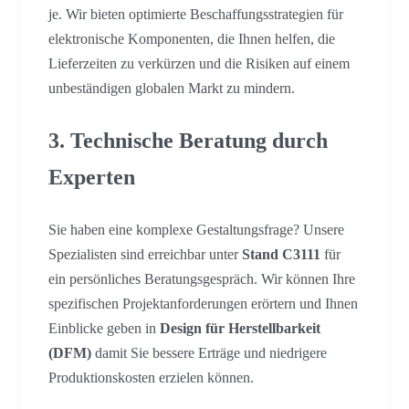
je. Wir bieten optimierte Beschaffungsstrategien für
elektronische Komponenten, die Ihnen helfen, die
Lieferzeiten zu verkürzen und die Risiken auf einem
unbeständigen globalen Markt zu mindern.
3. Technische Beratung durch
Experten
Sie haben eine komplexe Gestaltungsfrage? Unsere
Spezialisten sind erreichbar unter
Stand C3111
für
ein persönliches Beratungsgespräch. Wir können Ihre
spezifischen Projektanforderungen erörtern und Ihnen
Einblicke geben in
Design für Herstellbarkeit
(DFM)
damit Sie bessere Erträge und niedrigere
Produktionskosten erzielen können.