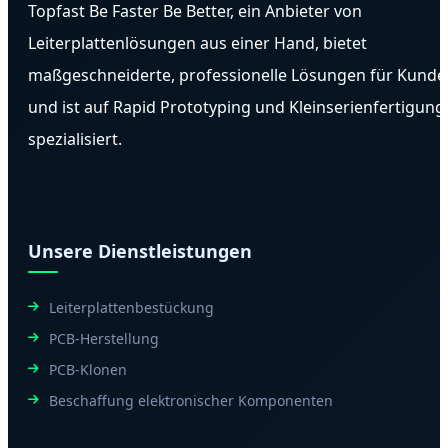
Topfast Be Faster Be Better, ein Anbieter von
Leiterplattenlösungen aus einer Hand, bietet
maßgeschneiderte, professionelle Lösungen für Kunde
und ist auf Rapid Prototyping und Kleinserienfertigung
spezialisiert.
Unsere Dienstleistungen
Leiterplattenbestückung
PCB-Herstellung
PCB-Klonen
Beschaffung elektronischer Komponenten