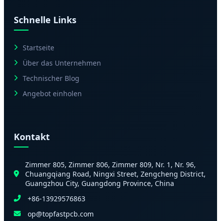
Schnelle Links
Startseite
Über das Unternehmen
Technischer Blog
Angebot einholen
Kontakt
Zimmer 805, Zimmer 806, Zimmer 809, Nr. 1, Nr. 96,
Chuangqiang Road, Ningxi Street, Zengcheng District,
Guangzhou City, Guangdong Province, China
+86-13929576863
op@topfastpcb.com