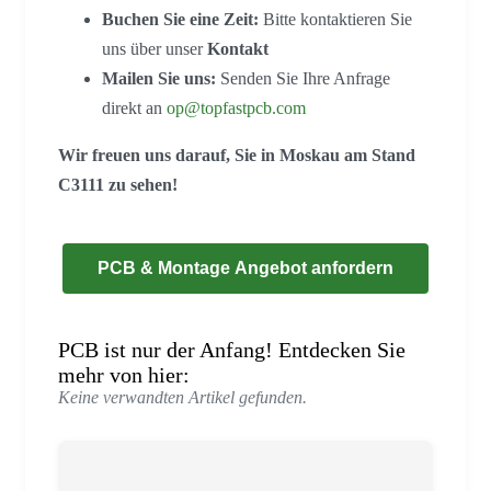
Buchen Sie eine Zeit:
Bitte kontaktieren Sie
uns über unser
Kontakt
Mailen Sie uns:
Senden Sie Ihre Anfrage
direkt an
op@topfastpcb.com
Wir freuen uns darauf, Sie in Moskau am Stand
C3111 zu sehen!
PCB & Montage Angebot anfordern
PCB ist nur der Anfang! Entdecken Sie
mehr von hier:
Keine verwandten Artikel gefunden.