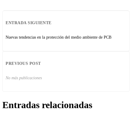
ENTRADA SIGUIENTE
Nuevas tendencias en la protección del medio ambiente de PCB
PREVIOUS POST
No más publicaciones
Entradas relacionadas