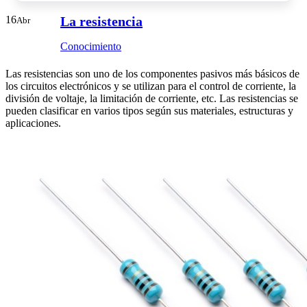
16
La resistencia
Abr
Conocimiento
Las resistencias son uno de los componentes pasivos más básicos de
los circuitos electrónicos y se utilizan para el control de corriente, la
división de voltaje, la limitación de corriente, etc. Las resistencias se
pueden clasificar en varios tipos según sus materiales, estructuras y
aplicaciones.