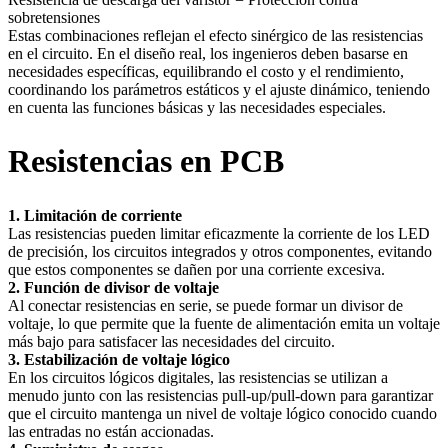
sobretensiones
Estas combinaciones reflejan el efecto sinérgico de las resistencias
en el circuito. En el diseño real, los ingenieros deben basarse en
necesidades específicas, equilibrando el costo y el rendimiento,
coordinando los parámetros estáticos y el ajuste dinámico, teniendo
en cuenta las funciones básicas y las necesidades especiales.
Resistencias en PCB
1. Limitación de corriente
Las resistencias pueden limitar eficazmente la corriente de los LED
de precisión, los circuitos integrados y otros componentes, evitando
que estos componentes se dañen por una corriente excesiva.
2. Función de divisor de voltaje
Al conectar resistencias en serie, se puede formar un divisor de
voltaje, lo que permite que la fuente de alimentación emita un voltaje
más bajo para satisfacer las necesidades del circuito.
3. Estabilización de voltaje lógico
En los circuitos lógicos digitales, las resistencias se utilizan a
menudo junto con las resistencias pull-up/pull-down para garantizar
que el circuito mantenga un nivel de voltaje lógico conocido cuando
las entradas no están accionadas.