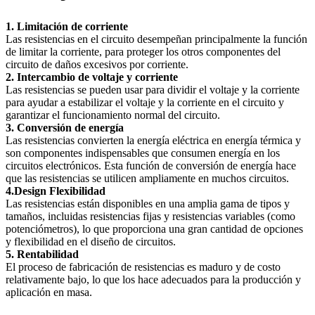
1. Limitación de corriente
Las resistencias en el circuito desempeñan principalmente la función
de limitar la corriente, para proteger los otros componentes del
circuito de daños excesivos por corriente.
2. Intercambio de voltaje y corriente
Las resistencias se pueden usar para dividir el voltaje y la corriente
para ayudar a estabilizar el voltaje y la corriente en el circuito y
garantizar el funcionamiento normal del circuito.
3. Conversión de energía
Las resistencias convierten la energía eléctrica en energía térmica y
son componentes indispensables que consumen energía en los
circuitos electrónicos. Esta función de conversión de energía hace
que las resistencias se utilicen ampliamente en muchos circuitos.
4.Design Flexibilidad
Las resistencias están disponibles en una amplia gama de tipos y
tamaños, incluidas resistencias fijas y resistencias variables (como
potenciómetros), lo que proporciona una gran cantidad de opciones
y flexibilidad en el diseño de circuitos.
5. Rentabilidad
El proceso de fabricación de resistencias es maduro y de costo
relativamente bajo, lo que los hace adecuados para la producción y
aplicación en masa.