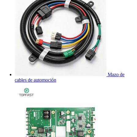
Mazo de
cables de automoción