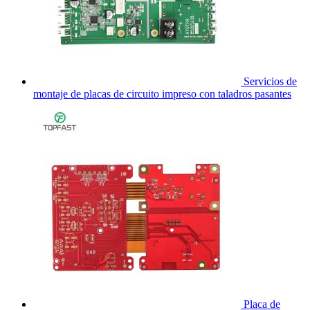
Servicios de
montaje de placas de circuito impreso con taladros pasantes
Placa de