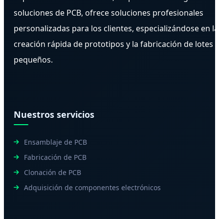
soluciones de PCB, ofrece soluciones profesionales
personalizadas para los clientes, especializándose en la
creación rápida de prototipos y la fabricación de lotes
pequeños.
Nuestros servicios
Ensamblaje de PCB
Fabricación de PCB
Clonación de PCB
Adquisición de componentes electrónicos