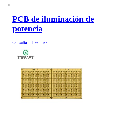
PCB de iluminación de
potencia
Consulta
Leer más