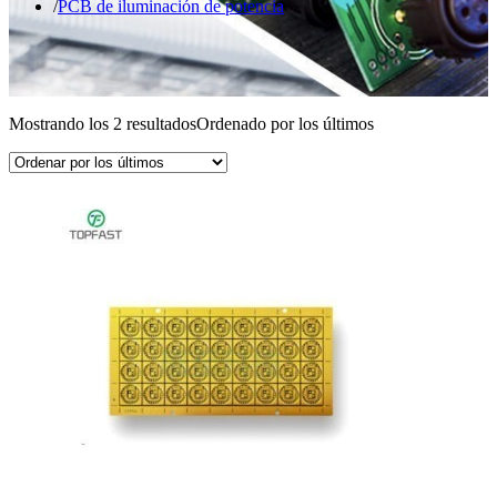
PCB de iluminación de potencia
Mostrando los 2 resultados
Ordenado por los últimos