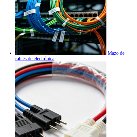
Mazo de
cables de electrónica