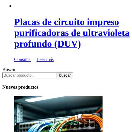
Placas de circuito impreso
purificadoras de ultravioleta
profundo (DUV)
Consulta
Leer más
Buscar
buscar
Nuevos productos