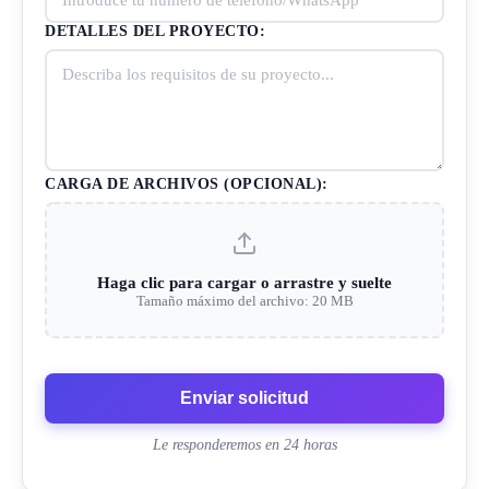
DETALLES DEL PROYECTO:
CARGA DE ARCHIVOS (OPCIONAL):
Haga clic para cargar o arrastre y suelte
Tamaño máximo del archivo: 20 MB
Enviar solicitud
Le responderemos en 24 horas