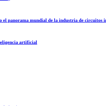
 el panorama mundial de la industria de circuitos
ligencia artificial