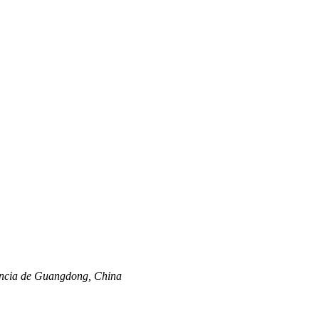
vincia de Guangdong, China