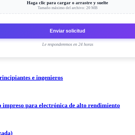
Haga clic para cargar o arrastre y suelte
Tamaño máximo del archivo: 20 MB
Enviar solicitud
Le responderemos en 24 horas
incipiantes e ingenieros
to impreso para electrónica de alto rendimiento
zada)