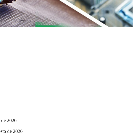
o de 2026
osto de 2026