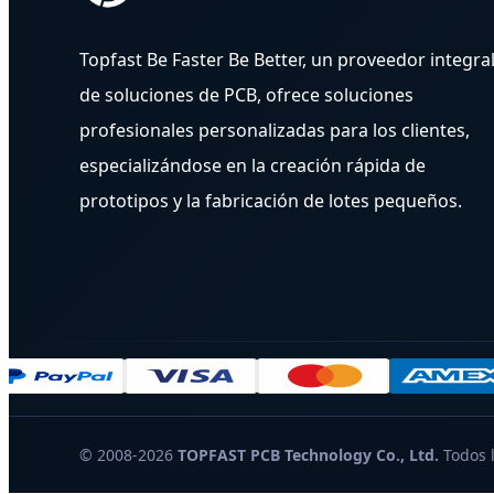
Topfast Be Faster Be Better, un proveedor integra
de soluciones de PCB, ofrece soluciones
profesionales personalizadas para los clientes,
especializándose en la creación rápida de
prototipos y la fabricación de lotes pequeños.
© 2008-2026
TOPFAST PCB Technology Co., Ltd.
Todos l