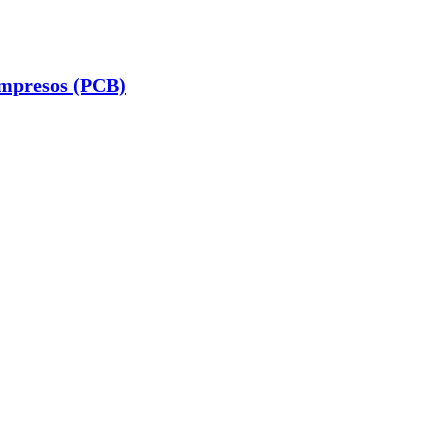
 impresos (PCB)