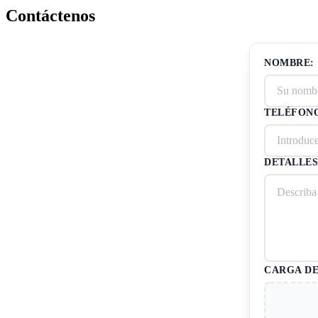
Contáctenos
NOMBRE:
TELÉFON
DETALLES
CARGA DE