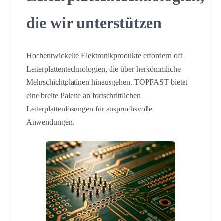
die wir unterstützen
Hochentwickelte Elektronikprodukte erfordern oft
Leiterplattentechnologien, die über herkömmliche
Mehrschichtplatinen hinausgehen. TOPFAST bietet
eine breite Palette an fortschrittlichen
Leiterplattenlösungen für anspruchsvolle
Anwendungen.