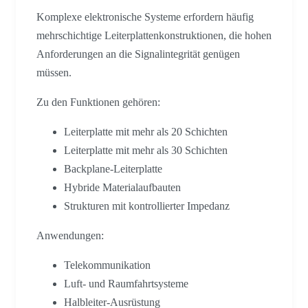
Komplexe elektronische Systeme erfordern häufig
mehrschichtige Leiterplattenkonstruktionen, die hohen
Anforderungen an die Signalintegrität genügen
müssen.
Zu den Funktionen gehören:
Leiterplatte mit mehr als 20 Schichten
Leiterplatte mit mehr als 30 Schichten
Backplane-Leiterplatte
Hybride Materialaufbauten
Strukturen mit kontrollierter Impedanz
Anwendungen:
Telekommunikation
Luft- und Raumfahrtsysteme
Halbleiter-Ausrüstung