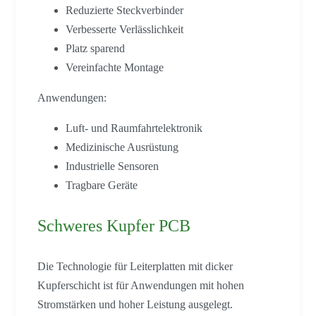
Reduzierte Steckverbinder
Verbesserte Verlässlichkeit
Platz sparend
Vereinfachte Montage
Anwendungen:
Luft- und Raumfahrtelektronik
Medizinische Ausrüstung
Industrielle Sensoren
Tragbare Geräte
Schweres Kupfer PCB
Die Technologie für Leiterplatten mit dicker
Kupferschicht ist für Anwendungen mit hohen
Stromstärken und hoher Leistung ausgelegt.