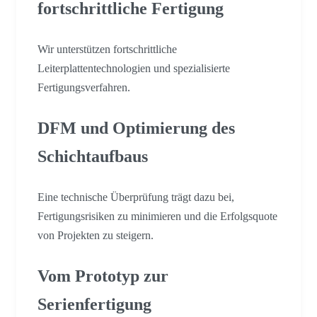
fortschrittliche Fertigung
Wir unterstützen fortschrittliche
Leiterplattentechnologien und spezialisierte
Fertigungsverfahren.
DFM und Optimierung des
Schichtaufbaus
Eine technische Überprüfung trägt dazu bei,
Fertigungsrisiken zu minimieren und die Erfolgsquote
von Projekten zu steigern.
Vom Prototyp zur
Serienfertigung