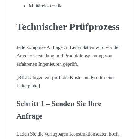
Militärelektronik
Technischer Prüfprozess
Jede komplexe Anfrage zu Leiterplatten wird vor der
Angebotserstellung und Produktionsplanung von
erfahrenen Ingenieuren geprüft.
[BILD: Ingenieur prüft die Kostenanalyse für eine
Leiterplatte]
Schritt 1 – Senden Sie Ihre
Anfrage
Laden Sie die verfügbaren Konstruktionsdaten hoch,