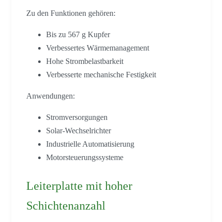
Zu den Funktionen gehören:
Bis zu 567 g Kupfer
Verbessertes Wärmemanagement
Hohe Strombelastbarkeit
Verbesserte mechanische Festigkeit
Anwendungen:
Stromversorgungen
Solar-Wechselrichter
Industrielle Automatisierung
Motorsteuerungssysteme
Leiterplatte mit hoher
Schichtenanzahl