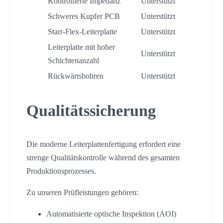
Kontrollierte Impedanz
Unterstützt
Schweres Kupfer PCB
Unterstützt
Starr-Flex-Leiterplatte
Unterstützt
Leiterplatte mit hoher
Unterstützt
Schichtenanzahl
Rückwärtsbohren
Unterstützt
Qualitätssicherung
Die moderne Leiterplattenfertigung erfordert eine
strenge Qualitätskontrolle während des gesamten
Produktionsprozesses.
Zu unseren Prüfleistungen gehören:
Automatisierte optische Inspektion (AOI)