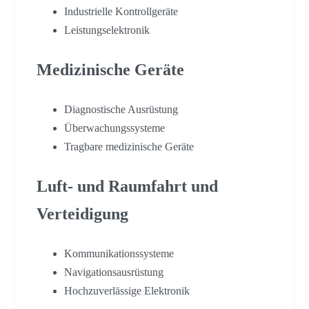
Industrielle Kontrollgeräte
Leistungselektronik
Medizinische Geräte
Diagnostische Ausrüstung
Überwachungssysteme
Tragbare medizinische Geräte
Luft- und Raumfahrt und
Verteidigung
Kommunikationssysteme
Navigationsausrüstung
Hochzuverlässige Elektronik