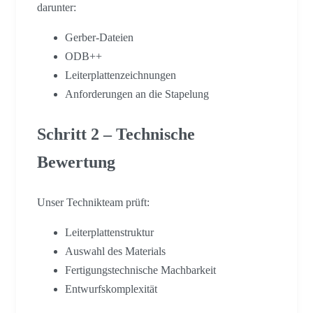
darunter:
Gerber-Dateien
ODB++
Leiterplattenzeichnungen
Anforderungen an die Stapelung
Schritt 2 – Technische
Bewertung
Unser Technikteam prüft:
Leiterplattenstruktur
Auswahl des Materials
Fertigungstechnische Machbarkeit
Entwurfskomplexität