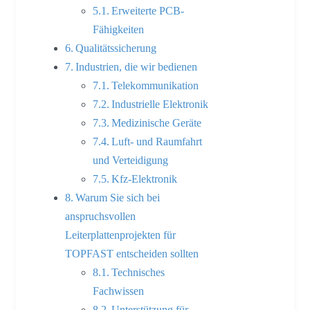
Erweiterte PCB-
Fähigkeiten
Qualitätssicherung
Industrien, die wir bedienen
Telekommunikation
Industrielle Elektronik
Medizinische Geräte
Luft- und Raumfahrt
und Verteidigung
Kfz-Elektronik
Warum Sie sich bei
anspruchsvollen
Leiterplattenprojekten für
TOPFAST entscheiden sollten
Technisches
Fachwissen
Unterstützung für