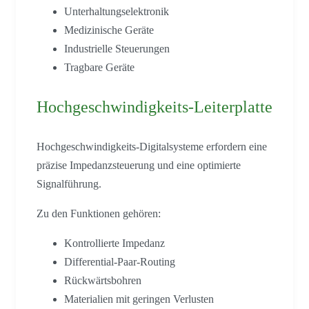
Unterhaltungselektronik
Medizinische Geräte
Industrielle Steuerungen
Tragbare Geräte
Hochgeschwindigkeits-Leiterplatte
Hochgeschwindigkeits-Digitalsysteme erfordern eine
präzise Impedanzsteuerung und eine optimierte
Signalführung.
Zu den Funktionen gehören:
Kontrollierte Impedanz
Differential-Paar-Routing
Rückwärtsbohren
Materialien mit geringen Verlusten