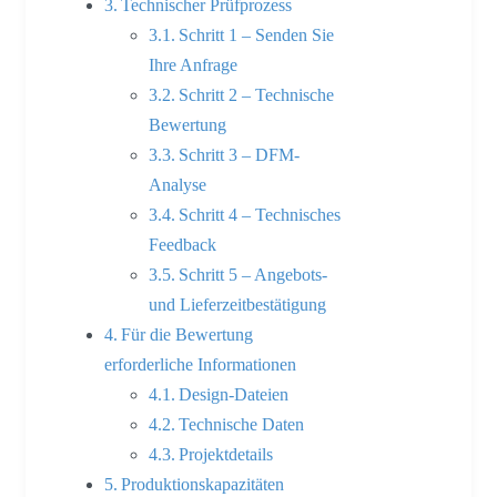
Technischer Prüfprozess
Schritt 1 – Senden Sie
Ihre Anfrage
Schritt 2 – Technische
Bewertung
Schritt 3 – DFM-
Analyse
Schritt 4 – Technisches
Feedback
Schritt 5 – Angebots-
und Lieferzeitbestätigung
Für die Bewertung
erforderliche Informationen
Design-Dateien
Technische Daten
Projektdetails
Produktionskapazitäten