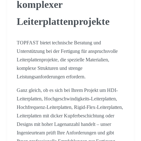
komplexer
Leiterplattenprojekte
TOPFAST bietet technische Beratung und
Unterstützung bei der Fertigung für anspruchsvolle
Leiterplattenprojekte, die spezielle Materialien,
komplexe Strukturen und strenge
Leistungsanforderungen erfordern.
Ganz gleich, ob es sich bei Ihrem Projekt um HDI-
Leiterplatten, Hochgeschwindigkeits-Leiterplatten,
Hochfrequenz-Leiterplatten, Rigid-Flex-Leiterplatten,
Leiterplatten mit dicker Kupferbeschichtung oder
Designs mit hoher Lagenanzahl handelt – unser
Ingenieurteam prüft Ihre Anforderungen und gibt