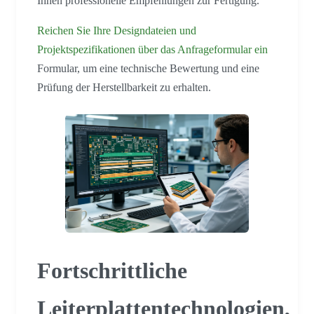
Ihnen professionelle Empfehlungen zur Fertigung.
Reichen Sie Ihre Designdateien und
Projektspezifikationen über das Anfrageformular ein
Formular, um eine technische Bewertung und eine
Prüfung der Herstellbarkeit zu erhalten.
Fortschrittliche
Leiterplattentechnologien,