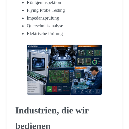
Röntgeninspektion
Flying Probe Testing
Impedanzprüfung
Querschnittsanalyse
Elektrische Prüfung
Industrien, die wir
bedienen