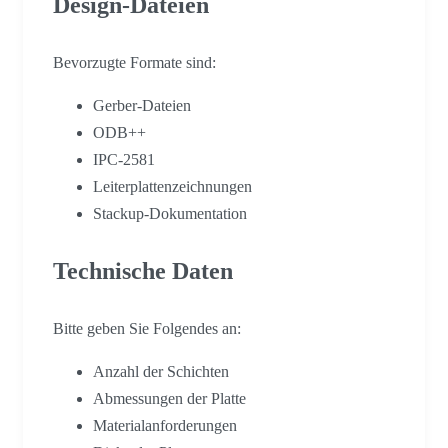
Design-Dateien
Bevorzugte Formate sind:
Gerber-Dateien
ODB++
IPC-2581
Leiterplattenzeichnungen
Stackup-Dokumentation
Technische Daten
Bitte geben Sie Folgendes an:
Anzahl der Schichten
Abmessungen der Platte
Materialanforderungen