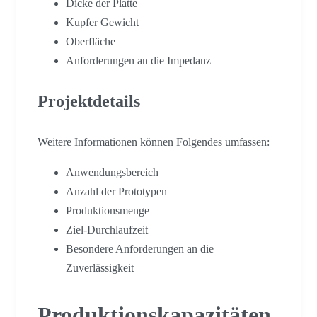
Dicke der Platte
Kupfer Gewicht
Oberfläche
Anforderungen an die Impedanz
Projektdetails
Weitere Informationen können Folgendes umfassen:
Anwendungsbereich
Anzahl der Prototypen
Produktionsmenge
Ziel-Durchlaufzeit
Besondere Anforderungen an die
Zuverlässigkeit
Produktionskapazitäten