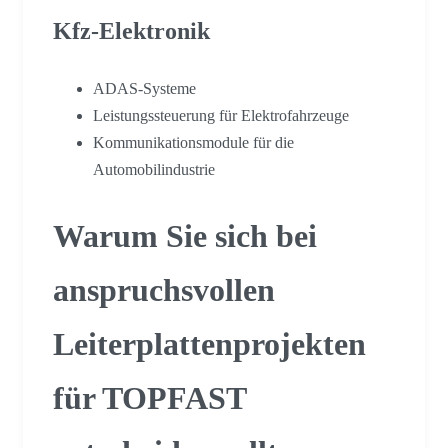
Kfz-Elektronik
ADAS-Systeme
Leistungssteuerung für Elektrofahrzeuge
Kommunikationsmodule für die
Automobilindustrie
Warum Sie sich bei
anspruchsvollen
Leiterplattenprojekten
für TOPFAST