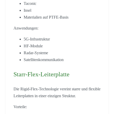
Taconic
Insel
Materialien auf PTFE-Basis
Anwendungen:
5G-Infrastruktur
HF-Module
Radar-Systeme
Satellitenkommunikation
Starr-Flex-Leiterplatte
Die Rigid-Flex-Technologie vereint starre und flexible
Leiterplatten in einer einzigen Struktur.
Vorteile: