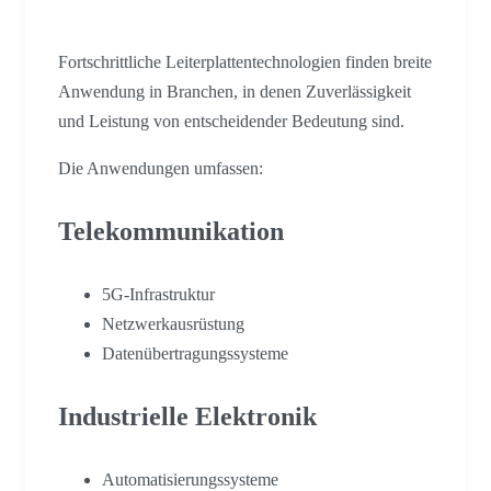
Fortschrittliche Leiterplattentechnologien finden breite
Anwendung in Branchen, in denen Zuverlässigkeit
und Leistung von entscheidender Bedeutung sind.
Die Anwendungen umfassen:
Telekommunikation
5G-Infrastruktur
Netzwerkausrüstung
Datenübertragungssysteme
Industrielle Elektronik
Automatisierungssysteme