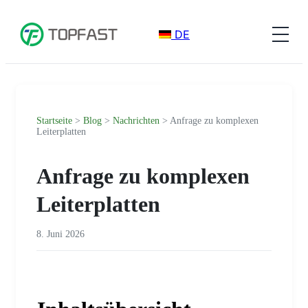
DE
Startseite
>
Blog
>
Nachrichten
> Anfrage zu komplexen
Leiterplatten
Anfrage zu komplexen
Leiterplatten
8. Juni 2026