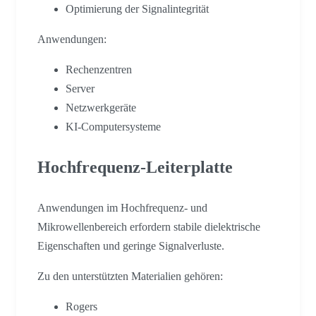
Optimierung der Signalintegrität
Anwendungen:
Rechenzentren
Server
Netzwerkgeräte
KI-Computersysteme
Hochfrequenz-Leiterplatte
Anwendungen im Hochfrequenz- und
Mikrowellenbereich erfordern stabile dielektrische
Eigenschaften und geringe Signalverluste.
Zu den unterstützten Materialien gehören:
Rogers