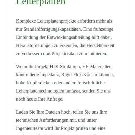
Leiterplatten
Komplexe Leiterplattenprojekte erfordern mehr als
nur Standardfertigungskapazitäten. Eine frühzeitige
Einbindung der Entwicklungsabteilung hilft dabei,
Herausforderungen zu erkennen, die Herstellbarkeit
zu verbessern und Projektrisiken zu minimieren.
Wenn Ihr Projekt HDI-Strukturen, HF-Materialien,
kontrollierte Impedanz, Rigid-Flex-Konstruktionen,
hohe Kupferdicken oder andere fortschrittliche
Leiterplattentechnologien umfasst, senden Sie uns
noch heute Ihre Anfrage.
Laden Sie Ihre Dateien hoch, teilen Sie uns Ihre
technischen Anforderungen mit, und unser
Ingenieurteam wird Ihr Projekt prüfen und eine