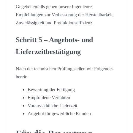
Gegebenenfalls geben unsere Ingenieure
Empfehlungen zur Verbesserung der Herstellbarkeit,
Zuverlässigkeit und Produktionseffizienz.
Schritt 5 – Angebots- und
Lieferzeitbestätigung
Nach der technischen Prüfung stellen wir Folgendes
bereit:
Bewertung der Fertigung
Empfohlene Verfahren
Voraussichtliche Lieferzeit
Angebot für gewerbliche Kunden