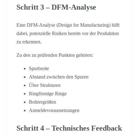
Schritt 3 – DFM-Analyse
Eine DFM-Analyse (Design for Manufacturing) hilft
dabei, potenzielle Risiken bereits vor der Produktion
zu erkennen.
Zu den zu prüfenden Punkten gehören:
Spurbreite
Abstand zwischen den Spuren
Über Strukturen
Ringförmige Ringe
Bohrergrößen
Anmeldevoraussetzungen
Schritt 4 – Technisches Feedback