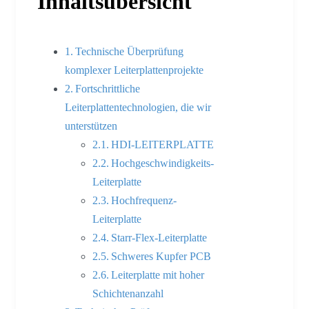
Inhaltsübersicht
Technische Überprüfung
komplexer Leiterplattenprojekte
Fortschrittliche
Leiterplattentechnologien, die wir
unterstützen
HDI-LEITERPLATTE
Hochgeschwindigkeits-
Leiterplatte
Hochfrequenz-
Leiterplatte
Starr-Flex-Leiterplatte
Schweres Kupfer PCB
Leiterplatte mit hoher
Schichtenanzahl