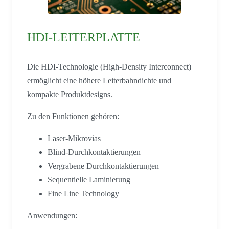
HDI-LEITERPLATTE
Die HDI-Technologie (High-Density Interconnect)
ermöglicht eine höhere Leiterbahndichte und
kompakte Produktdesigns.
Zu den Funktionen gehören:
Laser-Mikrovias
Blind-Durchkontaktierungen
Vergrabene Durchkontaktierungen
Sequentielle Laminierung
Fine Line Technology
Anwendungen: