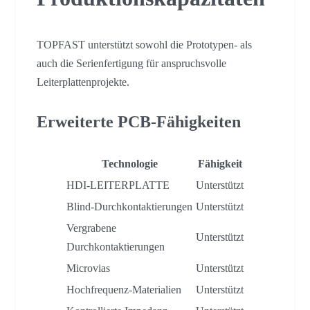
TOPFAST unterstützt sowohl die Prototypen- als
auch die Serienfertigung für anspruchsvolle
Leiterplattenprojekte.
Erweiterte PCB-Fähigkeiten
Technologie
Fähigkeit
HDI-LEITERPLATTE
Unterstützt
Blind-Durchkontaktierungen
Unterstützt
Vergrabene
Unterstützt
Durchkontaktierungen
Microvias
Unterstützt
Hochfrequenz-Materialien
Unterstützt