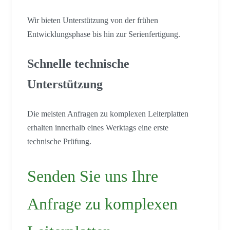
Wir bieten Unterstützung von der frühen
Entwicklungsphase bis hin zur Serienfertigung.
Schnelle technische
Unterstützung
Die meisten Anfragen zu komplexen Leiterplatten
erhalten innerhalb eines Werktags eine erste
technische Prüfung.
Senden Sie uns Ihre
Anfrage zu komplexen