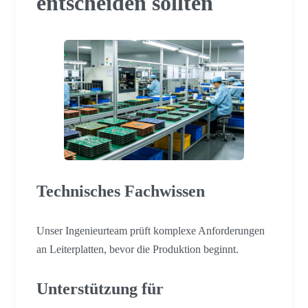
entscheiden sollten
Technisches Fachwissen
Unser Ingenieurteam prüft komplexe Anforderungen
an Leiterplatten, bevor die Produktion beginnt.
Unterstützung für