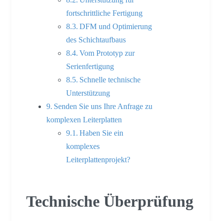
fortschrittliche Fertigung
DFM und Optimierung
des Schichtaufbaus
Vom Prototyp zur
Serienfertigung
Schnelle technische
Unterstützung
Senden Sie uns Ihre Anfrage zu
komplexen Leiterplatten
Haben Sie ein
komplexes
Leiterplattenprojekt?
Technische Überprüfung