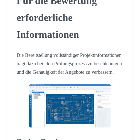
Für die Bewertung
erforderliche
Informationen
Die Bereitstellung vollständiger Projektinformationen
trägt dazu bei, den Prüfungsprozess zu beschleunigen
und die Genauigkeit der Angebote zu verbessern.