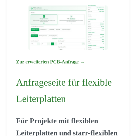
Zur erweiterten PCB-Anfrage →
Anfrageseite für flexible
Leiterplatten
Für Projekte mit flexiblen
Leiterplatten und starr-flexiblen