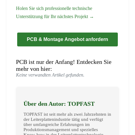
Holen Sie sich professionelle technische
Unterstützung für Ihr nächstes Projekt →
PCB & Montage Angebot anfordern
PCB ist nur der Anfang! Entdecken Sie
mehr von hier:
Keine verwandten Artikel gefunden.
Über den Autor: TOPFAST
TOPFAST ist seit mehr als zwei Jahrzehnten in
der Leiterplattenindustrie tätig und verfügt
über umfangreiche Erfahrungen im
Produktionsmanagement und spezielles
Know-how in der Leiterplattentechnologie.