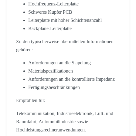
Hochfrequenz-Leiterplatte
Schweres Kupfer PCB
Leiterplatte mit hoher Schichtenanzahl
Backplane-Leiterplatte
Zu den typischerweise übermittelten Informationen
gehören:
Anforderungen an die Stapelung
Materialspezifikationen
Anforderungen an die kontrollierte Impedanz
Fertigungsbeschränkungen
Empfohlen für:
Telekommunikation, Industrieelektronik, Luft- und
Raumfahrt, Automobilindustrie sowie
Hochleistungsrechneranwendungen.