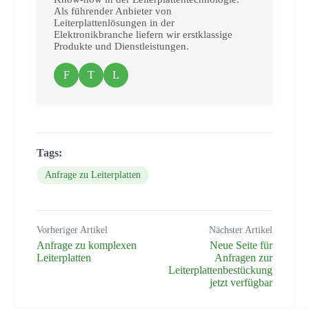
Als führender Anbieter von
Leiterplattenlösungen in der
Elektronikbranche liefern wir erstklassige
Produkte und Dienstleistungen.
F
T
L
Tags:
Anfrage zu Leiterplatten
Vorheriger Artikel
Nächster Artikel
Anfrage zu komplexen
Neue Seite für
Leiterplatten
Anfragen zur
Leiterplattenbestückung
jetzt verfügbar