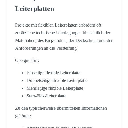
Leiterplatten
Projekte mit flexiblen Leiterplatten erfordern oft
zusätzliche technische Überlegungen hinsichtlich der
Materialien, des Biegeradius, der Deckschicht und der
Anforderungen an die Versteifung.
Geeignet für:
Einseitige flexible Leiterplatte
Doppelseitige flexible Leiterplatte
Mehrlagige flexible Leiterplatte
Starr-Flex-Leiterplatte
Zu den typischerweise übermittelten Informationen
gehören: