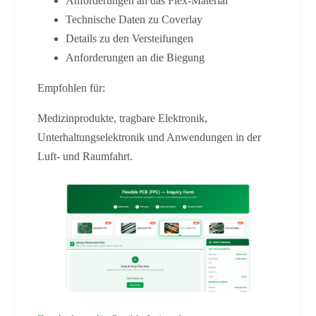
Anforderungen an das Flex-Material
Technische Daten zu Coverlay
Details zu den Versteifungen
Anforderungen an die Biegung
Empfohlen für:
Medizinprodukte, tragbare Elektronik,
Unterhaltungselektronik und Anwendungen in der
Luft- und Raumfahrt.