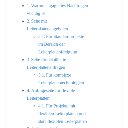
Warum engagiertes Nachfragen
wichtig ist
Seite mit
Leiterplattenangeboten
Für Standardprojekte
im Bereich der
Leiterplattenfertigung
Seite für detaillierte
Leiterplattenanfragen
Für komplexe
Leiterplattentechnologien
Anfrageseite für flexible
Leiterplatten
Für Projekte mit
flexiblen Leiterplatten und
starr-flexiblen Leiterplatten