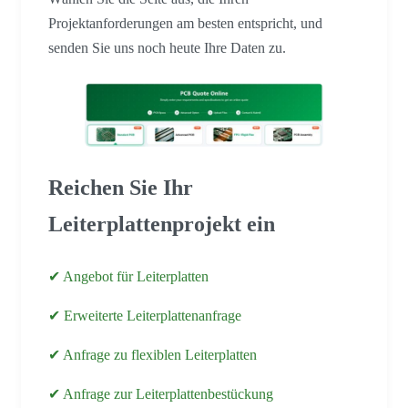
Projektanforderungen am besten entspricht, und
senden Sie uns noch heute Ihre Daten zu.
Reichen Sie Ihr
Leiterplattenprojekt ein
✔ Angebot für Leiterplatten
✔ Erweiterte Leiterplattenanfrage
✔ Anfrage zu flexiblen Leiterplatten
✔ Anfrage zur Leiterplattenbestückung