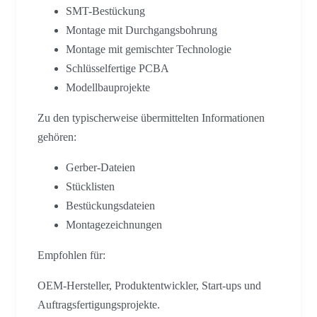
SMT-Bestückung
Montage mit Durchgangsbohrung
Montage mit gemischter Technologie
Schlüsselfertige PCBA
Modellbauprojekte
Zu den typischerweise übermittelten Informationen
gehören:
Gerber-Dateien
Stücklisten
Bestückungsdateien
Montagezeichnungen
Empfohlen für:
OEM-Hersteller, Produktentwickler, Start-ups und
Auftragsfertigungsprojekte.