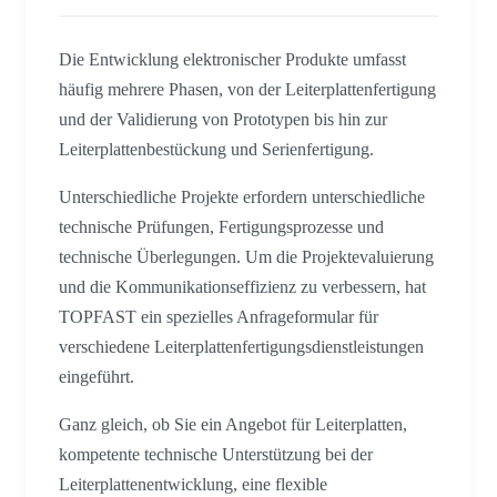
Die Entwicklung elektronischer Produkte umfasst
häufig mehrere Phasen, von der Leiterplattenfertigung
und der Validierung von Prototypen bis hin zur
Leiterplattenbestückung und Serienfertigung.
Unterschiedliche Projekte erfordern unterschiedliche
technische Prüfungen, Fertigungsprozesse und
technische Überlegungen. Um die Projektevaluierung
und die Kommunikationseffizienz zu verbessern, hat
TOPFAST ein spezielles Anfrageformular für
verschiedene Leiterplattenfertigungsdienstleistungen
eingeführt.
Ganz gleich, ob Sie ein Angebot für Leiterplatten,
kompetente technische Unterstützung bei der
Leiterplattenentwicklung, eine flexible