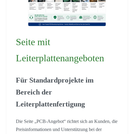
Seite mit
Leiterplattenangeboten
Für Standardprojekte im
Bereich der
Leiterplattenfertigung
Die Seite „PCB-Angebot“ richtet sich an Kunden, die
Preisinformationen und Unterstützung bei der