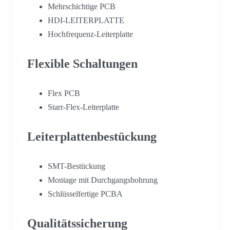
Mehrschichtige PCB
HDI-LEITERPLATTE
Hochfrequenz-Leiterplatte
Flexible Schaltungen
Flex PCB
Starr-Flex-Leiterplatte
Leiterplattenbestückung
SMT-Bestückung
Montage mit Durchgangsbohrung
Schlüsselfertige PCBA
Qualitätssicherung