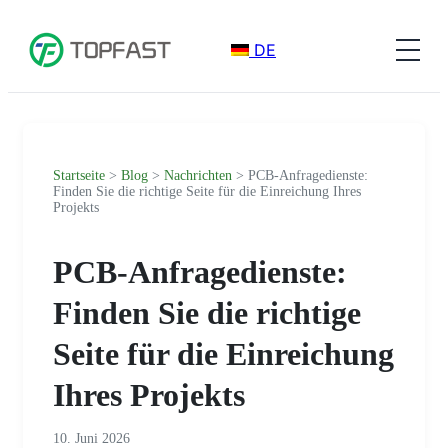
DE
Startseite
>
Blog
>
Nachrichten
> PCB-Anfragedienste:
Finden Sie die richtige Seite für die Einreichung Ihres
Projekts
PCB-Anfragedienste:
Finden Sie die richtige
Seite für die Einreichung
Ihres Projekts
10. Juni 2026