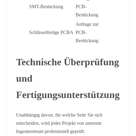
SMT-Bestückung
PCB-
Bestückung
Anfrage zur
Schlüsselfertige PCBA
PCB-
Bestückung
Technische Überprüfung
und
Fertigungsunterstützung
Unabhängig davon, für welche Seite Sie sich
entscheiden, wird jedes Projekt von unserem
Ingenieurteam professionell geprüft.