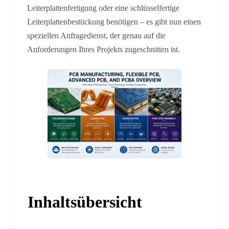
Leiterplattenfertigung oder eine schlüsselfertige
Leiterplattenbestückung benötigen – es gibt nun einen
speziellen Anfragedienst, der genau auf die
Anforderungen Ihres Projekts zugeschnitten ist.
Inhaltsübersicht