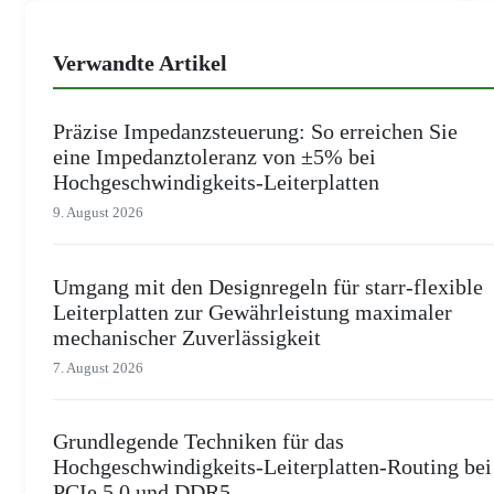
Verwandte Artikel
Präzise Impedanzsteuerung: So erreichen Sie
eine Impedanztoleranz von ±5% bei
Hochgeschwindigkeits-Leiterplatten
9. August 2026
Umgang mit den Designregeln für starr-flexible
Leiterplatten zur Gewährleistung maximaler
mechanischer Zuverlässigkeit
7. August 2026
Grundlegende Techniken für das
Hochgeschwindigkeits-Leiterplatten-Routing bei
PCIe 5.0 und DDR5