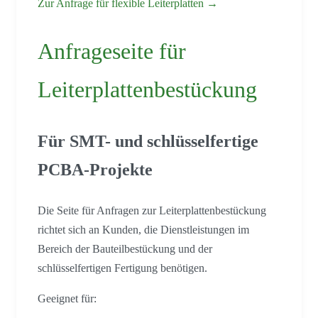
Zur Anfrage für flexible Leiterplatten →
Anfrageseite für
Leiterplattenbestückung
Für SMT- und schlüsselfertige
PCBA-Projekte
Die Seite für Anfragen zur Leiterplattenbestückung
richtet sich an Kunden, die Dienstleistungen im
Bereich der Bauteilbestückung und der
schlüsselfertigen Fertigung benötigen.
Geeignet für: