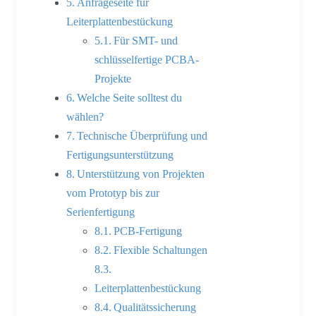
Anfrageseite für
Leiterplattenbestückung
Für SMT- und
schlüsselfertige PCBA-
Projekte
Welche Seite solltest du
wählen?
Technische Überprüfung und
Fertigungsunterstützung
Unterstützung von Projekten
vom Prototyp bis zur
Serienfertigung
PCB-Fertigung
Flexible Schaltungen
Leiterplattenbestückung
Qualitätssicherung