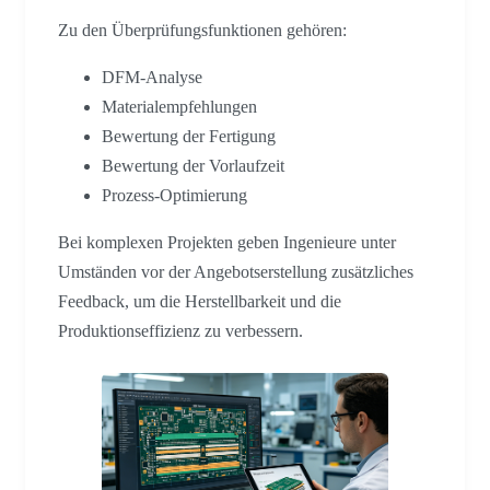
Zu den Überprüfungsfunktionen gehören:
DFM-Analyse
Materialempfehlungen
Bewertung der Fertigung
Bewertung der Vorlaufzeit
Prozess-Optimierung
Bei komplexen Projekten geben Ingenieure unter
Umständen vor der Angebotserstellung zusätzliches
Feedback, um die Herstellbarkeit und die
Produktionseffizienz zu verbessern.