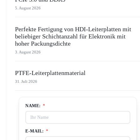
5. August 2026
Perfekte Fertigung von HDI-Leiterplatten mit
beliebiger Schichtanzahl für Elektronik mit
hoher Packungsdichte
3. August 2026
PTFE-Leiterplattenmaterial
31. Juli 2026
NAME:
*
E-MAIL:
*