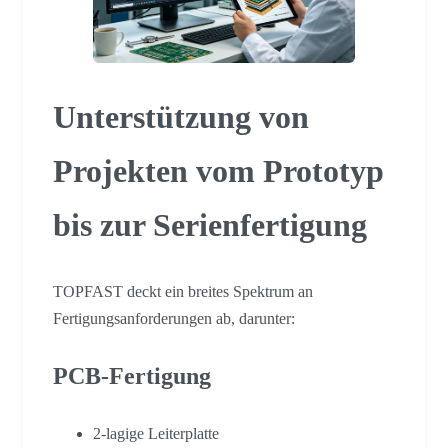
Unterstützung von
Projekten vom Prototyp
bis zur Serienfertigung
TOPFAST deckt ein breites Spektrum an
Fertigungsanforderungen ab, darunter:
PCB-Fertigung
2-lagige Leiterplatte