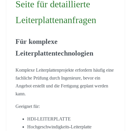
Seite für detaillierte
Leiterplattenanfragen
Für komplexe
Leiterplattentechnologien
Komplexe Leiterplattenprojekte erfordern häufig eine
fachliche Prüfung durch Ingenieure, bevor ein
Angebot erstellt und die Fertigung geplant werden
kann.
Geeignet für:
HDI-LEITERPLATTE
Hochgeschwindigkeits-Leiterplatte