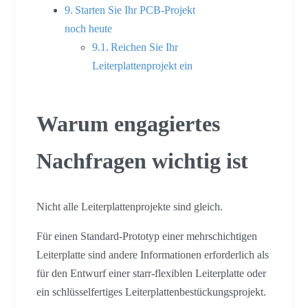
Starten Sie Ihr PCB-Projekt
noch heute
Reichen Sie Ihr
Leiterplattenprojekt ein
Warum engagiertes
Nachfragen wichtig ist
Nicht alle Leiterplattenprojekte sind gleich.
Für einen Standard-Prototyp einer mehrschichtigen
Leiterplatte sind andere Informationen erforderlich als
für den Entwurf einer starr-flexiblen Leiterplatte oder
ein schlüsselfertiges Leiterplattenbestückungsprojekt.