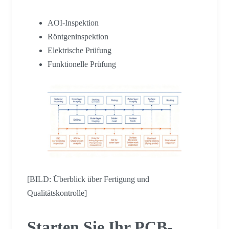
AOI-Inspektion
Röntgeninspektion
Elektrische Prüfung
Funktionelle Prüfung
[BILD: Überblick über Fertigung und
Qualitätskontrolle]
Starten Sie Ihr PCB-