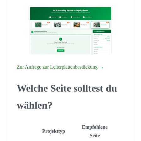
Zur Anfrage zur Leiterplattenbestückung →
Welche Seite solltest du
wählen?
Empfohlene
Projekttyp
Seite