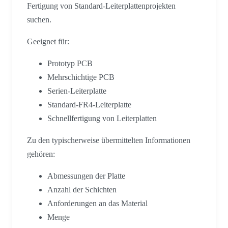
Fertigung von Standard-Leiterplattenprojekten
suchen.
Geeignet für:
Prototyp PCB
Mehrschichtige PCB
Serien-Leiterplatte
Standard-FR4-Leiterplatte
Schnellfertigung von Leiterplatten
Zu den typischerweise übermittelten Informationen
gehören:
Abmessungen der Platte
Anzahl der Schichten
Anforderungen an das Material
Menge