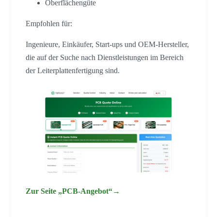
Oberflächengüte
Empfohlen für:
Ingenieure, Einkäufer, Start-ups und OEM-Hersteller,
die auf der Suche nach Dienstleistungen im Bereich
der Leiterplattenfertigung sind.
Zur Seite „PCB-Angebot“→