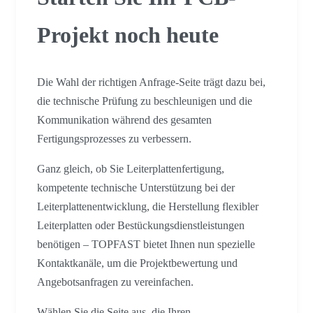
Projekt noch heute
Die Wahl der richtigen Anfrage-Seite trägt dazu bei,
die technische Prüfung zu beschleunigen und die
Kommunikation während des gesamten
Fertigungsprozesses zu verbessern.
Ganz gleich, ob Sie Leiterplattenfertigung,
kompetente technische Unterstützung bei der
Leiterplattenentwicklung, die Herstellung flexibler
Leiterplatten oder Bestückungsdienstleistungen
benötigen – TOPFAST bietet Ihnen nun spezielle
Kontaktkanäle, um die Projektbewertung und
Angebotsanfragen zu vereinfachen.
Wählen Sie die Seite aus, die Ihren