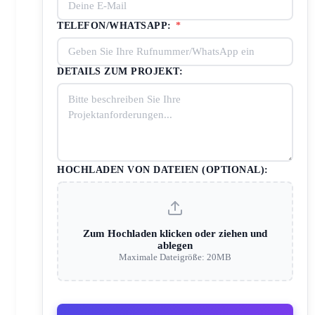
TELEFON/WHATSAPP:
*
DETAILS ZUM PROJEKT:
HOCHLADEN VON DATEIEN (OPTIONAL):
Zum Hochladen klicken oder ziehen und
ablegen
Maximale Dateigröße: 20MB