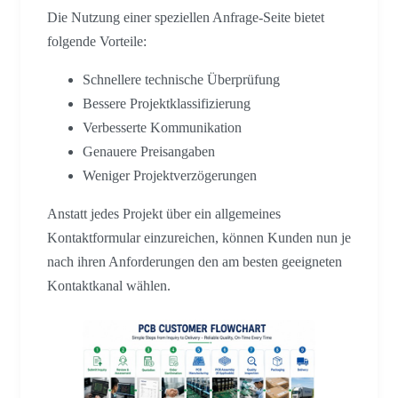
Die Nutzung einer speziellen Anfrage-Seite bietet
folgende Vorteile:
Schnellere technische Überprüfung
Bessere Projektklassifizierung
Verbesserte Kommunikation
Genauere Preisangaben
Weniger Projektverzögerungen
Anstatt jedes Projekt über ein allgemeines
Kontaktformular einzureichen, können Kunden nun je
nach ihren Anforderungen den am besten geeigneten
Kontaktkanal wählen.