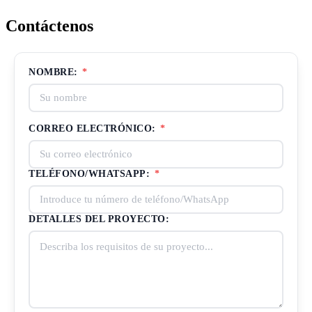
Contáctenos
NOMBRE:
*
CORREO ELECTRÓNICO:
*
TELÉFONO/WHATSAPP:
*
DETALLES DEL PROYECTO: