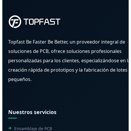
Topfast Be Faster Be Better, un proveedor integral de
soluciones de PCB, ofrece soluciones profesionales
personalizadas para los clientes, especializándose en la
creación rápida de prototipos y la fabricación de lotes
pequeños.
Nuestros servicios
Ensamblaje de PCB