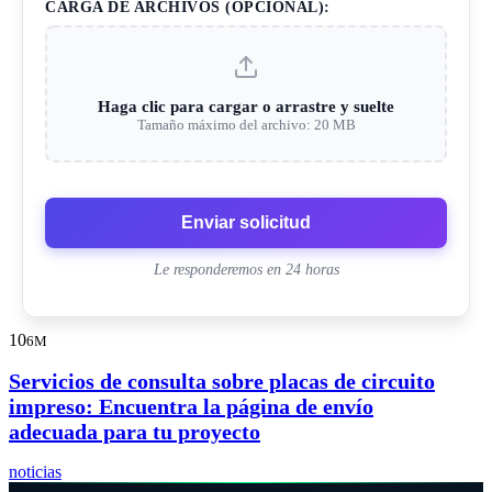
CARGA DE ARCHIVOS (OPCIONAL):
Haga clic para cargar o arrastre y suelte
Tamaño máximo del archivo: 20 MB
Enviar solicitud
Le responderemos en 24 horas
10
6M
Servicios de consulta sobre placas de circuito
impreso: Encuentra la página de envío
adecuada para tu proyecto
noticias