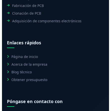
Fabricación de PCB
Clonación de PCB
Adquisición de componentes electrónicos
Enlaces rápidos
Página de inicio
Acerca de la empresa
Blog técnico
Obtener presupuesto
Póngase en contacto con