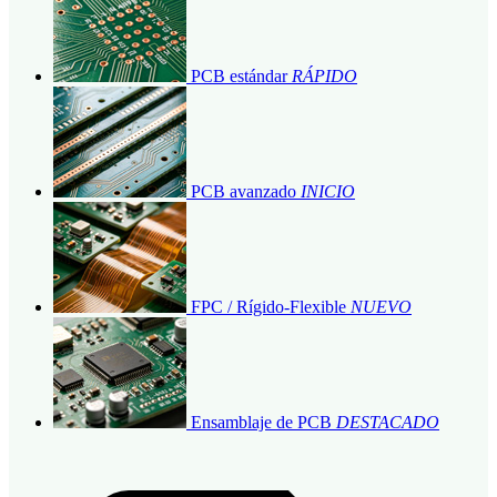
PCB estándar
RÁPIDO
PCB avanzado
INICIO
FPC / Rígido-Flexible
NUEVO
Ensamblaje de PCB
DESTACADO