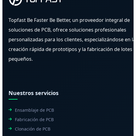
Topfast Be Faster Be Better, un proveedor integral de
soluciones de PCB, ofrece soluciones profesionales
personalizadas para los clientes, especializándose en la
creación rápida de prototipos y la fabricación de lotes
pequeños.
Nuestros servicios
Ensamblaje de PCB
Fabricación de PCB
Clonación de PCB