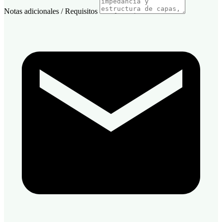
Notas adicionales / Requisitos