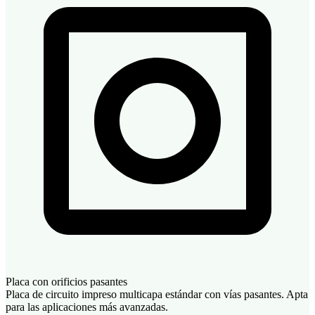
Placa con orificios pasantes
Placa de circuito impreso multicapa estándar con vías pasantes. Apta
para las aplicaciones más avanzadas.