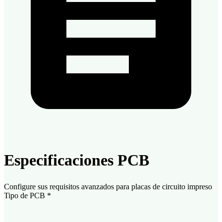
Especificaciones PCB
Configure sus requisitos avanzados para placas de circuito impreso
Tipo de PCB
*