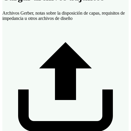
Archivos Gerber, notas sobre la disposición de capas, requisitos de
impedancia u otros archivos de diseño