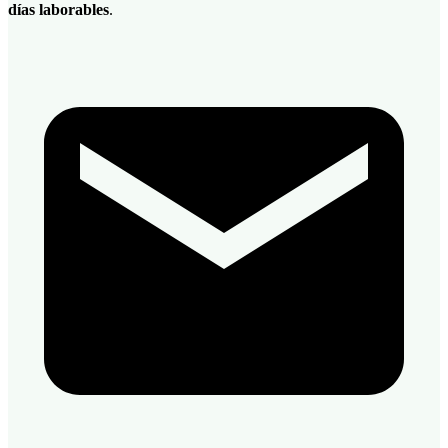
días laborables
.