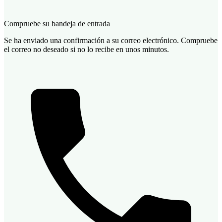
Compruebe su bandeja de entrada
Se ha enviado una confirmación a su correo electrónico. Compruebe
el correo no deseado si no lo recibe en unos minutos.