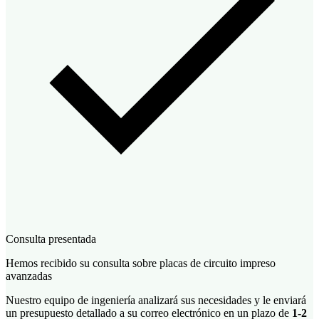
Consulta presentada
Hemos recibido su consulta sobre placas de circuito impreso
avanzadas
Nuestro equipo de ingeniería analizará sus necesidades y le enviará
un presupuesto detallado a su correo electrónico en un plazo de
1-2