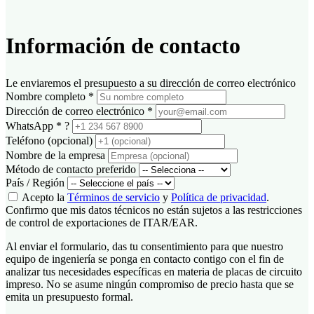
Información de contacto
Le enviaremos el presupuesto a su dirección de correo electrónico
Nombre completo
*
Dirección de correo electrónico
*
WhatsApp
*
?
Teléfono (opcional)
Nombre de la empresa
Método de contacto preferido
País / Región
Acepto la
Términos de servicio
y
Política de privacidad
.
Confirmo que mis datos técnicos no están sujetos a las restricciones
de control de exportaciones de ITAR/EAR.
Al enviar el formulario, das tu consentimiento para que nuestro
equipo de ingeniería se ponga en contacto contigo con el fin de
analizar tus necesidades específicas en materia de placas de circuito
impreso. No se asume ningún compromiso de precio hasta que se
emita un presupuesto formal.