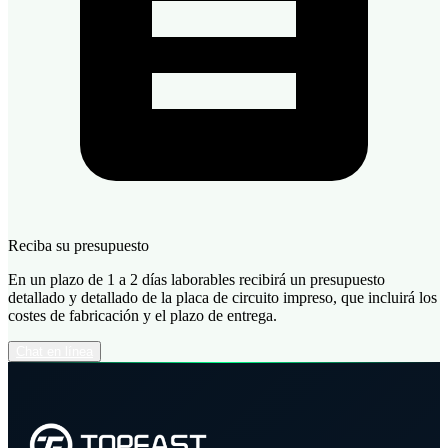
Reciba su presupuesto
En un plazo de 1 a 2 días laborables recibirá un presupuesto
detallado y detallado de la placa de circuito impreso, que incluirá los
costes de fabricación y el plazo de entrega.
Chat en línea