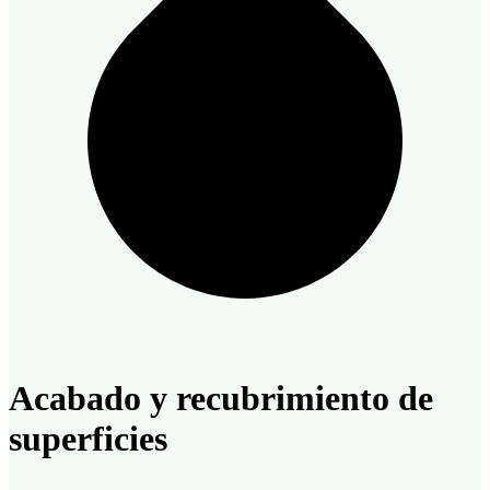
Acabado y recubrimiento de
superficies