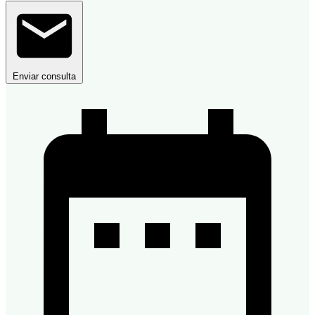
Enviar consulta