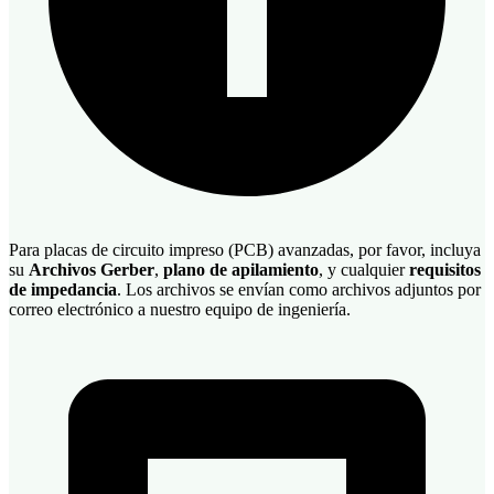
Para placas de circuito impreso (PCB) avanzadas, por favor, incluya
su
Archivos Gerber
,
plano de apilamiento
, y cualquier
requisitos
de impedancia
. Los archivos se envían como archivos adjuntos por
correo electrónico a nuestro equipo de ingeniería.