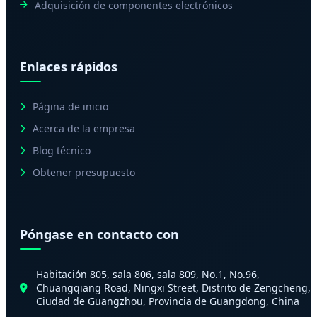
Adquisición de componentes electrónicos
Enlaces rápidos
Página de inicio
Acerca de la empresa
Blog técnico
Obtener presupuesto
Póngase en contacto con
Habitación 805, sala 806, sala 809, No.1, No.96,
Chuangqiang Road, Ningxi Street, Distrito de Zengcheng,
Ciudad de Guangzhou, Provincia de Guangdong, China