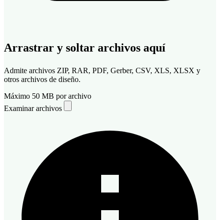
Arrastrar y soltar archivos aquí
Admite archivos ZIP, RAR, PDF, Gerber, CSV, XLS, XLSX y
otros archivos de diseño.
Máximo 50 MB por archivo
Examinar archivos