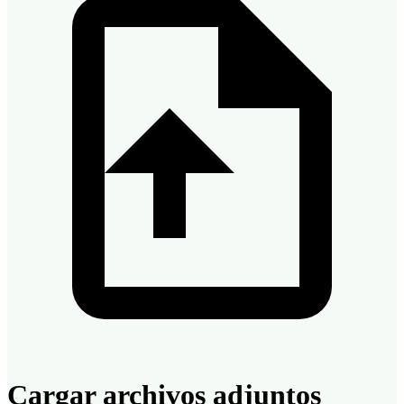
Cargar archivos adjuntos