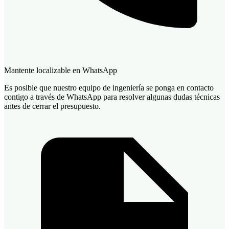
Mantente localizable en WhatsApp
Es posible que nuestro equipo de ingeniería se ponga en contacto
contigo a través de WhatsApp para resolver algunas dudas técnicas
antes de cerrar el presupuesto.